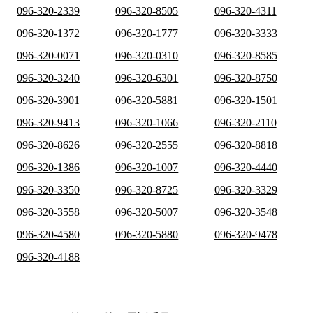
096-320-2339
096-320-8505
096-320-4311
096-320-1372
096-320-1777
096-320-3333
096-320-0071
096-320-0310
096-320-8585
096-320-3240
096-320-6301
096-320-8750
096-320-3901
096-320-5881
096-320-1501
096-320-9413
096-320-1066
096-320-2110
096-320-8626
096-320-2555
096-320-8818
096-320-1386
096-320-1007
096-320-4440
096-320-3350
096-320-8725
096-320-3329
096-320-3558
096-320-5007
096-320-3548
096-320-4580
096-320-5880
096-320-9478
096-320-4188