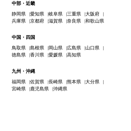
中部・近畿
静岡県
愛知県
岐阜県
三重県
大阪府
兵庫県
京都府
滋賀県
奈良県
和歌山県
中国・四国
鳥取県
島根県
岡山県
広島県
山口県
徳島県
香川県
愛媛県
高知県
九州・沖縄
福岡県
佐賀県
長崎県
熊本県
大分県
宮崎県
鹿児島県
沖縄県