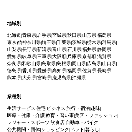
地域別
北海道
青森県
岩手県
宮城県
秋田県
山形県
福島県
東京都
神奈川県
埼玉県
千葉県
茨城県
栃木県
群馬県
山梨県
長野県
新潟県
富山県
石川県
福井県
静岡県
愛知県
岐阜県
三重県
大阪府
兵庫県
京都府
滋賀県
奈良県
和歌山県
鳥取県
島根県
岡山県
広島県
山口県
徳島県
香川県
愛媛県
高知県
福岡県
佐賀県
長崎県
熊本県
大分県
宮崎県
鹿児島県
沖縄県
業種別
生活サービス
住宅
ビジネス
旅行・宿泊
趣味
医療・健康・介護
教育・習い事
美容・ファッション
レジャー・スポーツ
飲食店
自動車・バイク
公共機関・団体
ショッピング
ペット
暮らし