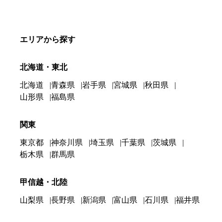
エリアから探す
北海道・東北
北海道
青森県
岩手県
宮城県
秋田県
山形県
福島県
関東
東京都
神奈川県
埼玉県
千葉県
茨城県
栃木県
群馬県
甲信越・北陸
山梨県
長野県
新潟県
富山県
石川県
福井県