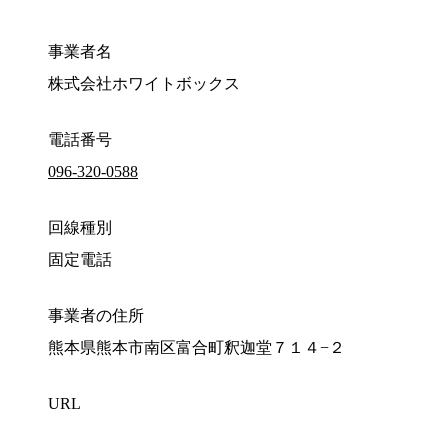
事業者名
株式会社ホワイトボックス
電話番号
096-320-0588
回線種別
固定電話
事業者の住所
熊本県熊本市南区富合町釈迦堂７１４−２
URL