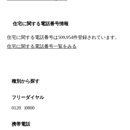
住宅に関する電話番号情報
住宅に関する電話番号は509,954件登録されています。
住宅に関する電話番号一覧をみる
種別から探す
フリーダイヤル
0120
0800
携帯電話