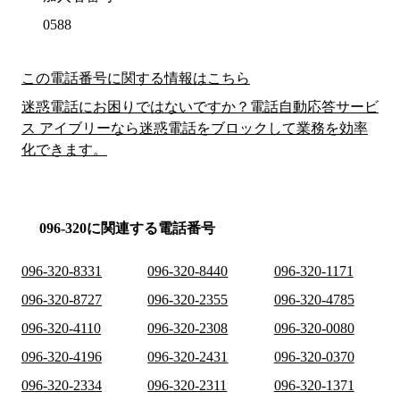
0588
この電話番号に関する情報はこちら
迷惑電話にお困りではないですか？電話自動応答サービ
ス アイブリーなら迷惑電話をブロックして業務を効率
化できます。
096-320に関連する電話番号
096-320-8331
096-320-8440
096-320-1171
096-320-8727
096-320-2355
096-320-4785
096-320-4110
096-320-2308
096-320-0080
096-320-4196
096-320-2431
096-320-0370
096-320-2334
096-320-2311
096-320-1371