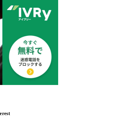
erest