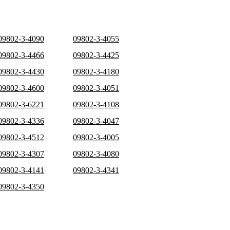
09802-3-4090
09802-3-4055
09802-3-4466
09802-3-4425
09802-3-4430
09802-3-4180
09802-3-4600
09802-3-4051
09802-3-6221
09802-3-4108
09802-3-4336
09802-3-4047
09802-3-4512
09802-3-4005
09802-3-4307
09802-3-4080
09802-3-4141
09802-3-4341
09802-3-4350