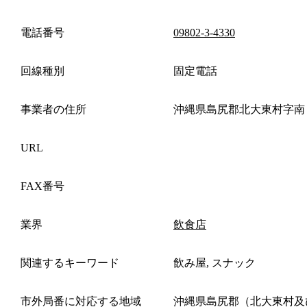
電話番号
09802-3-4330
回線種別
固定電話
事業者の住所
沖縄県島尻郡北大東村字南
URL
FAX番号
業界
飲食店
関連するキーワード
飲み屋, スナック
市外局番に対応する地域
沖縄県島尻郡（北大東村及