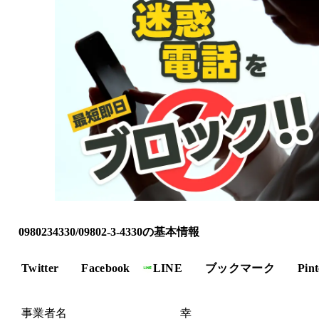
0980234330/09802-3-4330の基本情報
Twitter
Facebook
LINE
ブックマーク
Pint
事業者名
幸