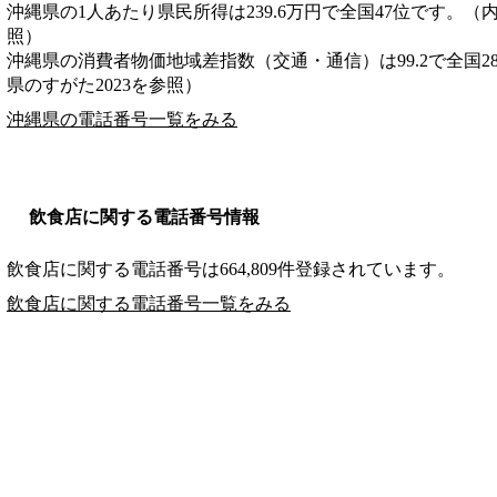
沖縄県の1人あたり県民所得は239.6万円で全国47位です。（
照）
沖縄県の消費者物価地域差指数（交通・通信）は99.2で全国2
県のすがた2023を参照）
沖縄県の電話番号一覧をみる
飲食店に関する電話番号情報
飲食店に関する電話番号は664,809件登録されています。
飲食店に関する電話番号一覧をみる