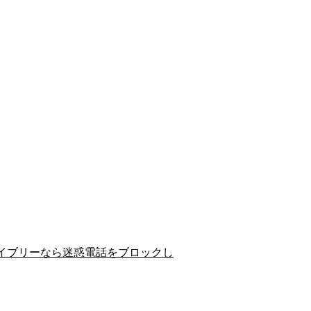
イブリーなら迷惑電話をブロックし