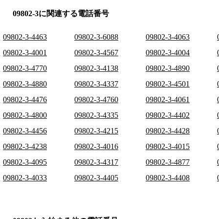
09802-3に関連する電話番号
09802-3-4463
09802-3-6088
09802-3-4063
09802-3-4001
09802-3-4567
09802-3-4004
09802-3-4770
09802-3-4138
09802-3-4890
09802-3-4880
09802-3-4337
09802-3-4501
09802-3-4476
09802-3-4760
09802-3-4061
09802-3-4800
09802-3-4335
09802-3-4402
09802-3-4456
09802-3-4215
09802-3-4428
09802-3-4238
09802-3-4016
09802-3-4015
09802-3-4095
09802-3-4317
09802-3-4877
09802-3-4033
09802-3-4405
09802-3-4408