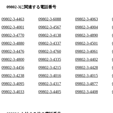
09802-3に関連する電話番号
09802-3-4463
09802-3-6088
09802-3-4063
09802-3-4001
09802-3-4567
09802-3-4004
09802-3-4770
09802-3-4138
09802-3-4890
09802-3-4880
09802-3-4337
09802-3-4501
09802-3-4476
09802-3-4760
09802-3-4061
09802-3-4800
09802-3-4335
09802-3-4402
09802-3-4456
09802-3-4215
09802-3-4428
09802-3-4238
09802-3-4016
09802-3-4015
09802-3-4095
09802-3-4317
09802-3-4877
09802-3-4033
09802-3-4405
09802-3-4408