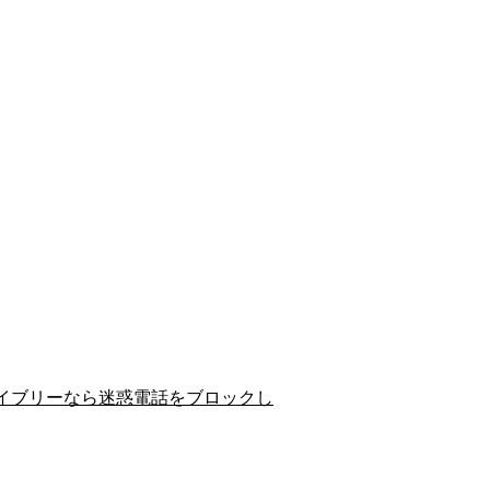
イブリーなら迷惑電話をブロックし