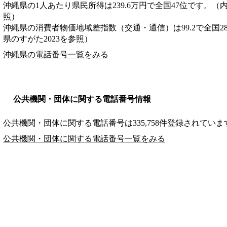
沖縄県の1人あたり県民所得は239.6万円で全国47位です。（
照）
沖縄県の消費者物価地域差指数（交通・通信）は99.2で全国2
県のすがた2023を参照）
沖縄県の電話番号一覧をみる
公共機関・団体に関する電話番号情報
公共機関・団体に関する電話番号は335,758件登録されていま
公共機関・団体に関する電話番号一覧をみる