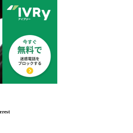
erest