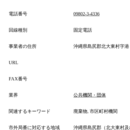
電話番号
09802-3-4336
回線種別
固定電話
事業者の住所
沖縄県島尻郡北大東村字港
URL
FAX番号
業界
公共機関・団体
関連するキーワード
廃棄物, 市区町村機関
市外局番に対応する地域
沖縄県島尻郡（北大東村及