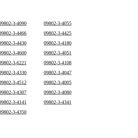
09802-3-4090
09802-3-4055
09802-3-4466
09802-3-4425
09802-3-4430
09802-3-4180
09802-3-4600
09802-3-4051
09802-3-6221
09802-3-4108
09802-3-4330
09802-3-4047
09802-3-4512
09802-3-4005
09802-3-4307
09802-3-4080
09802-3-4141
09802-3-4341
09802-3-4350