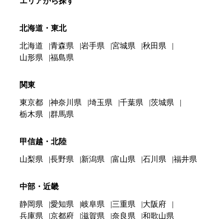
エリアから探す
北海道・東北
北海道
青森県
岩手県
宮城県
秋田県
山形県
福島県
関東
東京都
神奈川県
埼玉県
千葉県
茨城県
栃木県
群馬県
甲信越・北陸
山梨県
長野県
新潟県
富山県
石川県
福井県
中部・近畿
静岡県
愛知県
岐阜県
三重県
大阪府
兵庫県
京都府
滋賀県
奈良県
和歌山県