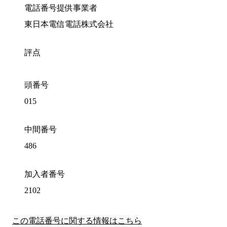
電話番号提供事業者
東日本電信電話株式会社
評点
頭番号
015
中間番号
486
加入者番号
2102
この電話番号に関する情報はこちら