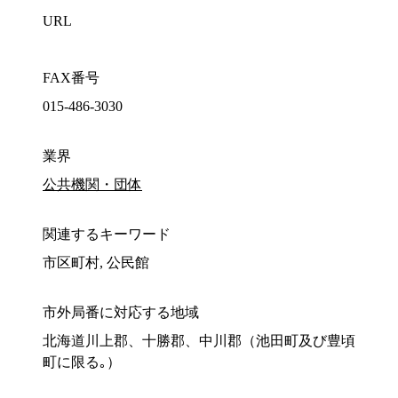
URL
FAX番号
015-486-3030
業界
公共機関・団体
関連するキーワード
市区町村, 公民館
市外局番に対応する地域
北海道川上郡、十勝郡、中川郡（池田町及び豊頃
町に限る｡）