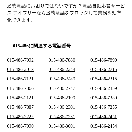
迷惑電話にお困りではないですか？電話自動応答サービ
ス アイブリーなら迷惑電話をブロックして業務を効率
化できます。
015-486に関連する電話番号
015-486-7992
015-486-7880
015-486-7890
015-486-2018
015-486-2243
015-486-2715
015-486-7121
015-486-2449
015-486-2315
015-486-7866
015-486-2747
015-486-2359
015-486-2121
015-486-2109
015-486-7380
015-486-7887
015-486-2301
015-486-7255
015-486-2222
015-486-7231
015-486-2451
015-486-7990
015-486-3001
015-486-2454