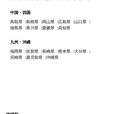
中国・四国
鳥取県
島根県
岡山県
広島県
山口県
徳島県
香川県
愛媛県
高知県
九州・沖縄
福岡県
佐賀県
長崎県
熊本県
大分県
宮崎県
鹿児島県
沖縄県