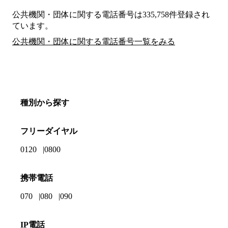
公共機関・団体に関する電話番号は335,758件登録され
ています。
公共機関・団体に関する電話番号一覧をみる
種別から探す
フリーダイヤル
0120
0800
携帯電話
070
080
090
IP電話