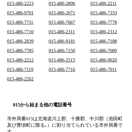
015-486-2223
015-486-2806
015-486-2211
015-486-9701
015-486-2071
015-486-7333
015-486-7711
015-486-7667
015-486-7778
015-486-7710
015-486-2311
015-486-2312
015-486-2839
015-486-9181
015-486-7188
015-486-7785
015-486-7150
015-486-7089
015-486-2212
015-486-2515
015-486-9020
015-486-7119
015-486-7716
015-486-7011
015-486-2262
015から始まる他の電話番号
市外局番
015
は
北海道川上郡、十勝郡、中川郡（池田町
及び豊頃町に限る｡）
に割り当てられている市外局番で
す。