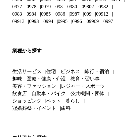
0977
0978
0979
098
0980
09802
0982
0983
0984
0985
0986
0987
099
09912
09913
0993
0994
0995
0996
09969
0997
業種から探す
生活サービス
住宅
ビジネス
旅行・宿泊
趣味
医療・健康・介護
教育・習い事
美容・ファッション
レジャー・スポーツ
飲食店
自動車・バイク
公共機関・団体
ショッピング
ペット
暮らし
冠婚葬祭・イベント
歯科