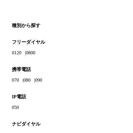
種別から探す
フリーダイヤル
0120
0800
携帯電話
070
080
090
IP電話
050
ナビダイヤル