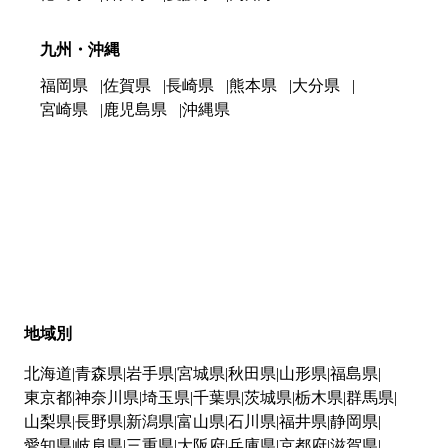
九州・沖縄
福岡県
佐賀県
長崎県
熊本県
大分県
宮崎県
鹿児島県
沖縄県
地域別
北海道
青森県
岩手県
宮城県
秋田県
山形県
福島県
東京都
神奈川県
埼玉県
千葉県
茨城県
栃木県
群馬県
山梨県
長野県
新潟県
富山県
石川県
福井県
静岡県
愛知県
岐阜県
三重県
大阪府
兵庫県
京都府
滋賀県