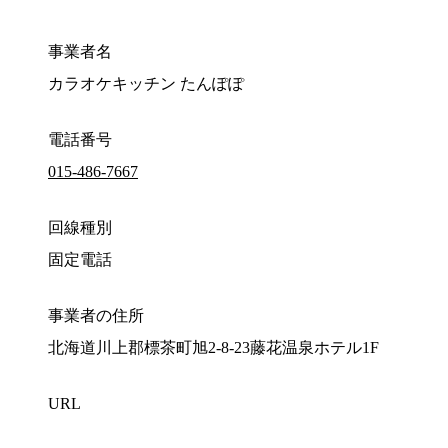
事業者名
カラオケキッチン たんぽぽ
電話番号
015-486-7667
回線種別
固定電話
事業者の住所
北海道川上郡標茶町旭2-8-23藤花温泉ホテル1F
URL