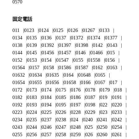
0570
固定電話
011
0123
0124
0125
0126
01267
0133
0134
0135
0136
0137
01372
01374
01377
0138
0139
01392
01397
01398
0142
0143
0144
0145
01456
01457
0146
01466
015
0152
0153
0154
01547
0155
01558
0156
01564
0157
0158
01586
01587
0162
0163
01632
01634
01635
0164
01648
0165
01654
01655
01656
01658
0166
0167
017
0172
0173
0174
0175
0176
0178
0179
018
0182
0183
0184
0185
0186
0187
019
0191
0192
0193
0194
0195
0197
0198
022
0220
0223
0224
0225
0226
0228
0229
023
0233
0234
0235
0237
0238
024
0240
0241
0242
0243
0244
0246
0247
0248
025
0250
0254
0255
0256
0257
0258
0259
026
0260
0261