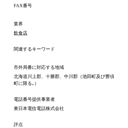
FAX番号
業界
飲食店
関連するキーワード
市外局番に対応する地域
北海道川上郡、十勝郡、中川郡（池田町及び豊頃
町に限る｡）
電話番号提供事業者
東日本電信電話株式会社
評点