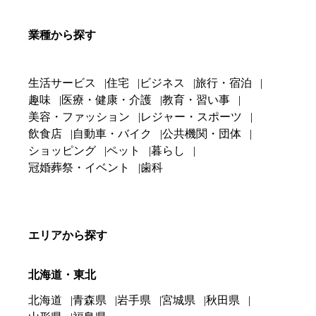
業種から探す
生活サービス
住宅
ビジネス
旅行・宿泊
趣味
医療・健康・介護
教育・習い事
美容・ファッション
レジャー・スポーツ
飲食店
自動車・バイク
公共機関・団体
ショッピング
ペット
暮らし
冠婚葬祭・イベント
歯科
エリアから探す
北海道・東北
北海道
青森県
岩手県
宮城県
秋田県