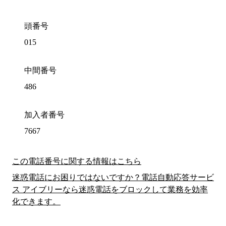
頭番号
015
中間番号
486
加入者番号
7667
この電話番号に関する情報はこちら
迷惑電話にお困りではないですか？電話自動応答サービ
ス アイブリーなら迷惑電話をブロックして業務を効率
化できます。