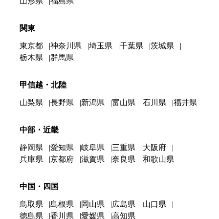
山形県
福島県
関東
東京都
神奈川県
埼玉県
千葉県
茨城県
栃木県
群馬県
甲信越・北陸
山梨県
長野県
新潟県
富山県
石川県
福井県
中部・近畿
静岡県
愛知県
岐阜県
三重県
大阪府
兵庫県
京都府
滋賀県
奈良県
和歌山県
中国・四国
鳥取県
島根県
岡山県
広島県
山口県
徳島県
香川県
愛媛県
高知県