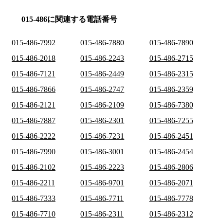
015-486に関連する電話番号
015-486-7992
015-486-7880
015-486-7890
015-486-2018
015-486-2243
015-486-2715
015-486-7121
015-486-2449
015-486-2315
015-486-7866
015-486-2747
015-486-2359
015-486-2121
015-486-2109
015-486-7380
015-486-7887
015-486-2301
015-486-7255
015-486-2222
015-486-7231
015-486-2451
015-486-7990
015-486-3001
015-486-2454
015-486-2102
015-486-2223
015-486-2806
015-486-2211
015-486-9701
015-486-2071
015-486-7333
015-486-7711
015-486-7778
015-486-7710
015-486-2311
015-486-2312