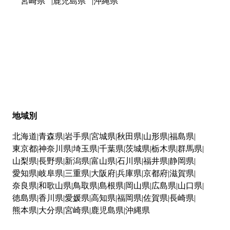
宮崎県
鹿児島県
沖縄県
地域別
北海道
青森県
岩手県
宮城県
秋田県
山形県
福島県
東京都
神奈川県
埼玉県
千葉県
茨城県
栃木県
群馬県
山梨県
長野県
新潟県
富山県
石川県
福井県
静岡県
愛知県
岐阜県
三重県
大阪府
兵庫県
京都府
滋賀県
奈良県
和歌山県
鳥取県
島根県
岡山県
広島県
山口県
徳島県
香川県
愛媛県
高知県
福岡県
佐賀県
長崎県
熊本県
大分県
宮崎県
鹿児島県
沖縄県