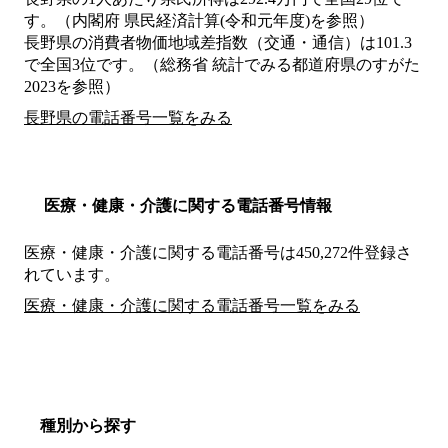
す。（内閣府 県民経済計算(令和元年度)を参照）
長野県の消費者物価地域差指数（交通・通信）は101.3
で全国3位です。（総務省 統計でみる都道府県のすがた
2023を参照）
長野県の電話番号一覧をみる
医療・健康・介護に関する電話番号情報
医療・健康・介護に関する電話番号は450,272件登録さ
れています。
医療・健康・介護に関する電話番号一覧をみる
種別から探す