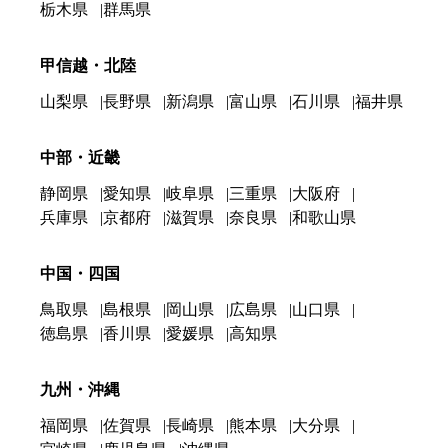
栃木県
群馬県
甲信越・北陸
山梨県
長野県
新潟県
富山県
石川県
福井県
中部・近畿
静岡県
愛知県
岐阜県
三重県
大阪府
兵庫県
京都府
滋賀県
奈良県
和歌山県
中国・四国
鳥取県
島根県
岡山県
広島県
山口県
徳島県
香川県
愛媛県
高知県
九州・沖縄
福岡県
佐賀県
長崎県
熊本県
大分県