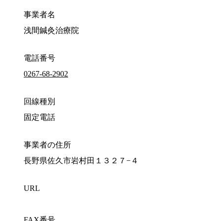
事業者名
浅間鍼灸治療院
電話番号
0267-68-2902
回線種別
固定電話
事業者の住所
長野県佐久市岩村田１３２７−４
URL
FAX番号