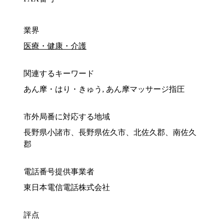
業界
医療・健康・介護
関連するキーワード
あん摩・はり・きゅう, あん摩マッサージ指圧
市外局番に対応する地域
長野県小諸市、長野県佐久市、北佐久郡、南佐久
郡
電話番号提供事業者
東日本電信電話株式会社
評点