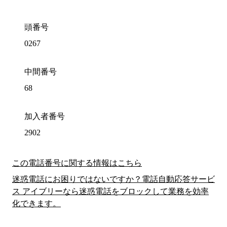
頭番号
0267
中間番号
68
加入者番号
2902
この電話番号に関する情報はこちら
迷惑電話にお困りではないですか？電話自動応答サービ
ス アイブリーなら迷惑電話をブロックして業務を効率
化できます。