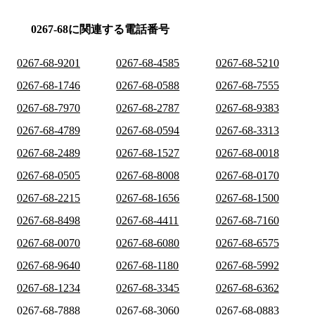
0267-68に関連する電話番号
0267-68-9201
0267-68-4585
0267-68-5210
0267-68-1746
0267-68-0588
0267-68-7555
0267-68-7970
0267-68-2787
0267-68-9383
0267-68-4789
0267-68-0594
0267-68-3313
0267-68-2489
0267-68-1527
0267-68-0018
0267-68-0505
0267-68-8008
0267-68-0170
0267-68-2215
0267-68-1656
0267-68-1500
0267-68-8498
0267-68-4411
0267-68-7160
0267-68-0070
0267-68-6080
0267-68-6575
0267-68-9640
0267-68-1180
0267-68-5992
0267-68-1234
0267-68-3345
0267-68-6362
0267-68-7888
0267-68-3060
0267-68-0883