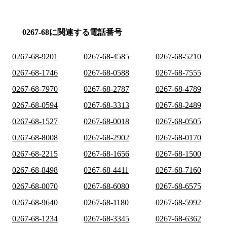
0267-68に関連する電話番号
0267-68-9201
0267-68-4585
0267-68-5210
0267-68-1746
0267-68-0588
0267-68-7555
0267-68-7970
0267-68-2787
0267-68-4789
0267-68-0594
0267-68-3313
0267-68-2489
0267-68-1527
0267-68-0018
0267-68-0505
0267-68-8008
0267-68-2902
0267-68-0170
0267-68-2215
0267-68-1656
0267-68-1500
0267-68-8498
0267-68-4411
0267-68-7160
0267-68-0070
0267-68-6080
0267-68-6575
0267-68-9640
0267-68-1180
0267-68-5992
0267-68-1234
0267-68-3345
0267-68-6362