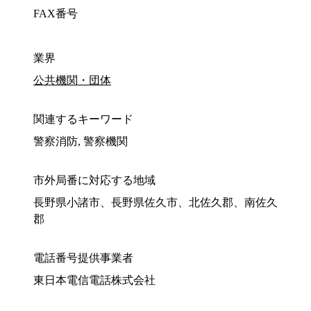
FAX番号
業界
公共機関・団体
関連するキーワード
警察消防, 警察機関
市外局番に対応する地域
長野県小諸市、長野県佐久市、北佐久郡、南佐久
郡
電話番号提供事業者
東日本電信電話株式会社