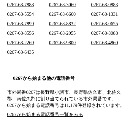
0267-68-7888
0267-68-3060
0267-68-0883
0267-68-5554
0267-68-6660
0267-68-1331
0267-68-7899
0267-68-8832
0267-68-0655
0267-68-8556
0267-68-2055
0267-68-8088
0267-68-2269
0267-68-9800
0267-68-4860
0267-68-6435
0267から始まる他の電話番号
市外局番
0267
は
長野県小諸市、長野県佐久市、北佐久
郡、南佐久郡
に割り当てられている市外局番です。
0267から始まる電話番号は11,179件登録されています。
0267から始まる電話番号一覧をみる