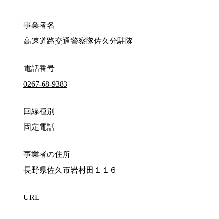
事業者名
高速道路交通警察隊佐久分駐隊
電話番号
0267-68-9383
回線種別
固定電話
事業者の住所
長野県佐久市岩村田１１６
URL