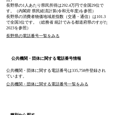
長野県の1人あたり県民所得は292.4万円で全国29位で
す。（内閣府 県民経済計算(令和元年度)を参照）
長野県の消費者物価地域差指数（交通・通信）は101.3
で全国3位です。（総務省 統計でみる都道府県のすがた
2023を参照）
長野県の電話番号一覧をみる
公共機関・団体に関する電話番号情報
公共機関・団体に関する電話番号は335,758件登録され
ています。
公共機関・団体に関する電話番号一覧をみる
種別から探す