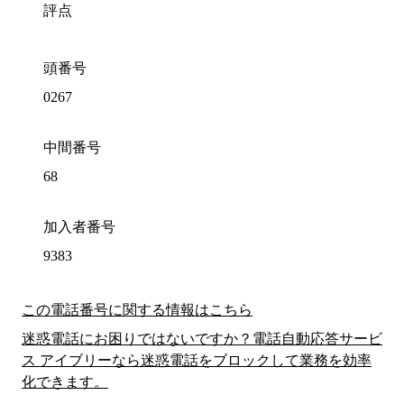
評点
頭番号
0267
中間番号
68
加入者番号
9383
この電話番号に関する情報はこちら
迷惑電話にお困りではないですか？電話自動応答サービ
ス アイブリーなら迷惑電話をブロックして業務を効率
化できます。