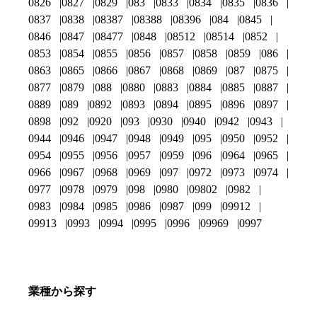
0826
0827
0829
083
0833
0834
0835
0836
0837
0838
08387
08388
08396
084
0845
0846
0847
08477
0848
08512
08514
0852
0853
0854
0855
0856
0857
0858
0859
086
0863
0865
0866
0867
0868
0869
087
0875
0877
0879
088
0880
0883
0884
0885
0887
0889
089
0892
0893
0894
0895
0896
0897
0898
092
0920
093
0930
0940
0942
0943
0944
0946
0947
0948
0949
095
0950
0952
0954
0955
0956
0957
0959
096
0964
0965
0966
0967
0968
0969
097
0972
0973
0974
0977
0978
0979
098
0980
09802
0982
0983
0984
0985
0986
0987
099
09912
09913
0993
0994
0995
0996
09969
0997
業種から探す