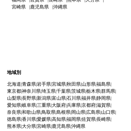
宮崎県
鹿児島県
沖縄県
地域別
北海道
青森県
岩手県
宮城県
秋田県
山形県
福島県
東京都
神奈川県
埼玉県
千葉県
茨城県
栃木県
群馬県
山梨県
長野県
新潟県
富山県
石川県
福井県
静岡県
愛知県
岐阜県
三重県
大阪府
兵庫県
京都府
滋賀県
奈良県
和歌山県
鳥取県
島根県
岡山県
広島県
山口県
徳島県
香川県
愛媛県
高知県
福岡県
佐賀県
長崎県
熊本県
大分県
宮崎県
鹿児島県
沖縄県