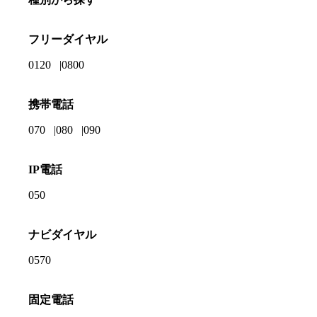
フリーダイヤル
0120
0800
携帯電話
070
080
090
IP電話
050
ナビダイヤル
0570
固定電話