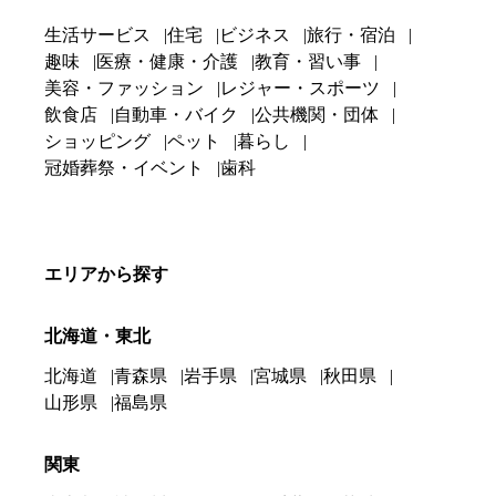
生活サービス
住宅
ビジネス
旅行・宿泊
趣味
医療・健康・介護
教育・習い事
美容・ファッション
レジャー・スポーツ
飲食店
自動車・バイク
公共機関・団体
ショッピング
ペット
暮らし
冠婚葬祭・イベント
歯科
エリアから探す
北海道・東北
北海道
青森県
岩手県
宮城県
秋田県
山形県
福島県
関東