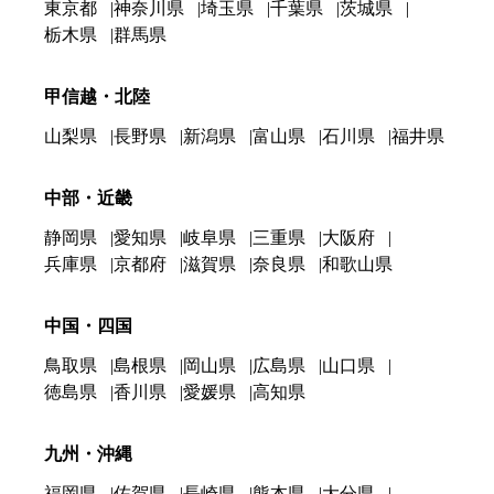
東京都
神奈川県
埼玉県
千葉県
茨城県
栃木県
群馬県
甲信越・北陸
山梨県
長野県
新潟県
富山県
石川県
福井県
中部・近畿
静岡県
愛知県
岐阜県
三重県
大阪府
兵庫県
京都府
滋賀県
奈良県
和歌山県
中国・四国
鳥取県
島根県
岡山県
広島県
山口県
徳島県
香川県
愛媛県
高知県
九州・沖縄
福岡県
佐賀県
長崎県
熊本県
大分県