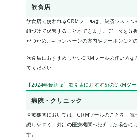
飲食店
飲食店で使われるCRMツールは、決済システム
紐づけて保管することができます。データを分
がつかめ、キャンペーンの案内やクーポンなど
飲食店におすすめしたいCRMツールの使い方な
てください！
【2024年最新版】飲食店におすすめのCRMツー
病院・クリニック
医療機関においては、CRMツールのことを「電
認しやすく、外部の医療機関へ紹介した場合に
す。