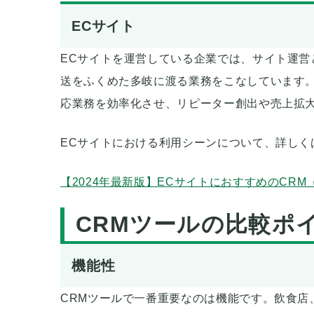
ECサイト
ECサイトを運営している企業では、サイト運
送をふくめた多岐に渡る業務をこなしています。
応業務を効率化させ、リピーター創出や売上拡
ECサイトにおける利用シーンについて、詳しく
【2024年最新版】ECサイトにおすすめのCR
CRMツールの比較ポ
機能性
CRMツールで一番重要なのは機能です。飲食店