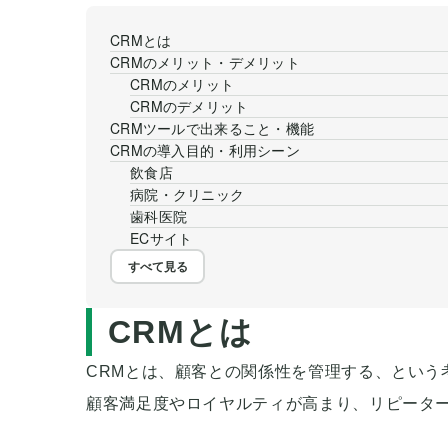
CRMとは
CRMのメリット・デメリット
CRMのメリット
CRMのデメリット
CRMツールで出来ること・機能
CRMの導入目的・利用シーン
飲食店
病院・クリニック
歯科医院
ECサイト
すべて見る
CRMとは
CRMとは、顧客との関係性を管理する、という
顧客満足度やロイヤルティが高まり、リピータ