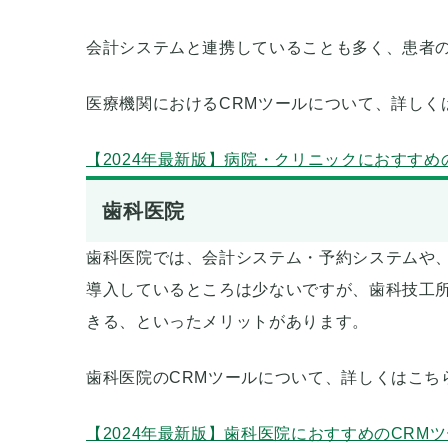
会計システムと連携していることも多く、患者
医療機関におけるCRMツールについて、詳しく
【2024年最新版】病院・クリニックにおすすめ
歯科医院
歯科医院では、会計システム・予約システムや、
導入しているところは少ないですが、歯科技工
きる、といったメリットがあります。
歯科医院のCRMツールについて、詳しくはこち
【2024年最新版】歯科医院におすすめのCRMツ