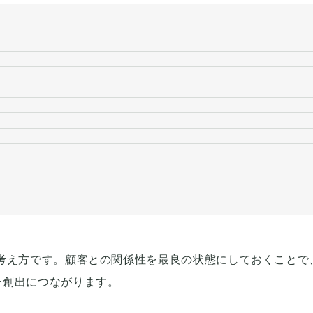
考え方です。顧客との関係性を最良の状態にしておくことで
ー創出につながります。