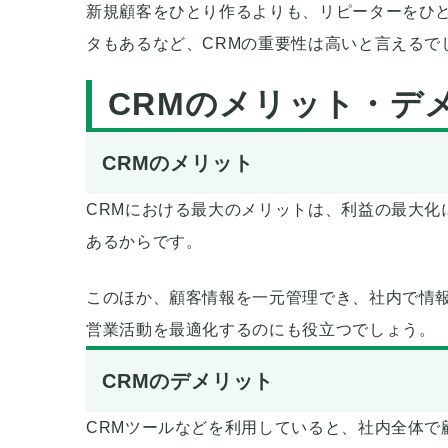
新規顧客をひとり作るよりも、リピーターをひ
タもあるなど、CRMの重要性は高いと言えるで
CRMのメリット・デ
CRMのメリット
CRMにおける最大のメリットは、利益の最大化
あるからです。
このほか、顧客情報を一元管理でき、社内で情
営業活動を最適化するのにも役立つでしょう。
CRMのデメリット
CRMツールなどを利用していると、社内全体で