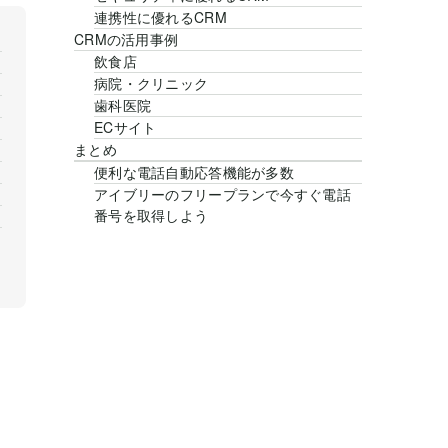
連携性に優れるCRM
CRMの活用事例
飲食店
病院・クリニック
歯科医院
ECサイト
まとめ
便利な電話自動応答機能が多数
アイブリーのフリープランで今すぐ電話
番号を取得しよう
、