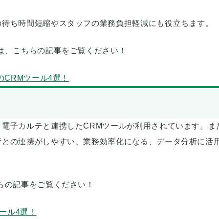
の待ち時間短縮やスタッフの業務負担軽減にも役立ちます。
は、こちらの記事をご覧ください！
のCRMツール4選！
電子カルテと連携したCRMツールが利用されています。ま
所との連携がしやすい、業務効率化になる、データ分析に活
らの記事をご覧ください！
ール4選！