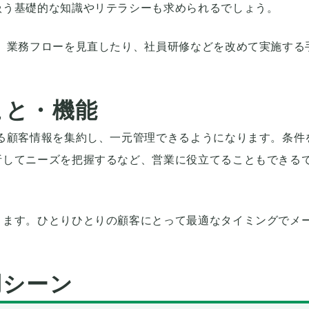
扱う基礎的な知識やリテラシーも求められるでしょう。
、業務フローを見直したり、社員研修などを改めて実施する
こと・機能
る顧客情報を集約し、一元管理できるようになります。条件
析してニーズを把握するなど、営業に役立てることもできる
ります。ひとりひとりの顧客にとって最適なタイミングでメ
用シーン