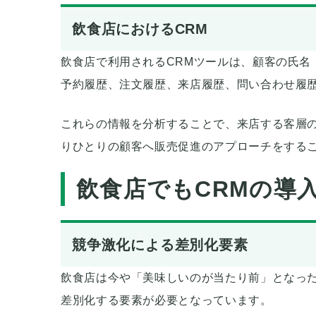
飲食店におけるCRM
飲食店で利用されるCRMツールは、顧客の氏名
予約履歴、注文履歴、来店履歴、問い合わせ履
これらの情報を分析することで、来店する客層
りひとりの顧客へ販売促進のアプローチをする
飲食店でもCRMの導
競争激化による差別化要素
飲食店は今や「美味しいのが当たり前」となっ
差別化する要素が必要となっています。