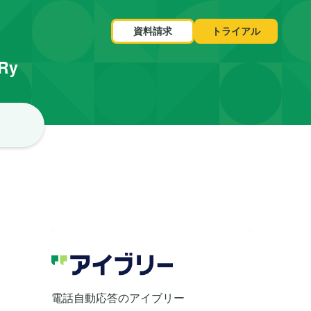
資料請求
トライアル
VRy
電話自動応答のアイブリー