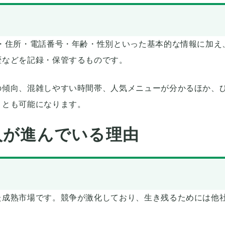
・住所・電話番号・年齢・性別といった基本的な情報に加え
歴などを記録・保管するものです。
の傾向、混雑しやすい時間帯、人気メニューが分かるほか、
ことも可能になります。
入が進んでいる理由
た成熟市場です。競争が激化しており、生き残るためには他