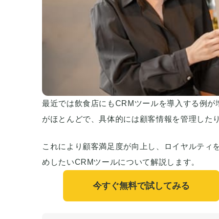
最近では飲食店にもCRMツールを導入する例が
がほとんどで、具体的には顧客情報を管理した
これにより顧客満足度が向上し、ロイヤルティ
めしたいCRMツールについて解説します。
今すぐ無料で試してみる