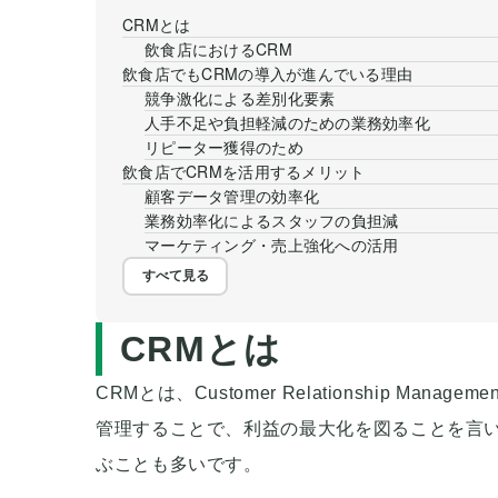
CRMとは
飲食店におけるCRM
飲食店でもCRMの導入が進んでいる理由
競争激化による差別化要素
人手不足や負担軽減のための業務効率化
リピーター獲得のため
飲食店でCRMを活用するメリット
顧客データ管理の効率化
業務効率化によるスタッフの負担減
マーケティング・売上強化への活用
すべて見る
CRMとは
CRMとは、Customer Relationship 
管理することで、利益の最大化を図ることを言い
ぶことも多いです。