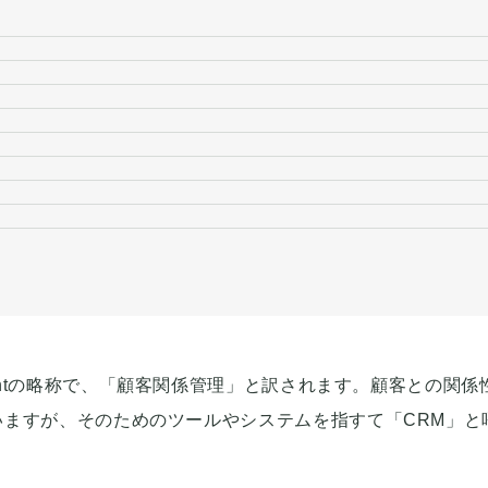
Managementの略称で、「顧客関係管理」と訳されます。顧客との関係
ますが、そのためのツールやシステムを指すて「CRM」と