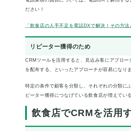
ださい！
「飲食店の人手不足を電話DXで解決！その方法
リピーター獲得のため
CRMツールを活用すると、見込み客にアプロー
を配布する、といったアプローチが容易になり
特定の条件で顧客を分類し、それぞれの分類にふ
ピーター獲得につなげている飲食店が増えてい
飲食店でCRMを活用