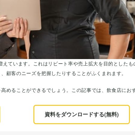
増えています。これはリピート率や売上拡大を目的としたも
り、顧客のニーズを把握したりすることがふくまれます。
を高めることができるでしょう。この記事では、飲食店にお
資料をダウンロードする(無料)