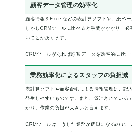
顧客データ管理の効率化
顧客情報をExcelなどの表計算ソフトや、紙
しかしCRMツールに比べると手間がかかり、必
いことがあります。
CRMツールがあれば顧客データを効率的に管理
業務効率化によるスタッフの負担減
表計算ソフトや顧客台帳による情報管理は、記
発生しやすいものです。また、管理されている
かり、作業の負担が大きいと言えます。
CRMツールはこうした業務が簡単になるので、