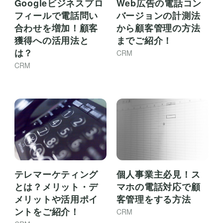
Web広告の電話コン
Googleビジネスプロ
バージョンの計測法
フィールで電話問い
から顧客管理の方法
合わせを増加！顧客
までご紹介！
獲得への活用法と
は？
CRM
CRM
テレマーケティング
個人事業主必見！ス
とは？メリット・デ
マホの電話対応で顧
メリットや活用ポイ
客管理をする方法
ントをご紹介！
CRM