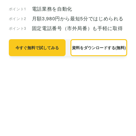
電話業務を自動化
ポイント1
月額3,980円から最短5分ではじめられる
ポイント2
固定電話番号（市外局番）も手軽に取得
ポイント3
今すぐ無料で試してみる
資料をダウンロードする(無料)