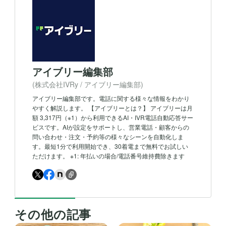
アイブリー編集部
(株式会社IVRy / アイブリー編集部)
アイブリー編集部です。電話に関する様々な情報をわかり
やすく解説します。 【アイブリーとは？】 アイブリーは月
額 3,317円（※1）から利用できるAI・IVR電話自動応答サー
ビスです。AIが設定をサポートし、営業電話・顧客からの
問い合わせ・注文・予約等の様々なシーンを自動化しま
す。最短1分で利用開始でき、30着電まで無料でお試しい
ただけます。 ※1: 年払いの場合/電話番号維持費除きます
その他の記事