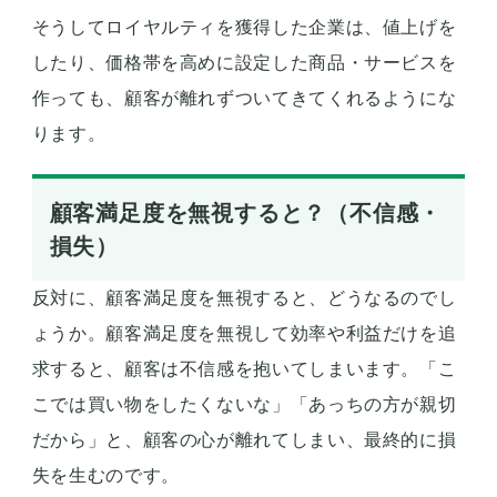
そうしてロイヤルティを獲得した企業は、値上げを
したり、価格帯を高めに設定した商品・サービスを
作っても、顧客が離れずついてきてくれるようにな
ります。
顧客満足度を無視すると？（不信感・
損失）
反対に、顧客満足度を無視すると、どうなるのでし
ょうか。顧客満足度を無視して効率や利益だけを追
求すると、顧客は不信感を抱いてしまいます。「こ
こでは買い物をしたくないな」「あっちの方が親切
だから」と、顧客の心が離れてしまい、最終的に損
失を生むのです。