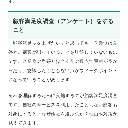
す。
顧客満足度調査（アンケート）をする
こと
「顧客満足度を上げたい」と思っても、企業側は意
外と、顧客が思っていることを理解していないもの
です。企業側の思惑とは全く別の観点で評判が良か
ったり、意識したこともない点がウィークポイント
になっていることがあります。
それを理解するために実施するのが顧客満足度調査
です。自社のサービスを利用したこともない顧客も
対象にすると、なぜ他社を選ぶのか？理由や対策が
見えてきます。