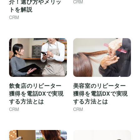
介！選び方やメリッ
CRM
トを解説
CRM
飲食店のリピーター
美容室のリピーター
獲得を電話DXで実現
獲得を電話DXで実現
する方法とは
する方法とは
CRM
CRM