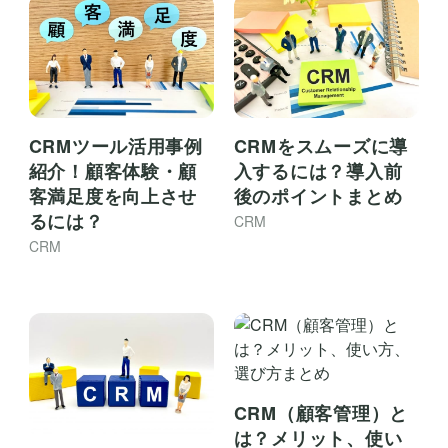
CRMツール活用事例
CRMをスムーズに導
紹介！顧客体験・顧
入するには？導入前
客満足度を向上させ
後のポイントまとめ
るには？
CRM
CRM
CRM（顧客管理）と
は？メリット、使い