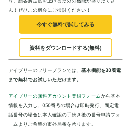
り、顧客満足度を上げるための機能が盛りだくさ
ん！ぜひこの機会にご検討ください！
今すぐ無料で試してみる
資料をダウンロードする(無料)
アイブリーのフリープランでは、
基本機能を30着電
まで無料でお試しいただけます。
アイブリーの無料アカウント登録フォーム
から基本
情報を入力し、050番号の場合は即時発行、固定電
話番号の場合は本人確認の手続き後の番号申請フォ
ームよりご希望の市外局番を承ります。