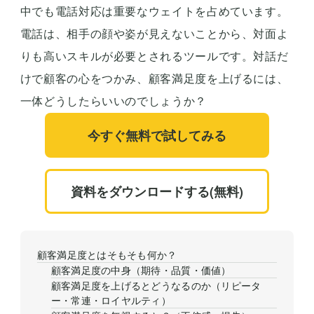
中でも電話対応は重要なウェイトを占めています。
電話は、相手の顔や姿が見えないことから、対面よ
りも高いスキルが必要とされるツールです。対話だ
けで顧客の心をつかみ、顧客満足度を上げるには、
一体どうしたらいいのでしょうか？
今すぐ無料で試してみる
資料をダウンロードする(無料)
顧客満足度とはそもそも何か？
顧客満足度の中身（期待・品質・価値）
顧客満足度を上げるとどうなるのか（リピータ
ー・常連・ロイヤルティ）