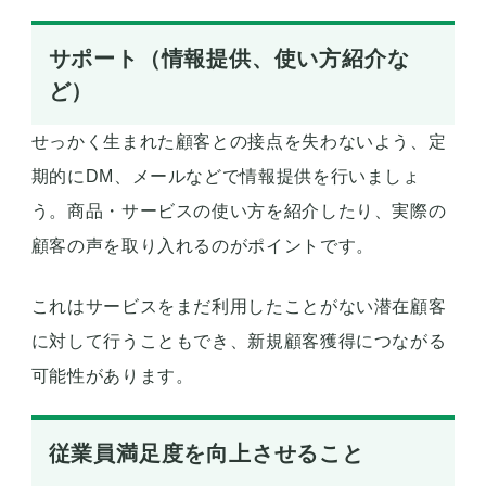
サポート（情報提供、使い方紹介な
ど）
せっかく生まれた顧客との接点を失わないよう、定
期的にDM、メールなどで情報提供を行いましょ
う。商品・サービスの使い方を紹介したり、実際の
顧客の声を取り入れるのがポイントです。
これはサービスをまだ利用したことがない潜在顧客
に対して行うこともでき、新規顧客獲得につながる
可能性があります。
従業員満足度を向上させること