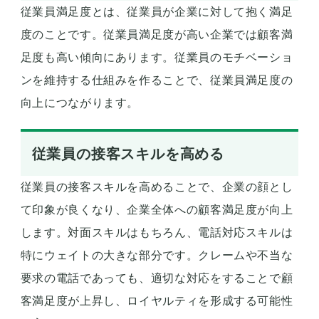
従業員満足度とは、従業員が企業に対して抱く満足
度のことです。従業員満足度が高い企業では顧客満
足度も高い傾向にあります。従業員のモチベーショ
ンを維持する仕組みを作ることで、従業員満足度の
向上につながります。
従業員の接客スキルを高める
従業員の接客スキルを高めることで、企業の顔とし
て印象が良くなり、企業全体への顧客満足度が向上
します。対面スキルはもちろん、電話対応スキルは
特にウェイトの大きな部分です。クレームや不当な
要求の電話であっても、適切な対応をすることで顧
客満足度が上昇し、ロイヤルティを形成する可能性