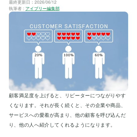
最終更新日：
2026/06/12
執筆者 :
アイブリー編集部
顧客満足度を上げると、リピーターにつながりやす
くなります。それが長く続くと、その企業や商品、
サービスへの愛着が高まり、他の顧客を呼び込んだ
り、他の人へ紹介してくれるようになります。