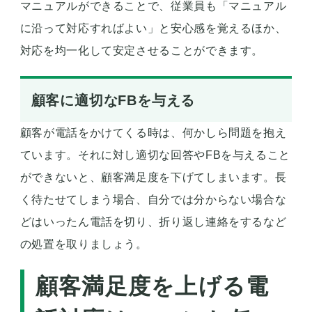
マニュアルができることで、従業員も「マニュアル
に沿って対応すればよい」と安心感を覚えるほか、
対応を均一化して安定させることができます。
顧客に適切なFBを与える
顧客が電話をかけてくる時は、何かしら問題を抱え
ています。それに対し適切な回答やFBを与えること
ができないと、顧客満足度を下げてしまいます。長
く待たせてしまう場合、自分では分からない場合な
どはいったん電話を切り、折り返し連絡をするなど
の処置を取りましょう。
顧客満足度を上げる電