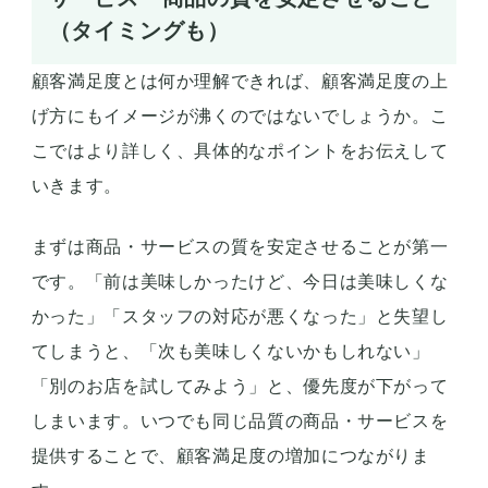
（タイミングも）
顧客満足度とは何か理解できれば、顧客満足度の上
げ方にもイメージが沸くのではないでしょうか。こ
こではより詳しく、具体的なポイントをお伝えして
いきます。
まずは商品・サービスの質を安定させることが第一
です。「前は美味しかったけど、今日は美味しくな
かった」「スタッフの対応が悪くなった」と失望し
てしまうと、「次も美味しくないかもしれない」
「別のお店を試してみよう」と、優先度が下がって
しまいます。いつでも同じ品質の商品・サービスを
提供することで、顧客満足度の増加につながりま