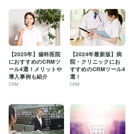
【2025年】歯科医院
【2024年最新版】病
におすすめのCRMツ
院・クリニックにお
ール4選！メリットや
すすめのCRMツール4
導入事例も紹介
選！
CRM
CRM