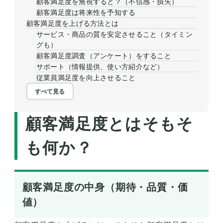
顧客満足度を無視すると？（不信感・損失）
顧客満足度は将来性を予知する
顧客満足度を上げる方法とは
サービス・商品の質を安定させること（タイミン
グも）
顧客満足度調査（アンケート）をすること
サポート（情報提供、使い方紹介など）
従業員満足度を向上させること
すべて見る
顧客満足度とはそもそ
も何か？
顧客満足度の中身（期待・品質・価
値）