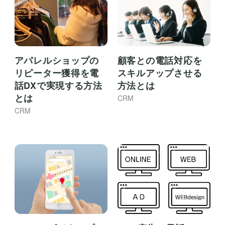
顧客との電話対応を
アパレルショップの
スキルアップさせる
リピーター獲得を電
方法とは
話DXで実現する方法
とは
CRM
CRM