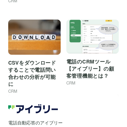
CRM
電話のCRMツール
CSVをダウンロード
【アイブリー】の顧
することで電話問い
客管理機能とは？
合わせの分析が可能
CRM
に
CRM
電話自動応答のアイブリー