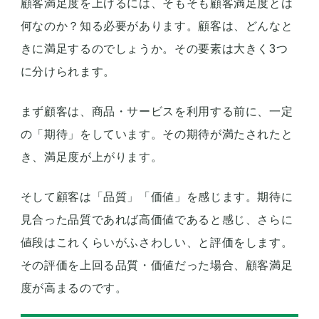
顧客満足度を上げるには、そもそも顧客満足度とは
何なのか？知る必要があります。顧客は、どんなと
きに満足するのでしょうか。その要素は大きく3つ
に分けられます。
まず顧客は、商品・サービスを利用する前に、一定
の「期待」をしています。その期待が満たされたと
き、満足度が上がります。
そして顧客は「品質」「価値」を感じます。期待に
見合った品質であれば高価値であると感じ、さらに
値段はこれくらいがふさわしい、と評価をします。
その評価を上回る品質・価値だった場合、顧客満足
度が高まるのです。