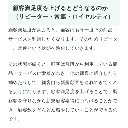
顧客満足度を上げるとどうなるのか
（リピーター・常連・ロイヤルティ）
顧客満足度が高まると、顧客はもう一度その商品・
サービスを利用したくなります。そのためリピータ
ー、常連という状態へ進化していきます。
その状態が続くと、顧客は普段から利用している商
品・サービスに愛着がわき、他の顧客に紹介したり
勧めたりして、顧客自ら新規顧客を連れてきてくれ
るようになります。顧客満足度を上げることで、既
存客を守りながら新規顧客獲得につなげることがで
き、顧客数をどんどん増やしていくことができるの
です。