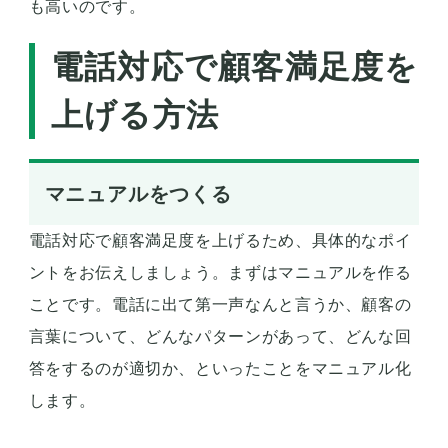
も高いのです。
電話対応で顧客満足度を
上げる方法
マニュアルをつくる
電話対応で顧客満足度を上げるため、具体的なポイ
ントをお伝えしましょう。まずはマニュアルを作る
ことです。電話に出て第一声なんと言うか、顧客の
言葉について、どんなパターンがあって、どんな回
答をするのが適切か、といったことをマニュアル化
します。