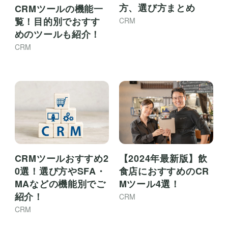
方、選び方まとめ
CRMツールの機能一
覧！目的別でおすす
CRM
めのツールも紹介！
CRM
CRMツールおすすめ2
【2024年最新版】飲
0選！選び方やSFA・
食店におすすめのCR
MAなどの機能別でご
Mツール4選！
紹介！
CRM
CRM