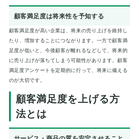
顧客満足度は将来性を予知する
顧客満足度が高い企業は、将来の売り上げを維持し
たり、増加することにつながります。一方で顧客満
足度が低いと、今後顧客が離れるなどして、将来的
に売り上げが落ちてしまう可能性があります。顧客
満足度アンケートを定期的に行って、将来に備える
のが大切です。
顧客満足度を上げる方
法とは
サービス・商品の質を安定させること