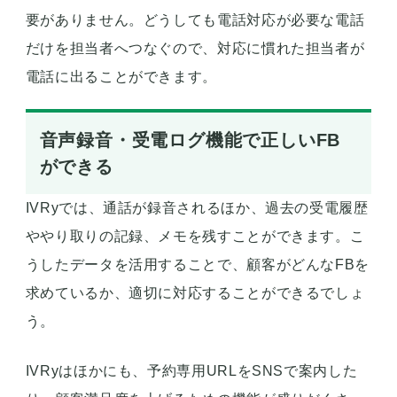
要がありません。どうしても電話対応が必要な電話
だけを担当者へつなぐので、対応に慣れた担当者が
電話に出ることができます。
音声録音・受電ログ機能で正しいFB
ができる
IVRyでは、通話が録音されるほか、過去の受電履歴
ややり取りの記録、メモを残すことができます。こ
うしたデータを活用することで、顧客がどんなFBを
求めているか、適切に対応することができるでしょ
う。
IVRyはほかにも、予約専用URLをSNSで案内した