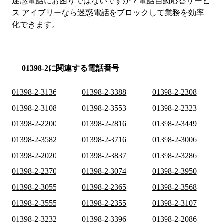
迷惑電話にお困りではないですか？電話自動応答サービ
ス アイブリーなら迷惑電話をブロックして業務を効率
化できます。
01398-2に関連する電話番号
01398-2-3136
01398-2-3388
01398-2-2308
01398-2-3108
01398-2-3553
01398-2-2323
01398-2-2200
01398-2-2816
01398-2-3449
01398-2-3582
01398-2-3716
01398-2-3006
01398-2-2020
01398-2-3837
01398-2-3286
01398-2-2370
01398-2-3074
01398-2-3950
01398-2-3055
01398-2-2365
01398-2-3568
01398-2-3555
01398-2-2355
01398-2-3107
01398-2-3232
01398-2-3396
01398-2-2086