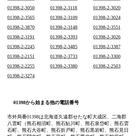
01398-2-3050
01398-2-3118
01398-2-3020
01398-2-3565
01398-2-3109
01398-2-3024
01398-2-3870
01398-2-3148
01398-2-3551
01398-2-3191
01398-2-3393
01398-2-3026
01398-2-2245
01398-2-3485
01398-2-3387
01398-2-2151
01398-2-3733
01398-2-3300
01398-2-2255
01398-2-3380
01398-2-2503
01398-2-3274
01398から始まる他の電話番号
市外局番
01398
は
北海道久遠郡せたな町大成区、二海郡
八雲町（熊石相沼町、熊石鮎川町、熊石泉岱町、熊石雲
石町、熊石大谷町、熊石折戸町、熊石黒岩町、熊石見日