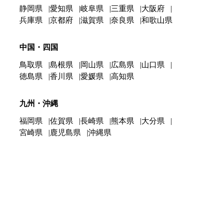
静岡県
愛知県
岐阜県
三重県
大阪府
兵庫県
京都府
滋賀県
奈良県
和歌山県
中国・四国
鳥取県
島根県
岡山県
広島県
山口県
徳島県
香川県
愛媛県
高知県
九州・沖縄
福岡県
佐賀県
長崎県
熊本県
大分県
宮崎県
鹿児島県
沖縄県