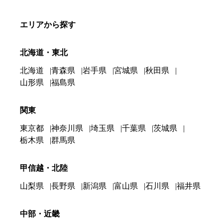
エリアから探す
北海道・東北
北海道
青森県
岩手県
宮城県
秋田県
山形県
福島県
関東
東京都
神奈川県
埼玉県
千葉県
茨城県
栃木県
群馬県
甲信越・北陸
山梨県
長野県
新潟県
富山県
石川県
福井県
中部・近畿