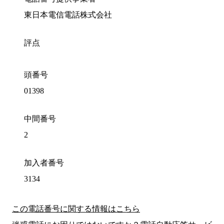
東日本電信電話株式会社
評点
頭番号
01398
中間番号
2
加入者番号
3134
この電話番号に関する情報はこちら