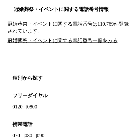
冠婚葬祭・イベントに関する電話番号情報
冠婚葬祭・イベントに関する電話番号は110,769件登録
されています。
冠婚葬祭・イベントに関する電話番号一覧をみる
種別から探す
フリーダイヤル
0120
0800
携帯電話
070
080
090