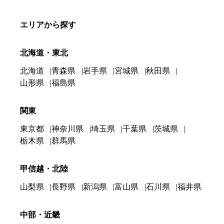
エリアから探す
北海道・東北
北海道
青森県
岩手県
宮城県
秋田県
山形県
福島県
関東
東京都
神奈川県
埼玉県
千葉県
茨城県
栃木県
群馬県
甲信越・北陸
山梨県
長野県
新潟県
富山県
石川県
福井県
中部・近畿