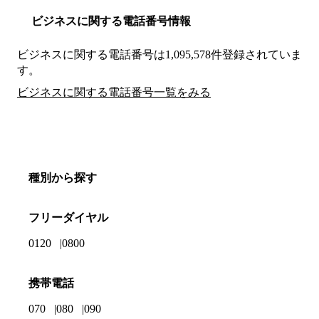
ビジネスに関する電話番号情報
ビジネスに関する電話番号は1,095,578件登録されていま
す。
ビジネスに関する電話番号一覧をみる
種別から探す
フリーダイヤル
0120
0800
携帯電話
070
080
090