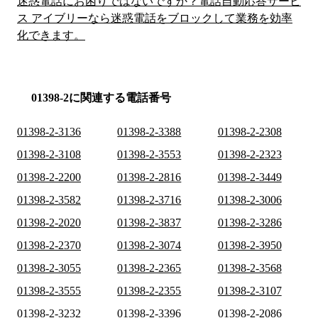
迷惑電話にお困りではないですか？電話自動応答サービ
ス アイブリーなら迷惑電話をブロックして業務を効率
化できます。
01398-2に関連する電話番号
01398-2-3136
01398-2-3388
01398-2-2308
01398-2-3108
01398-2-3553
01398-2-2323
01398-2-2200
01398-2-2816
01398-2-3449
01398-2-3582
01398-2-3716
01398-2-3006
01398-2-2020
01398-2-3837
01398-2-3286
01398-2-2370
01398-2-3074
01398-2-3950
01398-2-3055
01398-2-2365
01398-2-3568
01398-2-3555
01398-2-2355
01398-2-3107
01398-2-3232
01398-2-3396
01398-2-2086