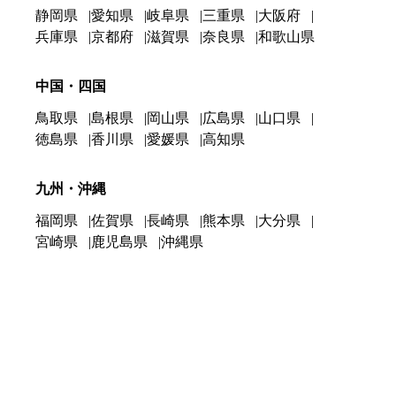
静岡県
愛知県
岐阜県
三重県
大阪府
兵庫県
京都府
滋賀県
奈良県
和歌山県
中国・四国
鳥取県
島根県
岡山県
広島県
山口県
徳島県
香川県
愛媛県
高知県
九州・沖縄
福岡県
佐賀県
長崎県
熊本県
大分県
宮崎県
鹿児島県
沖縄県