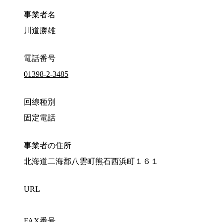
事業者名
川道勝雄
電話番号
01398-2-3485
回線種別
固定電話
事業者の住所
北海道二海郡八雲町熊石西浜町１６１
URL
FAX番号