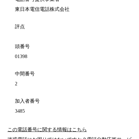
東日本電信電話株式会社
評点
頭番号
01398
中間番号
2
加入者番号
3485
この電話番号に関する情報はこちら