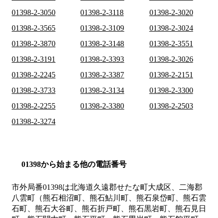
01398-2-3050
01398-2-3118
01398-2-3020
01398-2-3565
01398-2-3109
01398-2-3024
01398-2-3870
01398-2-3148
01398-2-3551
01398-2-3191
01398-2-3393
01398-2-3026
01398-2-2245
01398-2-3387
01398-2-2151
01398-2-3733
01398-2-3134
01398-2-3300
01398-2-2255
01398-2-3380
01398-2-2503
01398-2-3274
01398から始まる他の電話番号
市外局番
01398
は
北海道久遠郡せたな町大成区、二海郡
八雲町（熊石相沼町、熊石鮎川町、熊石泉岱町、熊石雲
石町、熊石大谷町、熊石折戸町、熊石黒岩町、熊石見日