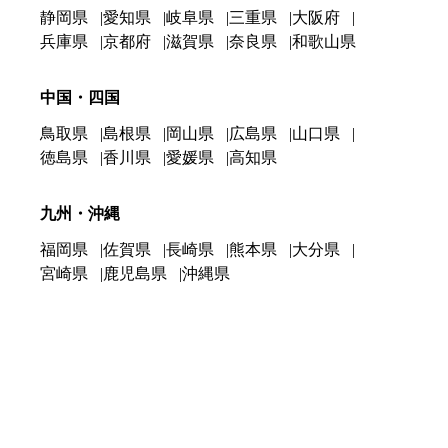
静岡県
愛知県
岐阜県
三重県
大阪府
兵庫県
京都府
滋賀県
奈良県
和歌山県
中国・四国
鳥取県
島根県
岡山県
広島県
山口県
徳島県
香川県
愛媛県
高知県
九州・沖縄
福岡県
佐賀県
長崎県
熊本県
大分県
宮崎県
鹿児島県
沖縄県