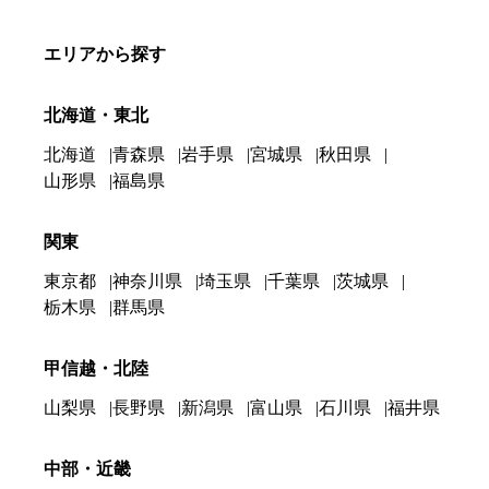
エリアから探す
北海道・東北
北海道
青森県
岩手県
宮城県
秋田県
山形県
福島県
関東
東京都
神奈川県
埼玉県
千葉県
茨城県
栃木県
群馬県
甲信越・北陸
山梨県
長野県
新潟県
富山県
石川県
福井県
中部・近畿