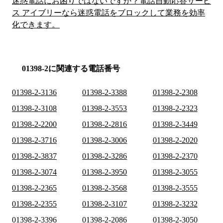
迷惑電話にお困りではないですか？電話自動応答サービ
ス アイブリーなら迷惑電話をブロックして業務を効率
化できます。
01398-2に関連する電話番号
01398-2-3136
01398-2-3388
01398-2-2308
01398-2-3108
01398-2-3553
01398-2-2323
01398-2-2200
01398-2-2816
01398-2-3449
01398-2-3716
01398-2-3006
01398-2-2020
01398-2-3837
01398-2-3286
01398-2-2370
01398-2-3074
01398-2-3950
01398-2-3055
01398-2-2365
01398-2-3568
01398-2-3555
01398-2-2355
01398-2-3107
01398-2-3232
01398-2-3396
01398-2-2086
01398-2-3050