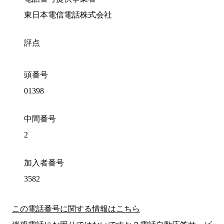
東日本電信電話株式会社
評点
頭番号
01398
中間番号
2
加入者番号
3582
この電話番号に関する情報はこちら