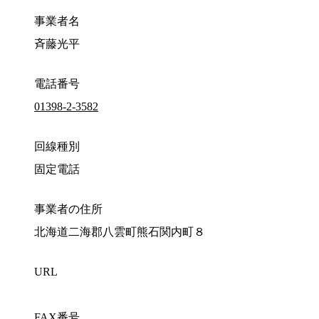
事業者名
斉藤光平
電話番号
01398-2-3582
回線種別
固定電話
事業者の住所
北海道二海郡八雲町熊石関内町８
URL
FAX番号