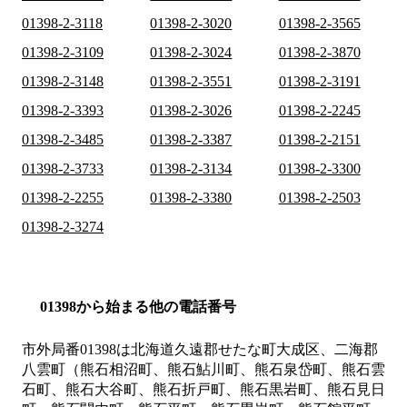
01398-2-3118
01398-2-3020
01398-2-3565
01398-2-3109
01398-2-3024
01398-2-3870
01398-2-3148
01398-2-3551
01398-2-3191
01398-2-3393
01398-2-3026
01398-2-2245
01398-2-3485
01398-2-3387
01398-2-2151
01398-2-3733
01398-2-3134
01398-2-3300
01398-2-2255
01398-2-3380
01398-2-2503
01398-2-3274
01398から始まる他の電話番号
市外局番
01398
は
北海道久遠郡せたな町大成区、二海郡
八雲町（熊石相沼町、熊石鮎川町、熊石泉岱町、熊石雲
石町、熊石大谷町、熊石折戸町、熊石黒岩町、熊石見日