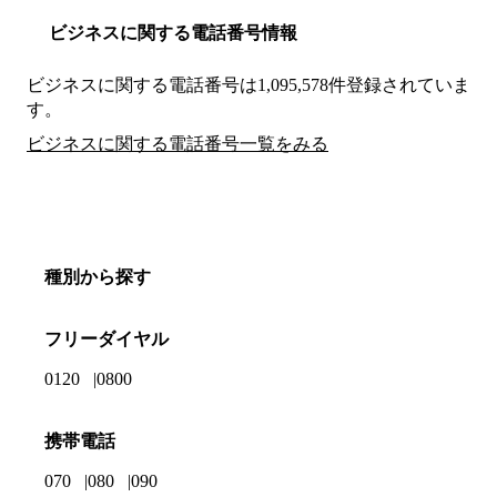
ビジネスに関する電話番号情報
ビジネスに関する電話番号は1,095,578件登録されていま
す。
ビジネスに関する電話番号一覧をみる
種別から探す
フリーダイヤル
0120
0800
携帯電話
070
080
090