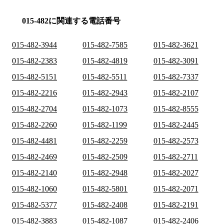
015-482に関連する電話番号
015-482-3944
015-482-7585
015-482-3621
015-482-2383
015-482-4819
015-482-3091
015-482-5151
015-482-5511
015-482-7337
015-482-2216
015-482-2943
015-482-2107
015-482-2704
015-482-1073
015-482-8555
015-482-2260
015-482-1199
015-482-2445
015-482-4481
015-482-2259
015-482-2573
015-482-2469
015-482-2509
015-482-2711
015-482-2140
015-482-2948
015-482-2027
015-482-1060
015-482-5801
015-482-2071
015-482-5377
015-482-2408
015-482-2191
015-482-3883
015-482-1087
015-482-2406