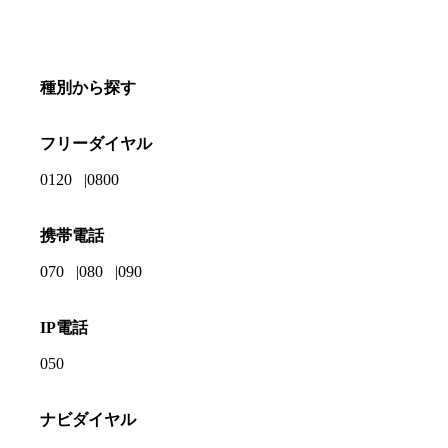
種別から探す
フリーダイヤル
0120
0800
携帯電話
070
080
090
IP電話
050
ナビダイヤル