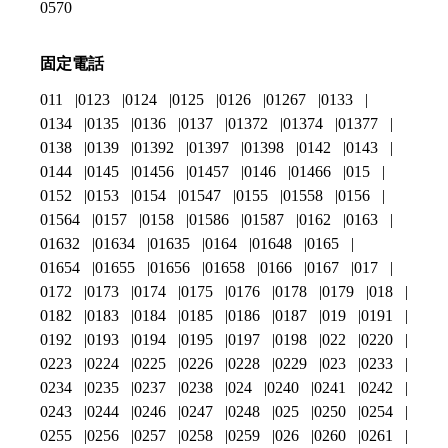
0570
固定電話
011
0123
0124
0125
0126
01267
0133
0134
0135
0136
0137
01372
01374
01377
0138
0139
01392
01397
01398
0142
0143
0144
0145
01456
01457
0146
01466
015
0152
0153
0154
01547
0155
01558
0156
01564
0157
0158
01586
01587
0162
0163
01632
01634
01635
0164
01648
0165
01654
01655
01656
01658
0166
0167
017
0172
0173
0174
0175
0176
0178
0179
018
0182
0183
0184
0185
0186
0187
019
0191
0192
0193
0194
0195
0197
0198
022
0220
0223
0224
0225
0226
0228
0229
023
0233
0234
0235
0237
0238
024
0240
0241
0242
0243
0244
0246
0247
0248
025
0250
0254
0255
0256
0257
0258
0259
026
0260
0261