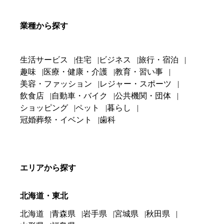
業種から探す
生活サービス
住宅
ビジネス
旅行・宿泊
趣味
医療・健康・介護
教育・習い事
美容・ファッション
レジャー・スポーツ
飲食店
自動車・バイク
公共機関・団体
ショッピング
ペット
暮らし
冠婚葬祭・イベント
歯科
エリアから探す
北海道・東北
北海道
青森県
岩手県
宮城県
秋田県