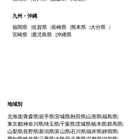
九州・沖縄
福岡県
佐賀県
長崎県
熊本県
大分県
宮崎県
鹿児島県
沖縄県
地域別
北海道
青森県
岩手県
宮城県
秋田県
山形県
福島県
東京都
神奈川県
埼玉県
千葉県
茨城県
栃木県
群馬県
山梨県
長野県
新潟県
富山県
石川県
福井県
静岡県
愛知県
岐阜県
三重県
大阪府
兵庫県
京都府
滋賀県