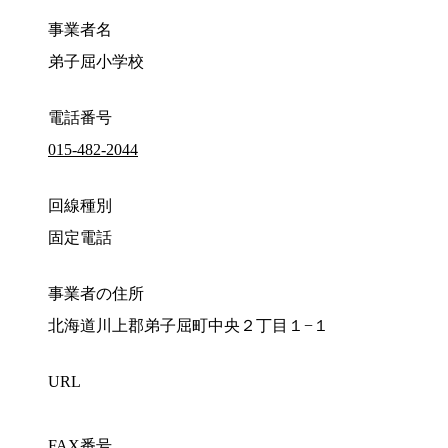
事業者名
弟子屈小学校
電話番号
015-482-2044
回線種別
固定電話
事業者の住所
北海道川上郡弟子屈町中央２丁目１−１
URL
FAX番号