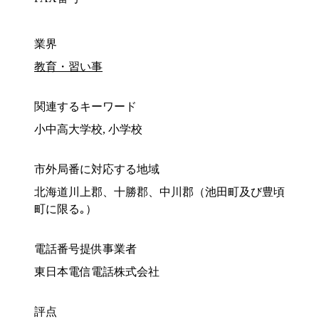
業界
教育・習い事
関連するキーワード
小中高大学校, 小学校
市外局番に対応する地域
北海道川上郡、十勝郡、中川郡（池田町及び豊頃
町に限る｡）
電話番号提供事業者
東日本電信電話株式会社
評点