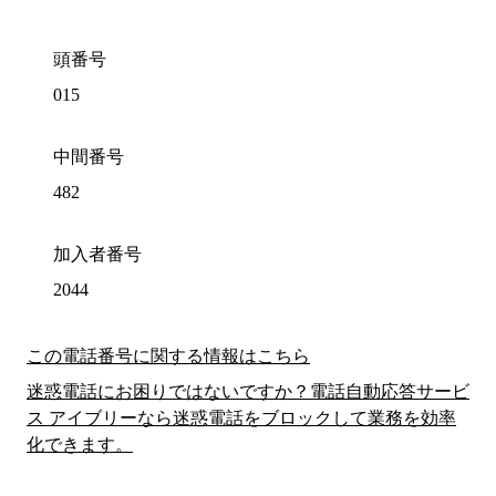
頭番号
015
中間番号
482
加入者番号
2044
この電話番号に関する情報はこちら
迷惑電話にお困りではないですか？電話自動応答サービ
ス アイブリーなら迷惑電話をブロックして業務を効率
化できます。