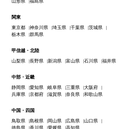
山形県
福島県
関東
東京都
神奈川県
埼玉県
千葉県
茨城県
栃木県
群馬県
甲信越・北陸
山梨県
長野県
新潟県
富山県
石川県
福井県
中部・近畿
静岡県
愛知県
岐阜県
三重県
大阪府
兵庫県
京都府
滋賀県
奈良県
和歌山県
中国・四国
鳥取県
島根県
岡山県
広島県
山口県
徳島県
香川県
愛媛県
高知県