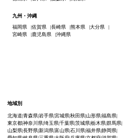
九州・沖縄
福岡県
佐賀県
長崎県
熊本県
大分県
宮崎県
鹿児島県
沖縄県
地域別
北海道
青森県
岩手県
宮城県
秋田県
山形県
福島県
東京都
神奈川県
埼玉県
千葉県
茨城県
栃木県
群馬県
山梨県
長野県
新潟県
富山県
石川県
福井県
静岡県
愛知県
岐阜県
三重県
大阪府
兵庫県
京都府
滋賀県