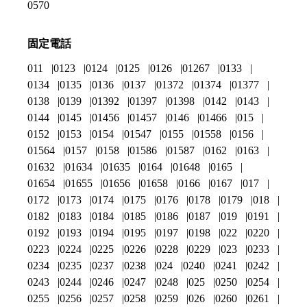
0570
固定電話
011
0123
0124
0125
0126
01267
0133
0134
0135
0136
0137
01372
01374
01377
0138
0139
01392
01397
01398
0142
0143
0144
0145
01456
01457
0146
01466
015
0152
0153
0154
01547
0155
01558
0156
01564
0157
0158
01586
01587
0162
0163
01632
01634
01635
0164
01648
0165
01654
01655
01656
01658
0166
0167
017
0172
0173
0174
0175
0176
0178
0179
018
0182
0183
0184
0185
0186
0187
019
0191
0192
0193
0194
0195
0197
0198
022
0220
0223
0224
0225
0226
0228
0229
023
0233
0234
0235
0237
0238
024
0240
0241
0242
0243
0244
0246
0247
0248
025
0250
0254
0255
0256
0257
0258
0259
026
0260
0261