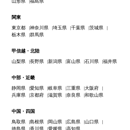
山形県
福島県
関東
東京都
神奈川県
埼玉県
千葉県
茨城県
栃木県
群馬県
甲信越・北陸
山梨県
長野県
新潟県
富山県
石川県
福井県
中部・近畿
静岡県
愛知県
岐阜県
三重県
大阪府
兵庫県
京都府
滋賀県
奈良県
和歌山県
中国・四国
鳥取県
島根県
岡山県
広島県
山口県
徳島県
香川県
愛媛県
高知県