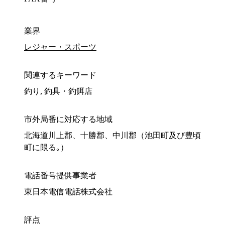
業界
レジャー・スポーツ
関連するキーワード
釣り, 釣具・釣餌店
市外局番に対応する地域
北海道川上郡、十勝郡、中川郡（池田町及び豊頃
町に限る｡）
電話番号提供事業者
東日本電信電話株式会社
評点