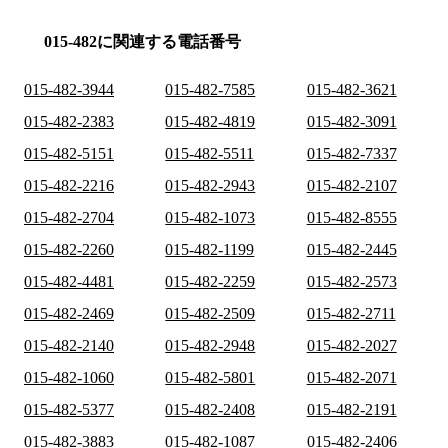
015-482に関連する電話番号
015-482-3944
015-482-7585
015-482-3621
015-482-2383
015-482-4819
015-482-3091
015-482-5151
015-482-5511
015-482-7337
015-482-2216
015-482-2943
015-482-2107
015-482-2704
015-482-1073
015-482-8555
015-482-2260
015-482-1199
015-482-2445
015-482-4481
015-482-2259
015-482-2573
015-482-2469
015-482-2509
015-482-2711
015-482-2140
015-482-2948
015-482-2027
015-482-1060
015-482-5801
015-482-2071
015-482-5377
015-482-2408
015-482-2191
015-482-3883
015-482-1087
015-482-2406