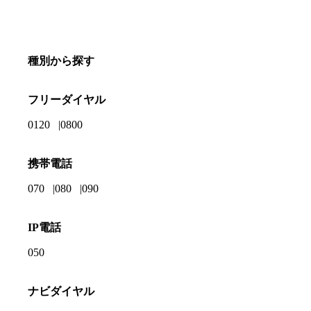
種別から探す
フリーダイヤル
0120
0800
携帯電話
070
080
090
IP電話
050
ナビダイヤル