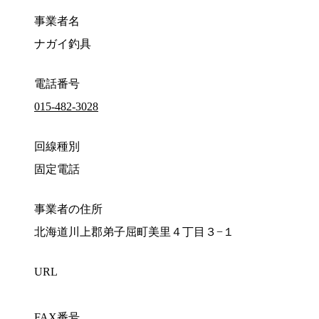
事業者名
ナガイ釣具
電話番号
015-482-3028
回線種別
固定電話
事業者の住所
北海道川上郡弟子屈町美里４丁目３−１
URL
FAX番号