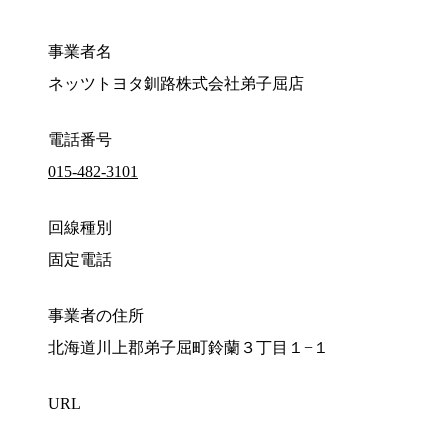
事業者名
ネッツトヨタ釧路株式会社弟子屈店
電話番号
015-482-3101
回線種別
固定電話
事業者の住所
北海道川上郡弟子屈町鈴蘭３丁目１−１
URL