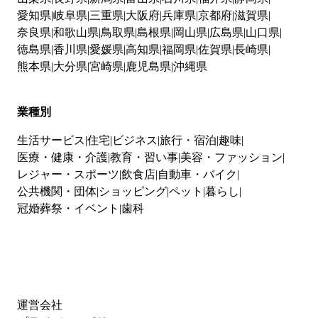
愛知県
岐阜県
三重県
大阪府
兵庫県
京都府
滋賀県
奈良県
和歌山県
鳥取県
島根県
岡山県
広島県
山口県
徳島県
香川県
愛媛県
高知県
福岡県
佐賀県
長崎県
熊本県
大分県
宮崎県
鹿児島県
沖縄県
業種別
生活サービス
住宅
ビジネス
旅行・宿泊
趣味
医療・健康・介護
教育・習い事
美容・ファッション
レジャー・スポーツ
飲食店
自動車・バイク
公共機関・団体
ショッピング
ペット
暮らし
冠婚葬祭・イベント
歯科
運営会社