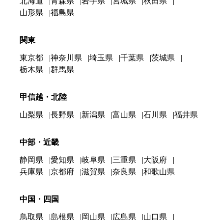
北海道
青森県
岩手県
宮城県
秋田県
山形県
福島県
関東
東京都
神奈川県
埼玉県
千葉県
茨城県
栃木県
群馬県
甲信越・北陸
山梨県
長野県
新潟県
富山県
石川県
福井県
中部・近畿
静岡県
愛知県
岐阜県
三重県
大阪府
兵庫県
京都府
滋賀県
奈良県
和歌山県
中国・四国
鳥取県
島根県
岡山県
広島県
山口県