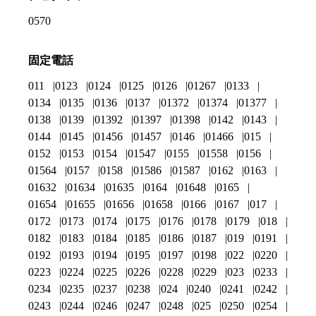
0570
固定電話
011
0123
0124
0125
0126
01267
0133
0134
0135
0136
0137
01372
01374
01377
0138
0139
01392
01397
01398
0142
0143
0144
0145
01456
01457
0146
01466
015
0152
0153
0154
01547
0155
01558
0156
01564
0157
0158
01586
01587
0162
0163
01632
01634
01635
0164
01648
0165
01654
01655
01656
01658
0166
0167
017
0172
0173
0174
0175
0176
0178
0179
018
0182
0183
0184
0185
0186
0187
019
0191
0192
0193
0194
0195
0197
0198
022
0220
0223
0224
0225
0226
0228
0229
023
0233
0234
0235
0237
0238
024
0240
0241
0242
0243
0244
0246
0247
0248
025
0250
0254