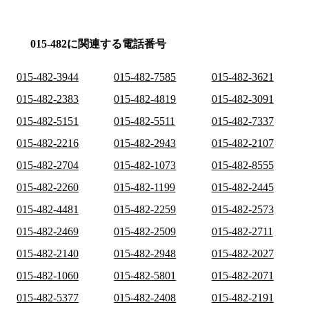
015-482に関連する電話番号
015-482-3944
015-482-7585
015-482-3621
015-482-2383
015-482-4819
015-482-3091
015-482-5151
015-482-5511
015-482-7337
015-482-2216
015-482-2943
015-482-2107
015-482-2704
015-482-1073
015-482-8555
015-482-2260
015-482-1199
015-482-2445
015-482-4481
015-482-2259
015-482-2573
015-482-2469
015-482-2509
015-482-2711
015-482-2140
015-482-2948
015-482-2027
015-482-1060
015-482-5801
015-482-2071
015-482-5377
015-482-2408
015-482-2191