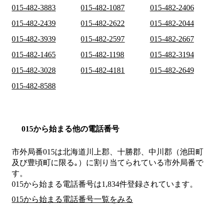
015-482-3883
015-482-1087
015-482-2406
015-482-2439
015-482-2622
015-482-2044
015-482-3939
015-482-2597
015-482-2667
015-482-1465
015-482-1198
015-482-3194
015-482-3028
015-482-4181
015-482-2649
015-482-8588
015から始まる他の電話番号
市外局番
015
は
北海道川上郡、十勝郡、中川郡（池田町
及び豊頃町に限る｡）
に割り当てられている市外局番で
す。
015から始まる電話番号は1,834件登録されています。
015から始まる電話番号一覧をみる