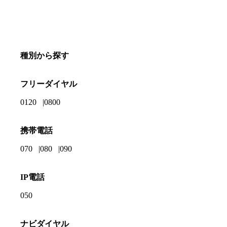
種別から探す
フリーダイヤル
0120
0800
携帯電話
070
080
090
IP電話
050
ナビダイヤル