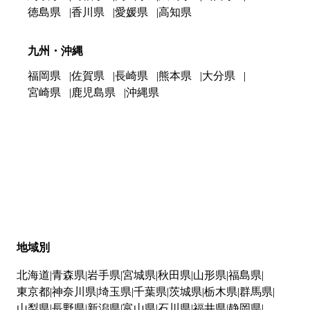
徳島県
香川県
愛媛県
高知県
九州・沖縄
福岡県
佐賀県
長崎県
熊本県
大分県
宮崎県
鹿児島県
沖縄県
地域別
北海道
青森県
岩手県
宮城県
秋田県
山形県
福島県
東京都
神奈川県
埼玉県
千葉県
茨城県
栃木県
群馬県
山梨県
長野県
新潟県
富山県
石川県
福井県
静岡県