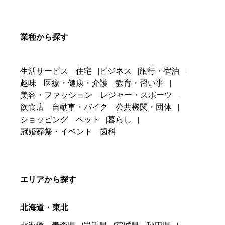
業種から探す
生活サービス
住宅
ビジネス
旅行・宿泊
趣味
医療・健康・介護
教育・習い事
美容・ファッション
レジャー・スポーツ
飲食店
自動車・バイク
公共機関・団体
ショッピング
ペット
暮らし
冠婚葬祭・イベント
歯科
エリアから探す
北海道・東北