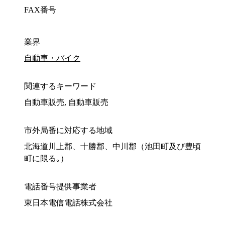
FAX番号
業界
自動車・バイク
関連するキーワード
自動車販売, 自動車販売
市外局番に対応する地域
北海道川上郡、十勝郡、中川郡（池田町及び豊頃
町に限る｡）
電話番号提供事業者
東日本電信電話株式会社