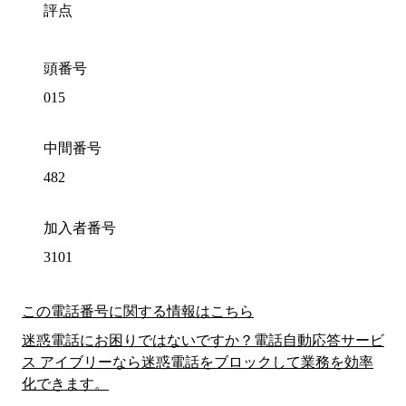
評点
頭番号
015
中間番号
482
加入者番号
3101
この電話番号に関する情報はこちら
迷惑電話にお困りではないですか？電話自動応答サービ
ス アイブリーなら迷惑電話をブロックして業務を効率
化できます。