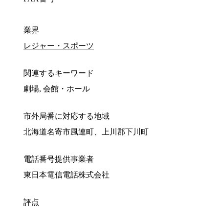
業界
レジャー・スポーツ
関連するキーワード
劇場, 会館・ホール
市外局番に対応する地域
北海道名寄市風連町、上川郡下川町
電話番号提供事業者
東日本電信電話株式会社
評点