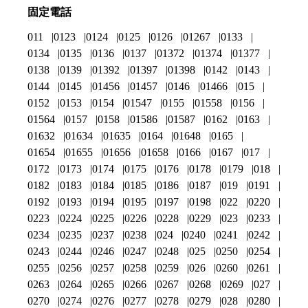
固定電話
011
0123
0124
0125
0126
01267
0133
0134
0135
0136
0137
01372
01374
01377
0138
0139
01392
01397
01398
0142
0143
0144
0145
01456
01457
0146
01466
015
0152
0153
0154
01547
0155
01558
0156
01564
0157
0158
01586
01587
0162
0163
01632
01634
01635
0164
01648
0165
01654
01655
01656
01658
0166
0167
017
0172
0173
0174
0175
0176
0178
0179
018
0182
0183
0184
0185
0186
0187
019
0191
0192
0193
0194
0195
0197
0198
022
0220
0223
0224
0225
0226
0228
0229
023
0233
0234
0235
0237
0238
024
0240
0241
0242
0243
0244
0246
0247
0248
025
0250
0254
0255
0256
0257
0258
0259
026
0260
0261
0263
0264
0265
0266
0267
0268
0269
027
0270
0274
0276
0277
0278
0279
028
0280