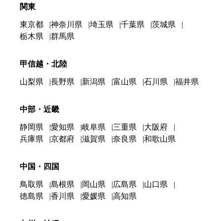
関東
東京都
神奈川県
埼玉県
千葉県
茨城県
栃木県
群馬県
甲信越・北陸
山梨県
長野県
新潟県
富山県
石川県
福井県
中部・近畿
静岡県
愛知県
岐阜県
三重県
大阪府
兵庫県
京都府
滋賀県
奈良県
和歌山県
中国・四国
鳥取県
島根県
岡山県
広島県
山口県
徳島県
香川県
愛媛県
高知県