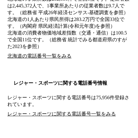
は2,445,372人で、1事業所あたりの従業者数は9.7人で
す。（総務省 平成26年経済センサス‐基礎調査を参照）
北海道の1人あたり県民所得は283.2万円で全国33位で
す。（内閣府 県民経済計算(令和元年度)を参照）
北海道の消費者物価地域差指数（交通・通信）は100.5
で全国11位です。（総務省 統計でみる都道府県のすが
た2023を参照）
北海道の電話番号一覧をみる
レジャー・スポーツに関する電話番号情報
レジャー・スポーツに関する電話番号は75,956件登録さ
れています。
レジャー・スポーツに関する電話番号一覧をみる