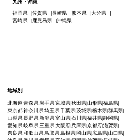
九州・沖縄
福岡県
佐賀県
長崎県
熊本県
大分県
宮崎県
鹿児島県
沖縄県
地域別
北海道
青森県
岩手県
宮城県
秋田県
山形県
福島県
東京都
神奈川県
埼玉県
千葉県
茨城県
栃木県
群馬県
山梨県
長野県
新潟県
富山県
石川県
福井県
静岡県
愛知県
岐阜県
三重県
大阪府
兵庫県
京都府
滋賀県
奈良県
和歌山県
鳥取県
島根県
岡山県
広島県
山口県