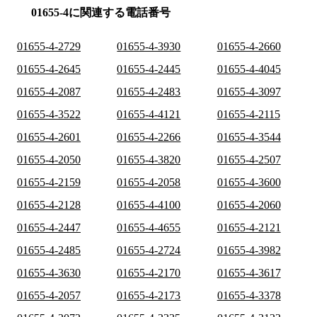
01655-4に関連する電話番号
01655-4-2729
01655-4-3930
01655-4-2660
01655-4-2645
01655-4-2445
01655-4-4045
01655-4-2087
01655-4-2483
01655-4-3097
01655-4-3522
01655-4-4121
01655-4-2115
01655-4-2601
01655-4-2266
01655-4-3544
01655-4-2050
01655-4-3820
01655-4-2507
01655-4-2159
01655-4-2058
01655-4-3600
01655-4-2128
01655-4-4100
01655-4-2060
01655-4-2447
01655-4-4655
01655-4-2121
01655-4-2485
01655-4-2724
01655-4-3982
01655-4-3630
01655-4-2170
01655-4-3617
01655-4-2057
01655-4-2173
01655-4-3378