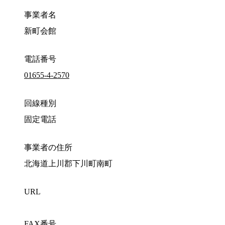
事業者名
新町会館
電話番号
01655-4-2570
回線種別
固定電話
事業者の住所
北海道上川郡下川町南町
URL
FAX番号