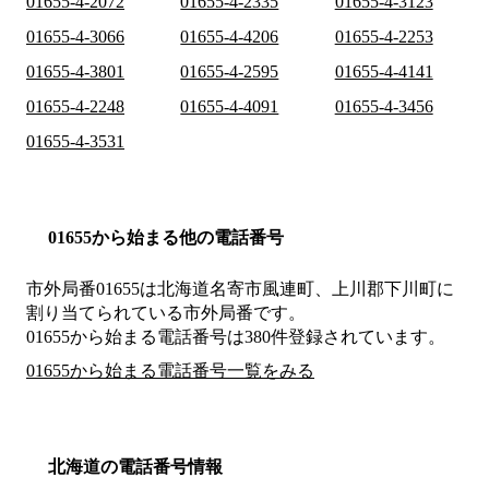
01655-4-2072
01655-4-2335
01655-4-3123
01655-4-3066
01655-4-4206
01655-4-2253
01655-4-3801
01655-4-2595
01655-4-4141
01655-4-2248
01655-4-4091
01655-4-3456
01655-4-3531
01655から始まる他の電話番号
市外局番
01655
は
北海道名寄市風連町、上川郡下川町
に
割り当てられている市外局番です。
01655から始まる電話番号は380件登録されています。
01655から始まる電話番号一覧をみる
北海道の電話番号情報