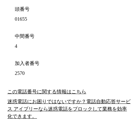
頭番号
01655
中間番号
4
加入者番号
2570
この電話番号に関する情報はこちら
迷惑電話にお困りではないですか？電話自動応答サービ
ス アイブリーなら迷惑電話をブロックして業務を効率
化できます。