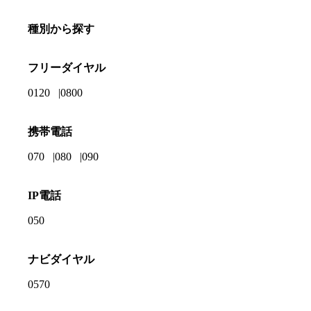
種別から探す
フリーダイヤル
0120
0800
携帯電話
070
080
090
IP電話
050
ナビダイヤル
0570