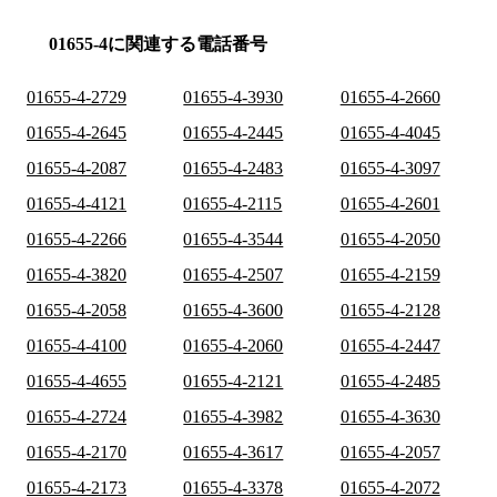
01655-4に関連する電話番号
01655-4-2729
01655-4-3930
01655-4-2660
01655-4-2645
01655-4-2445
01655-4-4045
01655-4-2087
01655-4-2483
01655-4-3097
01655-4-4121
01655-4-2115
01655-4-2601
01655-4-2266
01655-4-3544
01655-4-2050
01655-4-3820
01655-4-2507
01655-4-2159
01655-4-2058
01655-4-3600
01655-4-2128
01655-4-4100
01655-4-2060
01655-4-2447
01655-4-4655
01655-4-2121
01655-4-2485
01655-4-2724
01655-4-3982
01655-4-3630
01655-4-2170
01655-4-3617
01655-4-2057
01655-4-2173
01655-4-3378
01655-4-2072