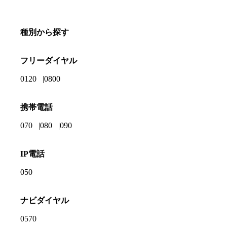
種別から探す
フリーダイヤル
0120
0800
携帯電話
070
080
090
IP電話
050
ナビダイヤル
0570