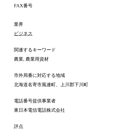
FAX番号
業界
ビジネス
関連するキーワード
農業, 農業用資材
市外局番に対応する地域
北海道名寄市風連町、上川郡下川町
電話番号提供事業者
東日本電信電話株式会社
評点