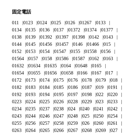
固定電話
011
0123
0124
0125
0126
01267
0133
0134
0135
0136
0137
01372
01374
01377
0138
0139
01392
01397
01398
0142
0143
0144
0145
01456
01457
0146
01466
015
0152
0153
0154
01547
0155
01558
0156
01564
0157
0158
01586
01587
0162
0163
01632
01634
01635
0164
01648
0165
01654
01655
01656
01658
0166
0167
017
0172
0173
0174
0175
0176
0178
0179
018
0182
0183
0184
0185
0186
0187
019
0191
0192
0193
0194
0195
0197
0198
022
0220
0223
0224
0225
0226
0228
0229
023
0233
0234
0235
0237
0238
024
0240
0241
0242
0243
0244
0246
0247
0248
025
0250
0254
0255
0256
0257
0258
0259
026
0260
0261
0263
0264
0265
0266
0267
0268
0269
027