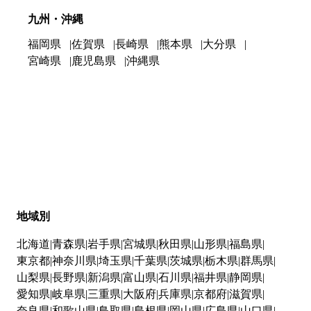
九州・沖縄
福岡県
佐賀県
長崎県
熊本県
大分県
宮崎県
鹿児島県
沖縄県
地域別
北海道
青森県
岩手県
宮城県
秋田県
山形県
福島県
東京都
神奈川県
埼玉県
千葉県
茨城県
栃木県
群馬県
山梨県
長野県
新潟県
富山県
石川県
福井県
静岡県
愛知県
岐阜県
三重県
大阪府
兵庫県
京都府
滋賀県
奈良県
和歌山県
鳥取県
島根県
岡山県
広島県
山口県