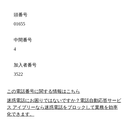
頭番号
01655
中間番号
4
加入者番号
3522
この電話番号に関する情報はこちら
迷惑電話にお困りではないですか？電話自動応答サービ
ス アイブリーなら迷惑電話をブロックして業務を効率
化できます。