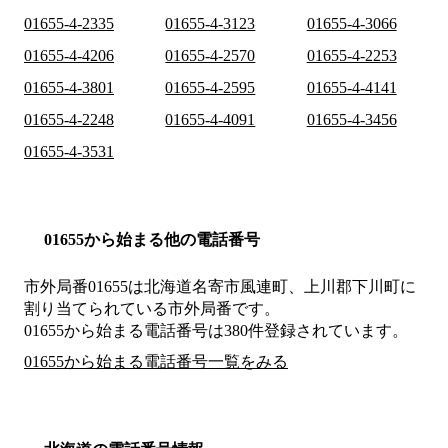
01655-4-2335
01655-4-3123
01655-4-3066
01655-4-4206
01655-4-2570
01655-4-2253
01655-4-3801
01655-4-2595
01655-4-4141
01655-4-2248
01655-4-4091
01655-4-3456
01655-4-3531
01655から始まる他の電話番号
市外局番
01655
は
北海道名寄市風連町、上川郡下川町
に
割り当てられている市外局番です。
01655から始まる電話番号は380件登録されています。
01655から始まる電話番号一覧をみる