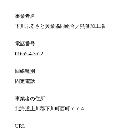
事業者名
下川ふるさと興業協同組合／熊笹加工場
電話番号
01655-4-3522
回線種別
固定電話
事業者の住所
北海道上川郡下川町西町７７４
URL