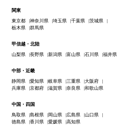
関東
東京都
神奈川県
埼玉県
千葉県
茨城県
栃木県
群馬県
甲信越・北陸
山梨県
長野県
新潟県
富山県
石川県
福井県
中部・近畿
静岡県
愛知県
岐阜県
三重県
大阪府
兵庫県
京都府
滋賀県
奈良県
和歌山県
中国・四国
鳥取県
島根県
岡山県
広島県
山口県
徳島県
香川県
愛媛県
高知県