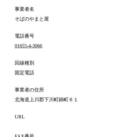
事業者名
そばのやまと屋
電話番号
01655-4-3066
回線種別
固定電話
事業者の住所
北海道上川郡下川町錦町６１
URL
FAX番号