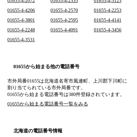
01655-4-2072
01655-4-2335
01655-4-3123
01655-4-4206
01655-4-2570
01655-4-2253
01655-4-3801
01655-4-2595
01655-4-4141
01655-4-2248
01655-4-4091
01655-4-3456
01655-4-3531
01655から始まる他の電話番号
市外局番
01655
は
北海道名寄市風連町、上川郡下川町
に
割り当てられている市外局番です。
01655から始まる電話番号は380件登録されています。
01655から始まる電話番号一覧をみる
北海道の電話番号情報