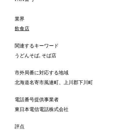
業界
飲食店
関連するキーワード
うどんそば, そば店
市外局番に対応する地域
北海道名寄市風連町、上川郡下川町
電話番号提供事業者
東日本電信電話株式会社
評点