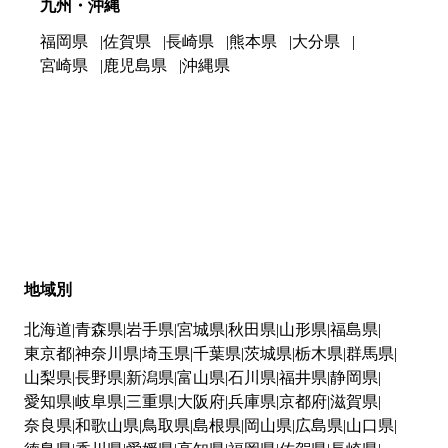
九州・沖縄
福岡県
佐賀県
長崎県
熊本県
大分県
宮崎県
鹿児島県
沖縄県
地域別
北海道
青森県
岩手県
宮城県
秋田県
山形県
福島県
東京都
神奈川県
埼玉県
千葉県
茨城県
栃木県
群馬県
山梨県
長野県
新潟県
富山県
石川県
福井県
静岡県
愛知県
岐阜県
三重県
大阪府
兵庫県
京都府
滋賀県
奈良県
和歌山県
鳥取県
島根県
岡山県
広島県
山口県