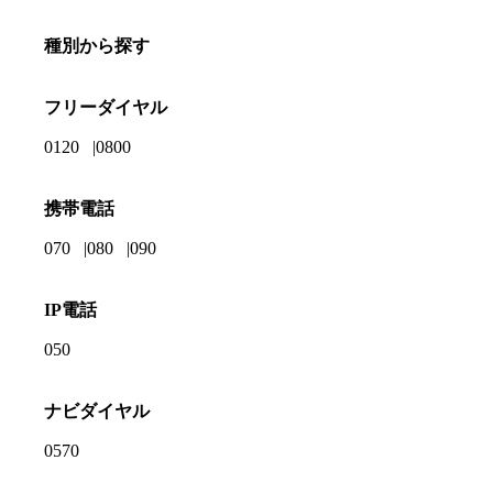
種別から探す
フリーダイヤル
0120
0800
携帯電話
070
080
090
IP電話
050
ナビダイヤル
0570