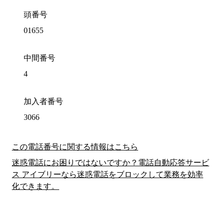
頭番号
01655
中間番号
4
加入者番号
3066
この電話番号に関する情報はこちら
迷惑電話にお困りではないですか？電話自動応答サービ
ス アイブリーなら迷惑電話をブロックして業務を効率
化できます。