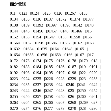
固定電話
011
0123
0124
0125
0126
01267
0133
0134
0135
0136
0137
01372
01374
01377
0138
0139
01392
01397
01398
0142
0143
0144
0145
01456
01457
0146
01466
015
0152
0153
0154
01547
0155
01558
0156
01564
0157
0158
01586
01587
0162
0163
01632
01634
01635
0164
01648
0165
01654
01655
01656
01658
0166
0167
017
0172
0173
0174
0175
0176
0178
0179
018
0182
0183
0184
0185
0186
0187
019
0191
0192
0193
0194
0195
0197
0198
022
0220
0223
0224
0225
0226
0228
0229
023
0233
0234
0235
0237
0238
024
0240
0241
0242
0243
0244
0246
0247
0248
025
0250
0254
0255
0256
0257
0258
0259
026
0260
0261
0263
0264
0265
0266
0267
0268
0269
027
0270
0274
0276
0277
0278
0279
028
0280