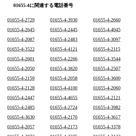
01655-4に関連する電話番号
01655-4-2729
01655-4-3930
01655-4-2660
01655-4-2645
01655-4-2445
01655-4-4045
01655-4-2087
01655-4-2483
01655-4-3097
01655-4-3522
01655-4-4121
01655-4-2115
01655-4-2601
01655-4-2266
01655-4-3544
01655-4-2050
01655-4-3820
01655-4-2507
01655-4-2159
01655-4-2058
01655-4-3600
01655-4-2128
01655-4-4100
01655-4-2060
01655-4-2447
01655-4-4655
01655-4-2121
01655-4-2485
01655-4-2724
01655-4-3982
01655-4-3630
01655-4-2170
01655-4-3617
01655-4-2057
01655-4-2173
01655-4-3378