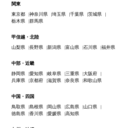
関東
東京都
神奈川県
埼玉県
千葉県
茨城県
栃木県
群馬県
甲信越・北陸
山梨県
長野県
新潟県
富山県
石川県
福井県
中部・近畿
静岡県
愛知県
岐阜県
三重県
大阪府
兵庫県
京都府
滋賀県
奈良県
和歌山県
中国・四国
鳥取県
島根県
岡山県
広島県
山口県
徳島県
香川県
愛媛県
高知県