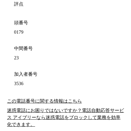
評点
頭番号
0179
中間番号
23
加入者番号
3536
この電話番号に関する情報はこちら
迷惑電話にお困りではないですか？電話自動応答サービ
ス アイブリーなら迷惑電話をブロックして業務を効率
化できます。