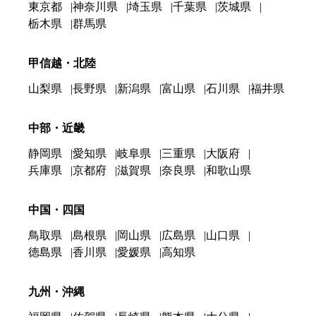
東京都
神奈川県
埼玉県
千葉県
茨城県
栃木県
群馬県
甲信越・北陸
山梨県
長野県
新潟県
富山県
石川県
福井県
中部・近畿
静岡県
愛知県
岐阜県
三重県
大阪府
兵庫県
京都府
滋賀県
奈良県
和歌山県
中国・四国
鳥取県
島根県
岡山県
広島県
山口県
徳島県
香川県
愛媛県
高知県
九州・沖縄