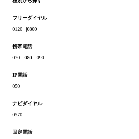
種別から探す
フリーダイヤル
0120
0800
携帯電話
070
080
090
IP電話
050
ナビダイヤル
0570
固定電話