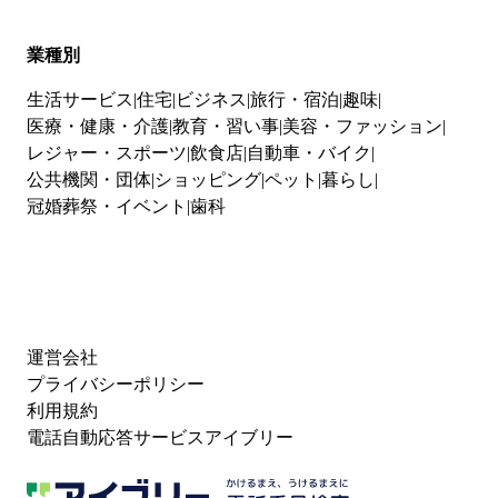
業種別
生活サービス
住宅
ビジネス
旅行・宿泊
趣味
医療・健康・介護
教育・習い事
美容・ファッション
レジャー・スポーツ
飲食店
自動車・バイク
公共機関・団体
ショッピング
ペット
暮らし
冠婚葬祭・イベント
歯科
運営会社
プライバシーポリシー
利用規約
電話自動応答サービスアイブリー