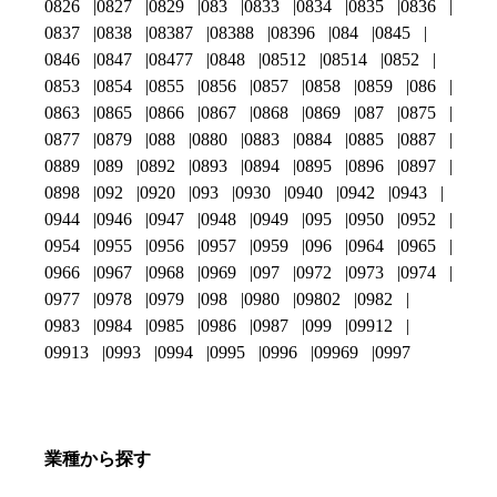
0826
0827
0829
083
0833
0834
0835
0836
0837
0838
08387
08388
08396
084
0845
0846
0847
08477
0848
08512
08514
0852
0853
0854
0855
0856
0857
0858
0859
086
0863
0865
0866
0867
0868
0869
087
0875
0877
0879
088
0880
0883
0884
0885
0887
0889
089
0892
0893
0894
0895
0896
0897
0898
092
0920
093
0930
0940
0942
0943
0944
0946
0947
0948
0949
095
0950
0952
0954
0955
0956
0957
0959
096
0964
0965
0966
0967
0968
0969
097
0972
0973
0974
0977
0978
0979
098
0980
09802
0982
0983
0984
0985
0986
0987
099
09912
09913
0993
0994
0995
0996
09969
0997
業種から探す