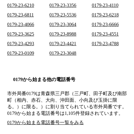
0179-23-6210
0179-23-3356
0179-23-4110
0179-23-6811
0179-23-5536
0179-23-6218
0179-23-4066
0179-23-3064
0179-23-6666
0179-23-3625
0179-23-8988
0179-23-4551
0179-23-4293
0179-23-4421
0179-23-4788
0179-23-0109
0179-23-3048
0179から始まる他の電話番号
市外局番
0179
は
青森県三戸郡（三戸町、田子町及び南部
町（相内、赤石、大向、沖田面、小向及び玉掛に限
る。）に限る。）
に割り当てられている市外局番です。
0179から始まる電話番号は1,105件登録されています。
0179から始まる電話番号一覧をみる