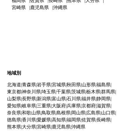
福岡県
佐賀県
長崎県
熊本県
大分県
宮崎県
鹿児島県
沖縄県
地域別
北海道
青森県
岩手県
宮城県
秋田県
山形県
福島県
東京都
神奈川県
埼玉県
千葉県
茨城県
栃木県
群馬県
山梨県
長野県
新潟県
富山県
石川県
福井県
静岡県
愛知県
岐阜県
三重県
大阪府
兵庫県
京都府
滋賀県
奈良県
和歌山県
鳥取県
島根県
岡山県
広島県
山口県
徳島県
香川県
愛媛県
高知県
福岡県
佐賀県
長崎県
熊本県
大分県
宮崎県
鹿児島県
沖縄県