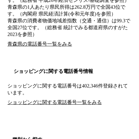
す。（総務省 平成26年経済センサス‐基礎調査を参照）
青森県の1人あたり県民所得は262.8万円で全国43位で
す。（内閣府 県民経済計算(令和元年度)を参照）
青森県の消費者物価地域差指数（交通・通信）は99.3で
全国27位です。（総務省 統計でみる都道府県のすがた
2023を参照）
青森県の電話番号一覧をみる
ショッピングに関する電話番号情報
ショッピングに関する電話番号は402,346件登録されて
います。
ショッピングに関する電話番号一覧をみる