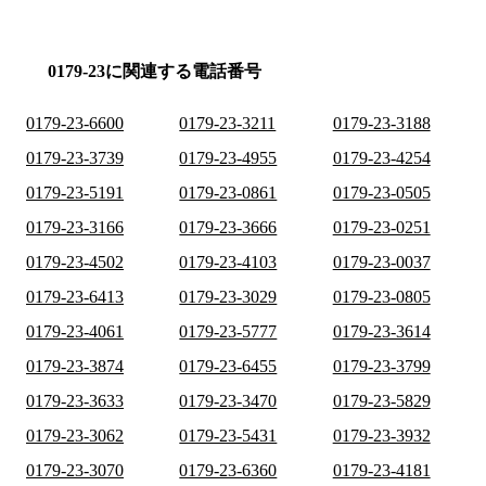
0179-23に関連する電話番号
0179-23-6600
0179-23-3211
0179-23-3188
0179-23-3739
0179-23-4955
0179-23-4254
0179-23-5191
0179-23-0861
0179-23-0505
0179-23-3166
0179-23-3666
0179-23-0251
0179-23-4502
0179-23-4103
0179-23-0037
0179-23-6413
0179-23-3029
0179-23-0805
0179-23-4061
0179-23-5777
0179-23-3614
0179-23-3874
0179-23-6455
0179-23-3799
0179-23-3633
0179-23-3470
0179-23-5829
0179-23-3062
0179-23-5431
0179-23-3932
0179-23-3070
0179-23-6360
0179-23-4181