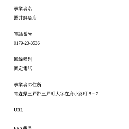
事業者名
照井鮮魚店
電話番号
0179-23-3536
回線種別
固定電話
事業者の住所
青森県三戸郡三戸町大字在府小路町６−２
URL
FAX番号