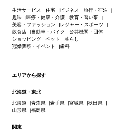
生活サービス
住宅
ビジネス
旅行・宿泊
趣味
医療・健康・介護
教育・習い事
美容・ファッション
レジャー・スポーツ
飲食店
自動車・バイク
公共機関・団体
ショッピング
ペット
暮らし
冠婚葬祭・イベント
歯科
エリアから探す
北海道・東北
北海道
青森県
岩手県
宮城県
秋田県
山形県
福島県
関東