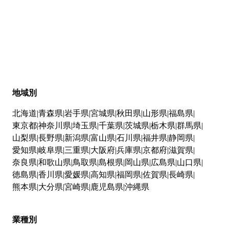
地域別
北海道
青森県
岩手県
宮城県
秋田県
山形県
福島県
東京都
神奈川県
埼玉県
千葉県
茨城県
栃木県
群馬県
山梨県
長野県
新潟県
富山県
石川県
福井県
静岡県
愛知県
岐阜県
三重県
大阪府
兵庫県
京都府
滋賀県
奈良県
和歌山県
鳥取県
島根県
岡山県
広島県
山口県
徳島県
香川県
愛媛県
高知県
福岡県
佐賀県
長崎県
熊本県
大分県
宮崎県
鹿児島県
沖縄県
業種別