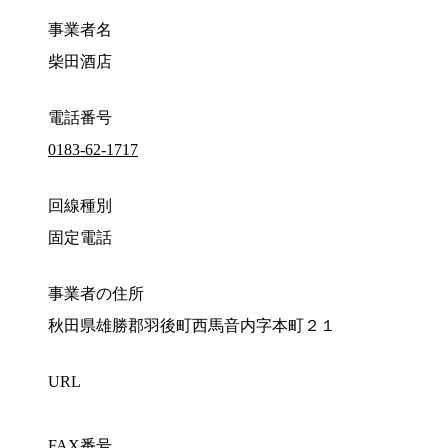
事業者名
柴田酒店
電話番号
0183-62-1717
回線種別
固定電話
事業者の住所
秋田県雄勝郡羽後町西馬音内字本町２１
URL
FAX番号