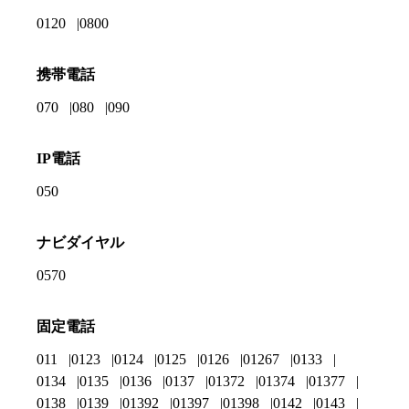
0120
0800
携帯電話
070
080
090
IP電話
050
ナビダイヤル
0570
固定電話
011
0123
0124
0125
0126
01267
0133
0134
0135
0136
0137
01372
01374
01377
0138
0139
01392
01397
01398
0142
0143