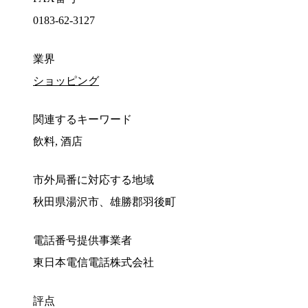
0183-62-3127
業界
ショッピング
関連するキーワード
飲料, 酒店
市外局番に対応する地域
秋田県湯沢市、雄勝郡羽後町
電話番号提供事業者
東日本電信電話株式会社
評点