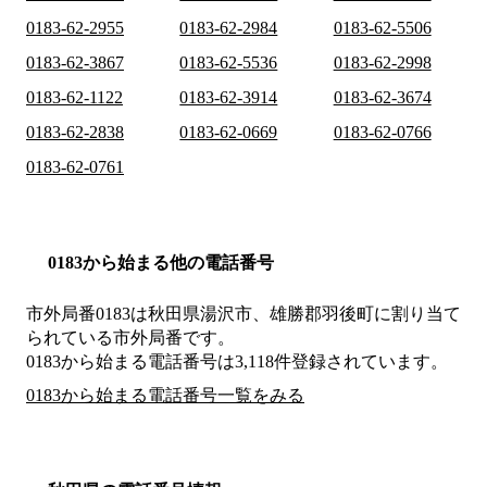
0183-62-2955
0183-62-2984
0183-62-5506
0183-62-3867
0183-62-5536
0183-62-2998
0183-62-1122
0183-62-3914
0183-62-3674
0183-62-2838
0183-62-0669
0183-62-0766
0183-62-0761
0183から始まる他の電話番号
市外局番
0183
は
秋田県湯沢市、雄勝郡羽後町
に割り当て
られている市外局番です。
0183から始まる電話番号は3,118件登録されています。
0183から始まる電話番号一覧をみる