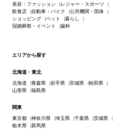
美容・ファッション
レジャー・スポーツ
飲食店
自動車・バイク
公共機関・団体
ショッピング
ペット
暮らし
冠婚葬祭・イベント
歯科
エリアから探す
北海道・東北
北海道
青森県
岩手県
宮城県
秋田県
山形県
福島県
関東
東京都
神奈川県
埼玉県
千葉県
茨城県
栃木県
群馬県