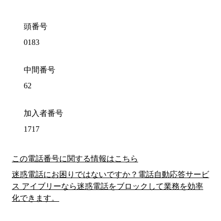
頭番号
0183
中間番号
62
加入者番号
1717
この電話番号に関する情報はこちら
迷惑電話にお困りではないですか？電話自動応答サービ
ス アイブリーなら迷惑電話をブロックして業務を効率
化できます。