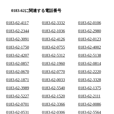
0183-62に関連する電話番号
0183-62-4117
0183-62-3332
0183-62-0106
0183-62-2344
0183-62-1036
0183-62-2980
0183-62-3091
0183-62-4126
0183-62-0123
0183-62-1750
0183-62-0755
0183-62-4002
0183-62-4207
0183-62-5312
0183-62-5138
0183-62-0857
0183-62-1960
0183-62-0814
0183-62-0670
0183-62-0770
0183-62-2220
0183-62-1871
0183-62-0033
0183-62-3328
0183-62-3989
0183-62-5540
0183-62-1375
0183-62-5227
0183-62-1520
0183-62-2111
0183-62-0701
0183-62-3366
0183-62-0086
0183-62-0531
0183-62-0306
0183-62-5564