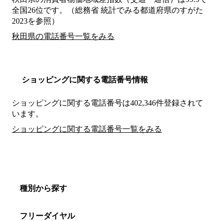
全国26位です。（総務省 統計でみる都道府県のすがた
2023を参照）
秋田県の電話番号一覧をみる
ショッピングに関する電話番号情報
ショッピングに関する電話番号は402,346件登録されて
います。
ショッピングに関する電話番号一覧をみる
種別から探す
フリーダイヤル