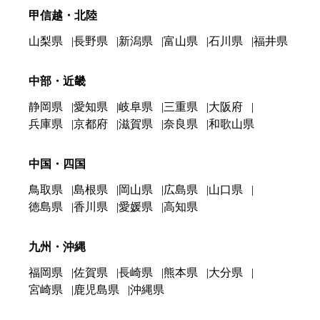
甲信越・北陸
山梨県
長野県
新潟県
富山県
石川県
福井県
中部・近畿
静岡県
愛知県
岐阜県
三重県
大阪府
兵庫県
京都府
滋賀県
奈良県
和歌山県
中国・四国
鳥取県
島根県
岡山県
広島県
山口県
徳島県
香川県
愛媛県
高知県
九州・沖縄
福岡県
佐賀県
長崎県
熊本県
大分県
宮崎県
鹿児島県
沖縄県