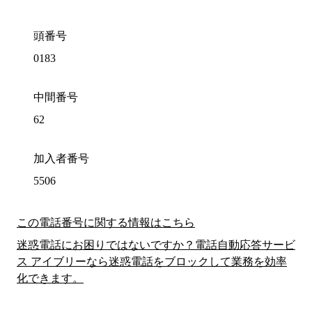
頭番号
0183
中間番号
62
加入者番号
5506
この電話番号に関する情報はこちら
迷惑電話にお困りではないですか？電話自動応答サービ
ス アイブリーなら迷惑電話をブロックして業務を効率
化できます。