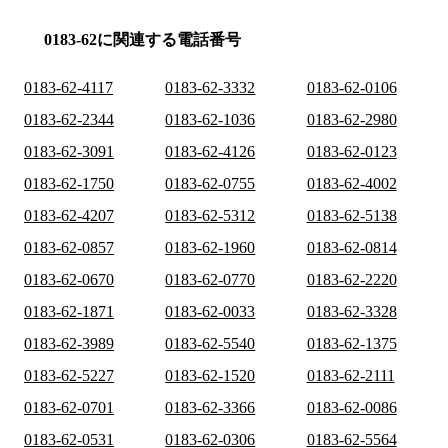
0183-62に関連する電話番号
0183-62-4117
0183-62-3332
0183-62-0106
0183-62-2344
0183-62-1036
0183-62-2980
0183-62-3091
0183-62-4126
0183-62-0123
0183-62-1750
0183-62-0755
0183-62-4002
0183-62-4207
0183-62-5312
0183-62-5138
0183-62-0857
0183-62-1960
0183-62-0814
0183-62-0670
0183-62-0770
0183-62-2220
0183-62-1871
0183-62-0033
0183-62-3328
0183-62-3989
0183-62-5540
0183-62-1375
0183-62-5227
0183-62-1520
0183-62-2111
0183-62-0701
0183-62-3366
0183-62-0086
0183-62-0531
0183-62-0306
0183-62-5564