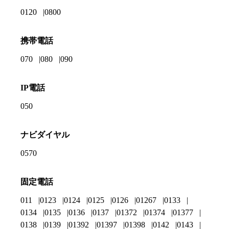
0120
0800
携帯電話
070
080
090
IP電話
050
ナビダイヤル
0570
固定電話
011
0123
0124
0125
0126
01267
0133
0134
0135
0136
0137
01372
01374
01377
0138
0139
01392
01397
01398
0142
0143