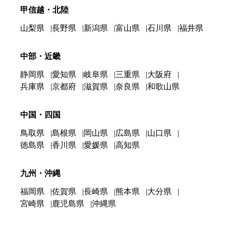
甲信越・北陸
山梨県
長野県
新潟県
富山県
石川県
福井県
中部・近畿
静岡県
愛知県
岐阜県
三重県
大阪府
兵庫県
京都府
滋賀県
奈良県
和歌山県
中国・四国
鳥取県
島根県
岡山県
広島県
山口県
徳島県
香川県
愛媛県
高知県
九州・沖縄
福岡県
佐賀県
長崎県
熊本県
大分県
宮崎県
鹿児島県
沖縄県