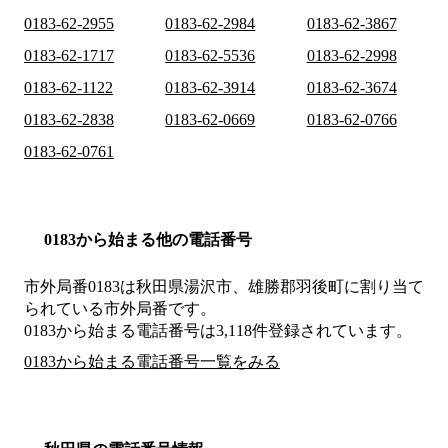
0183-62-2955
0183-62-2984
0183-62-3867
0183-62-1717
0183-62-5536
0183-62-2998
0183-62-1122
0183-62-3914
0183-62-3674
0183-62-2838
0183-62-0669
0183-62-0766
0183-62-0761
0183から始まる他の電話番号
市外局番
0183
は
秋田県湯沢市、雄勝郡羽後町
に割り当て
られている市外局番です。
0183から始まる電話番号は3,118件登録されています。
0183から始まる電話番号一覧をみる