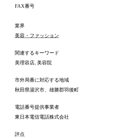
FAX番号
業界
美容・ファッション
関連するキーワード
美理容店, 美容院
市外局番に対応する地域
秋田県湯沢市、雄勝郡羽後町
電話番号提供事業者
東日本電信電話株式会社
評点