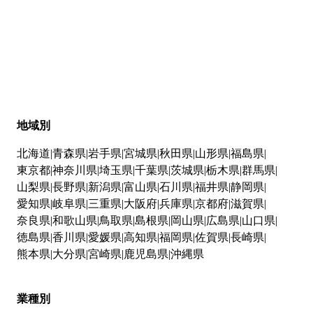
地域別
北海道
青森県
岩手県
宮城県
秋田県
山形県
福島県
東京都
神奈川県
埼玉県
千葉県
茨城県
栃木県
群馬県
山梨県
長野県
新潟県
富山県
石川県
福井県
静岡県
愛知県
岐阜県
三重県
大阪府
兵庫県
京都府
滋賀県
奈良県
和歌山県
鳥取県
島根県
岡山県
広島県
山口県
徳島県
香川県
愛媛県
高知県
福岡県
佐賀県
長崎県
熊本県
大分県
宮崎県
鹿児島県
沖縄県
業種別