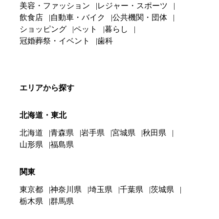
美容・ファッション
レジャー・スポーツ
飲食店
自動車・バイク
公共機関・団体
ショッピング
ペット
暮らし
冠婚葬祭・イベント
歯科
エリアから探す
北海道・東北
北海道
青森県
岩手県
宮城県
秋田県
山形県
福島県
関東
東京都
神奈川県
埼玉県
千葉県
茨城県
栃木県
群馬県