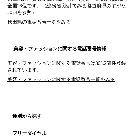
全国26位です。（総務省 統計でみる都道府県のすがた
2023を参照）
秋田県の電話番号一覧をみる
美容・ファッションに関する電話番号情報
美容・ファッションに関する電話番号は368,258件登録
されています。
美容・ファッションに関する電話番号一覧をみる
種別から探す
フリーダイヤル