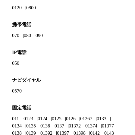
0120
0800
携帯電話
070
080
090
IP電話
050
ナビダイヤル
0570
固定電話
011
0123
0124
0125
0126
01267
0133
0134
0135
0136
0137
01372
01374
01377
0138
0139
01392
01397
01398
0142
0143