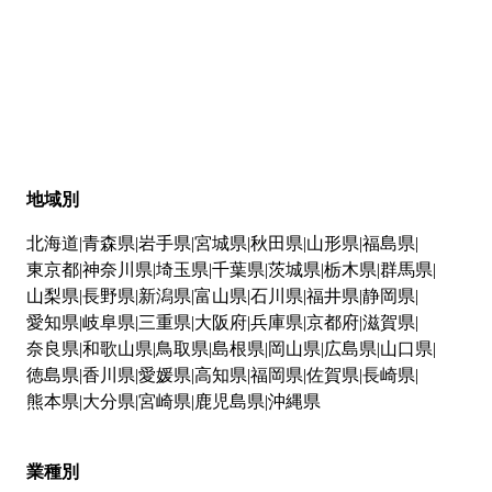
地域別
北海道
青森県
岩手県
宮城県
秋田県
山形県
福島県
東京都
神奈川県
埼玉県
千葉県
茨城県
栃木県
群馬県
山梨県
長野県
新潟県
富山県
石川県
福井県
静岡県
愛知県
岐阜県
三重県
大阪府
兵庫県
京都府
滋賀県
奈良県
和歌山県
鳥取県
島根県
岡山県
広島県
山口県
徳島県
香川県
愛媛県
高知県
福岡県
佐賀県
長崎県
熊本県
大分県
宮崎県
鹿児島県
沖縄県
業種別