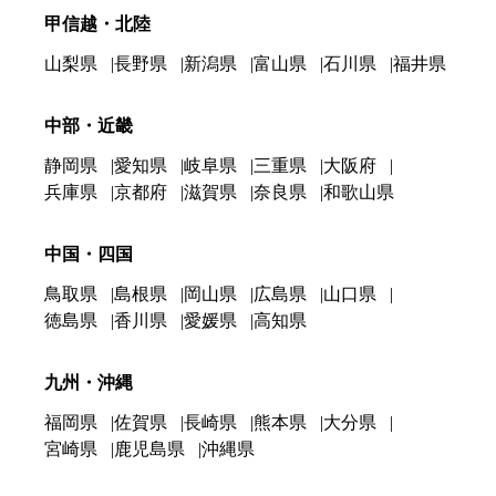
甲信越・北陸
山梨県
長野県
新潟県
富山県
石川県
福井県
中部・近畿
静岡県
愛知県
岐阜県
三重県
大阪府
兵庫県
京都府
滋賀県
奈良県
和歌山県
中国・四国
鳥取県
島根県
岡山県
広島県
山口県
徳島県
香川県
愛媛県
高知県
九州・沖縄
福岡県
佐賀県
長崎県
熊本県
大分県
宮崎県
鹿児島県
沖縄県