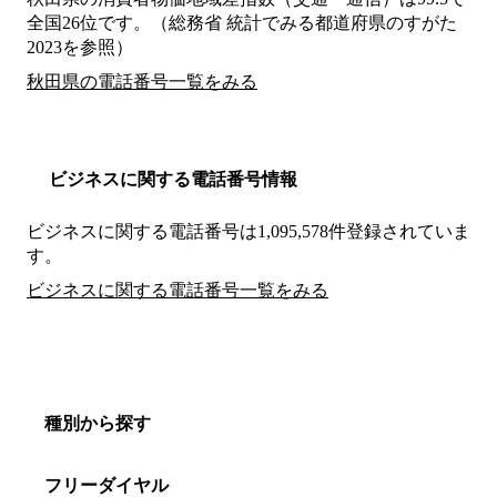
全国26位です。（総務省 統計でみる都道府県のすがた
2023を参照）
秋田県の電話番号一覧をみる
ビジネスに関する電話番号情報
ビジネスに関する電話番号は1,095,578件登録されていま
す。
ビジネスに関する電話番号一覧をみる
種別から探す
フリーダイヤル