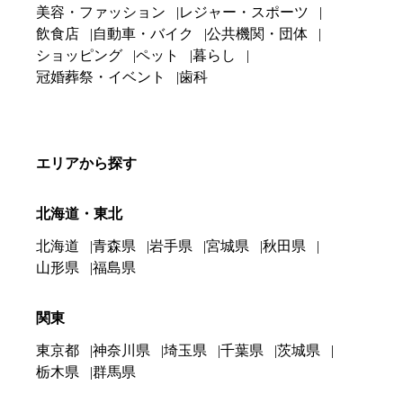
美容・ファッション
レジャー・スポーツ
飲食店
自動車・バイク
公共機関・団体
ショッピング
ペット
暮らし
冠婚葬祭・イベント
歯科
エリアから探す
北海道・東北
北海道
青森県
岩手県
宮城県
秋田県
山形県
福島県
関東
東京都
神奈川県
埼玉県
千葉県
茨城県
栃木県
群馬県