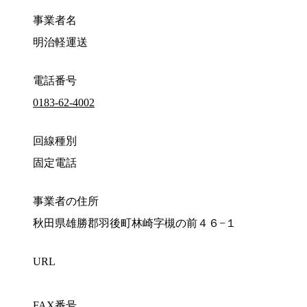
事業者名
明治軽運送
電話番号
0183-62-4002
回線種別
固定電話
事業者の住所
秋田県雄勝郡羽後町林崎字槻の前４６−１
URL
FAX番号