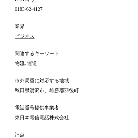
0183-62-4127
業界
ビジネス
関連するキーワード
物流, 運送
市外局番に対応する地域
秋田県湯沢市、雄勝郡羽後町
電話番号提供事業者
東日本電信電話株式会社
評点