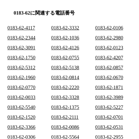
0183-62に関連する電話番号
0183-62-4117
0183-62-3332
0183-62-0106
0183-62-2344
0183-62-1036
0183-62-2980
0183-62-3091
0183-62-4126
0183-62-0123
0183-62-1750
0183-62-0755
0183-62-4207
0183-62-5312
0183-62-5138
0183-62-0857
0183-62-1960
0183-62-0814
0183-62-0670
0183-62-0770
0183-62-2220
0183-62-1871
0183-62-0033
0183-62-3328
0183-62-3989
0183-62-5540
0183-62-1375
0183-62-5227
0183-62-1520
0183-62-2111
0183-62-0701
0183-62-3366
0183-62-0086
0183-62-0531
0183-62-0306
0183-62-5564
0183-62-2955