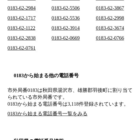
0183-62-2984
0183-62-5506
0183-62-3867
0183-62-1717
0183-62-5536
0183-62-2998
0183-62-1122
0183-62-3914
0183-62-3674
0183-62-2838
0183-62-0669
0183-62-0766
0183-62-0761
0183から始まる他の電話番号
市外局番
0183
は
秋田県湯沢市、雄勝郡羽後町
に割り当て
られている市外局番です。
0183から始まる電話番号は3,118件登録されています。
0183から始まる電話番号一覧をみる