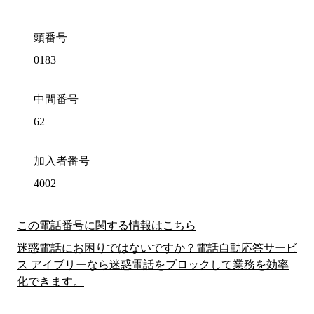
頭番号
0183
中間番号
62
加入者番号
4002
この電話番号に関する情報はこちら
迷惑電話にお困りではないですか？電話自動応答サービ
ス アイブリーなら迷惑電話をブロックして業務を効率
化できます。