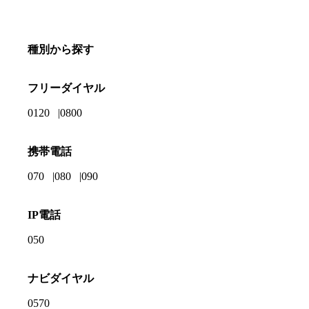
種別から探す
フリーダイヤル
0120
0800
携帯電話
070
080
090
IP電話
050
ナビダイヤル
0570