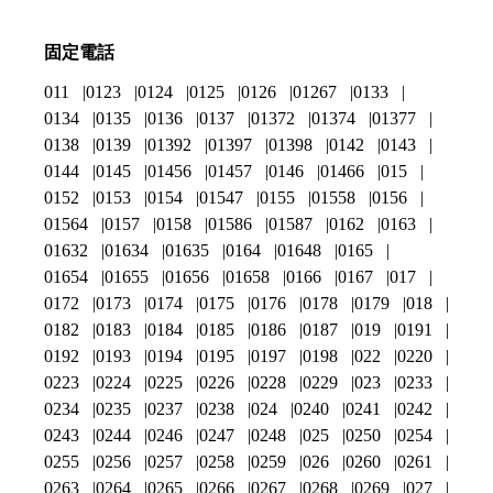
固定電話
011
0123
0124
0125
0126
01267
0133
0134
0135
0136
0137
01372
01374
01377
0138
0139
01392
01397
01398
0142
0143
0144
0145
01456
01457
0146
01466
015
0152
0153
0154
01547
0155
01558
0156
01564
0157
0158
01586
01587
0162
0163
01632
01634
01635
0164
01648
0165
01654
01655
01656
01658
0166
0167
017
0172
0173
0174
0175
0176
0178
0179
018
0182
0183
0184
0185
0186
0187
019
0191
0192
0193
0194
0195
0197
0198
022
0220
0223
0224
0225
0226
0228
0229
023
0233
0234
0235
0237
0238
024
0240
0241
0242
0243
0244
0246
0247
0248
025
0250
0254
0255
0256
0257
0258
0259
026
0260
0261
0263
0264
0265
0266
0267
0268
0269
027