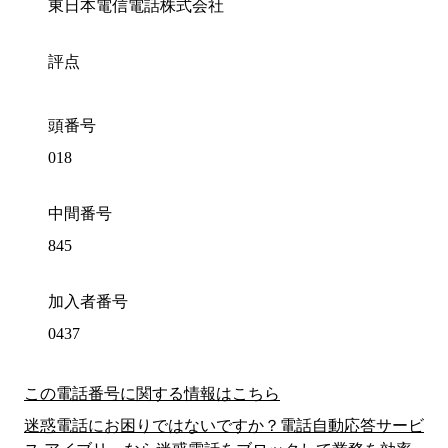
東日本電信電話株式会社
評点
頭番号
018
中間番号
845
加入者番号
0437
この電話番号に関する情報はこちら
迷惑電話にお困りではないですか？電話自動応答サービ