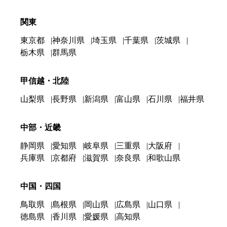
関東
東京都
神奈川県
埼玉県
千葉県
茨城県
栃木県
群馬県
甲信越・北陸
山梨県
長野県
新潟県
富山県
石川県
福井県
中部・近畿
静岡県
愛知県
岐阜県
三重県
大阪府
兵庫県
京都府
滋賀県
奈良県
和歌山県
中国・四国
鳥取県
島根県
岡山県
広島県
山口県
徳島県
香川県
愛媛県
高知県