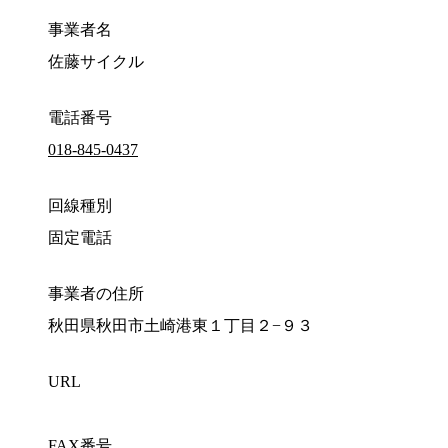
事業者名
佐藤サイクル
電話番号
018-845-0437
回線種別
固定電話
事業者の住所
秋田県秋田市土崎港東１丁目２−９３
URL
FAX番号