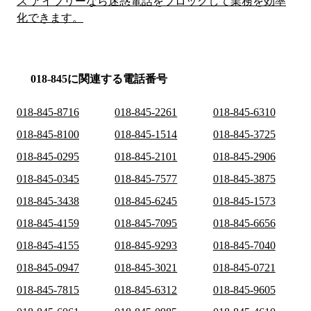
ス アイブリーなら迷惑電話をブロックして業務を効率
化できます。
018-845に関連する電話番号
018-845-8716
018-845-2261
018-845-6310
018-845-8100
018-845-1514
018-845-3725
018-845-0295
018-845-2101
018-845-2906
018-845-0345
018-845-7577
018-845-3875
018-845-3438
018-845-6245
018-845-1573
018-845-4159
018-845-7095
018-845-6656
018-845-4155
018-845-9293
018-845-7040
018-845-0947
018-845-3021
018-845-0721
018-845-7815
018-845-6312
018-845-9605