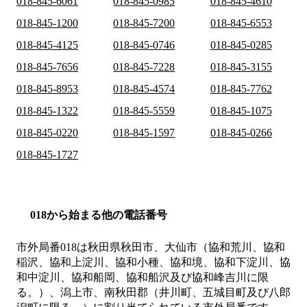
018-845-6061
018-845-0985
018-845-4610
018-845-1200
018-845-7200
018-845-6553
018-845-4125
018-845-0746
018-845-0285
018-845-7656
018-845-7228
018-845-3155
018-845-8953
018-845-4574
018-845-7762
018-845-1322
018-845-5559
018-845-1075
018-845-0220
018-845-1597
018-845-0266
018-845-1727
018から始まる他の電話番号
市外局番
018
は
秋田県秋田市、大仙市（協和荒川、協和
稲沢、協和上淀川、協和小種、協和境、協和下淀川、協
和中淀川、協和船岡、協和船沢及び協和峰吉川に限
る。）、潟上市、南秋田郡（井川町、五城目町及び八郎