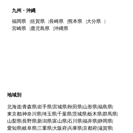
九州・沖縄
福岡県
佐賀県
長崎県
熊本県
大分県
宮崎県
鹿児島県
沖縄県
地域別
北海道
青森県
岩手県
宮城県
秋田県
山形県
福島県
東京都
神奈川県
埼玉県
千葉県
茨城県
栃木県
群馬県
山梨県
長野県
新潟県
富山県
石川県
福井県
静岡県
愛知県
岐阜県
三重県
大阪府
兵庫県
京都府
滋賀県