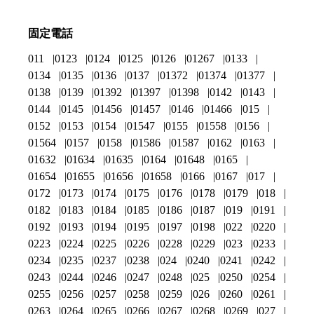
固定電話
011
0123
0124
0125
0126
01267
0133
0134
0135
0136
0137
01372
01374
01377
0138
0139
01392
01397
01398
0142
0143
0144
0145
01456
01457
0146
01466
015
0152
0153
0154
01547
0155
01558
0156
01564
0157
0158
01586
01587
0162
0163
01632
01634
01635
0164
01648
0165
01654
01655
01656
01658
0166
0167
017
0172
0173
0174
0175
0176
0178
0179
018
0182
0183
0184
0185
0186
0187
019
0191
0192
0193
0194
0195
0197
0198
022
0220
0223
0224
0225
0226
0228
0229
023
0233
0234
0235
0237
0238
024
0240
0241
0242
0243
0244
0246
0247
0248
025
0250
0254
0255
0256
0257
0258
0259
026
0260
0261
0263
0264
0265
0266
0267
0268
0269
027