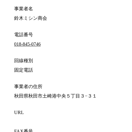
事業者名
鈴木ミシン商会
電話番号
018-845-0746
回線種別
固定電話
事業者の住所
秋田県秋田市土崎港中央５丁目３−３１
URL
FAX番号