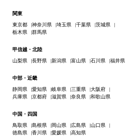
関東
東京都
神奈川県
埼玉県
千葉県
茨城県
栃木県
群馬県
甲信越・北陸
山梨県
長野県
新潟県
富山県
石川県
福井県
中部・近畿
静岡県
愛知県
岐阜県
三重県
大阪府
兵庫県
京都府
滋賀県
奈良県
和歌山県
中国・四国
鳥取県
島根県
岡山県
広島県
山口県
徳島県
香川県
愛媛県
高知県