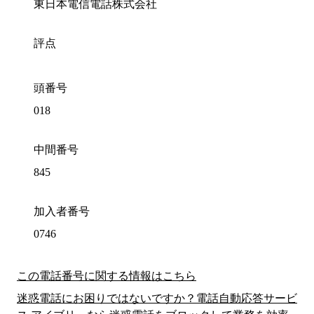
東日本電信電話株式会社
評点
頭番号
018
中間番号
845
加入者番号
0746
この電話番号に関する情報はこちら
迷惑電話にお困りではないですか？電話自動応答サービ