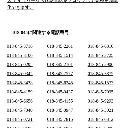
ス アイブリーなら迷惑電話をブロックして業務を効率
化できます。
018-845に関連する電話番号
018-845-8716
018-845-2261
018-845-6310
018-845-8100
018-845-1514
018-845-3725
018-845-0295
018-845-2101
018-845-2906
018-845-0345
018-845-7577
018-845-3875
018-845-3438
018-845-6245
018-845-1573
018-845-4159
018-845-0437
018-845-7095
018-845-6656
018-845-4155
018-845-9293
018-845-7040
018-845-0947
018-845-3021
018-845-0721
018-845-7815
018-845-6312