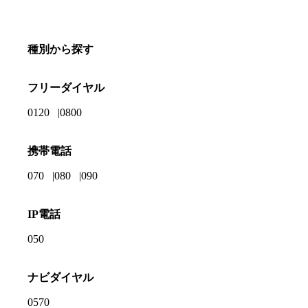
種別から探す
フリーダイヤル
0120
0800
携帯電話
070
080
090
IP電話
050
ナビダイヤル
0570