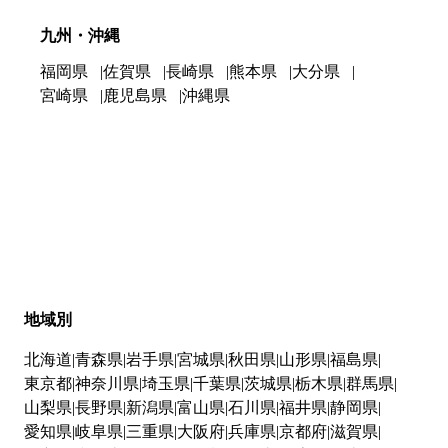
九州・沖縄
福岡県
佐賀県
長崎県
熊本県
大分県
宮崎県
鹿児島県
沖縄県
地域別
北海道
青森県
岩手県
宮城県
秋田県
山形県
福島県
東京都
神奈川県
埼玉県
千葉県
茨城県
栃木県
群馬県
山梨県
長野県
新潟県
富山県
石川県
福井県
静岡県
愛知県
岐阜県
三重県
大阪府
兵庫県
京都府
滋賀県