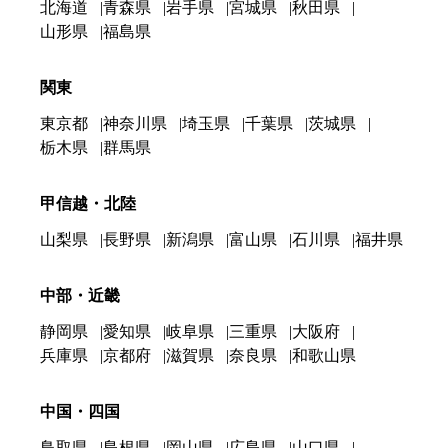
北海道
青森県
岩手県
宮城県
秋田県
山形県
福島県
関東
東京都
神奈川県
埼玉県
千葉県
茨城県
栃木県
群馬県
甲信越・北陸
山梨県
長野県
新潟県
富山県
石川県
福井県
中部・近畿
静岡県
愛知県
岐阜県
三重県
大阪府
兵庫県
京都府
滋賀県
奈良県
和歌山県
中国・四国
鳥取県
島根県
岡山県
広島県
山口県