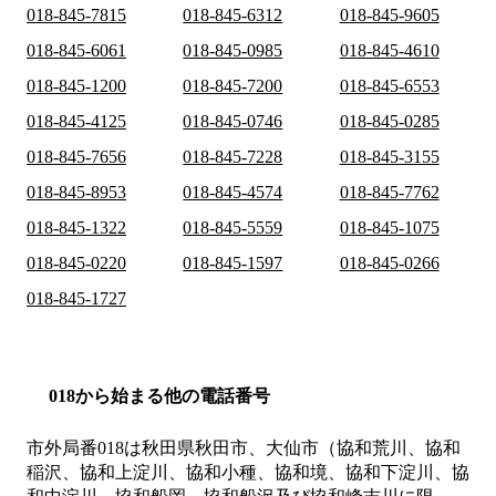
018-845-7815
018-845-6312
018-845-9605
018-845-6061
018-845-0985
018-845-4610
018-845-1200
018-845-7200
018-845-6553
018-845-4125
018-845-0746
018-845-0285
018-845-7656
018-845-7228
018-845-3155
018-845-8953
018-845-4574
018-845-7762
018-845-1322
018-845-5559
018-845-1075
018-845-0220
018-845-1597
018-845-0266
018-845-1727
018から始まる他の電話番号
市外局番
018
は
秋田県秋田市、大仙市（協和荒川、協和
稲沢、協和上淀川、協和小種、協和境、協和下淀川、協