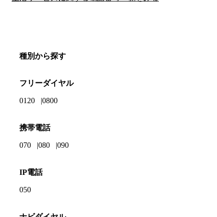
種別から探す
フリーダイヤル
0120
0800
携帯電話
070
080
090
IP電話
050
ナビダイヤル