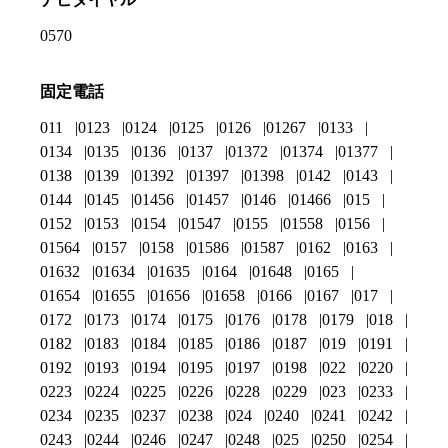
0570
固定電話
011
0123
0124
0125
0126
01267
0133
0134
0135
0136
0137
01372
01374
01377
0138
0139
01392
01397
01398
0142
0143
0144
0145
01456
01457
0146
01466
015
0152
0153
0154
01547
0155
01558
0156
01564
0157
0158
01586
01587
0162
0163
01632
01634
01635
0164
01648
0165
01654
01655
01656
01658
0166
0167
017
0172
0173
0174
0175
0176
0178
0179
018
0182
0183
0184
0185
0186
0187
019
0191
0192
0193
0194
0195
0197
0198
022
0220
0223
0224
0225
0226
0228
0229
023
0233
0234
0235
0237
0238
024
0240
0241
0242
0243
0244
0246
0247
0248
025
0250
0254