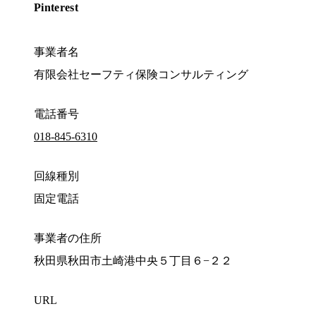
Pinterest
事業者名
有限会社セーフティ保険コンサルティング
電話番号
018-845-6310
回線種別
固定電話
事業者の住所
秋田県秋田市土崎港中央５丁目６−２２
URL