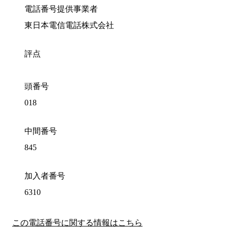
電話番号提供事業者
東日本電信電話株式会社
評点
頭番号
018
中間番号
845
加入者番号
6310
この電話番号に関する情報はこちら