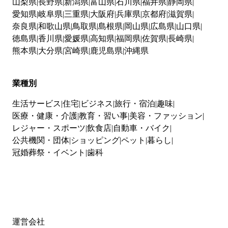
山梨県
長野県
新潟県
富山県
石川県
福井県
静岡県
愛知県
岐阜県
三重県
大阪府
兵庫県
京都府
滋賀県
奈良県
和歌山県
鳥取県
島根県
岡山県
広島県
山口県
徳島県
香川県
愛媛県
高知県
福岡県
佐賀県
長崎県
熊本県
大分県
宮崎県
鹿児島県
沖縄県
業種別
生活サービス
住宅
ビジネス
旅行・宿泊
趣味
医療・健康・介護
教育・習い事
美容・ファッション
レジャー・スポーツ
飲食店
自動車・バイク
公共機関・団体
ショッピング
ペット
暮らし
冠婚葬祭・イベント
歯科
運営会社