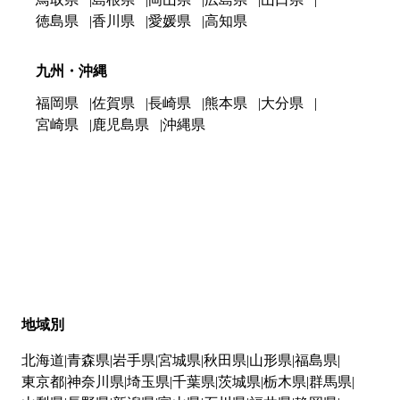
徳島県
香川県
愛媛県
高知県
九州・沖縄
福岡県
佐賀県
長崎県
熊本県
大分県
宮崎県
鹿児島県
沖縄県
地域別
北海道
青森県
岩手県
宮城県
秋田県
山形県
福島県
東京都
神奈川県
埼玉県
千葉県
茨城県
栃木県
群馬県