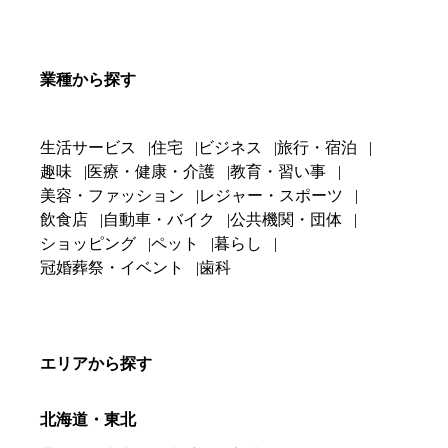
業種から探す
生活サービス
住宅
ビジネス
旅行・宿泊
趣味
医療・健康・介護
教育・習い事
美容・ファッション
レジャー・スポーツ
飲食店
自動車・バイク
公共機関・団体
ショッピング
ペット
暮らし
冠婚葬祭・イベント
歯科
エリアから探す
北海道・東北