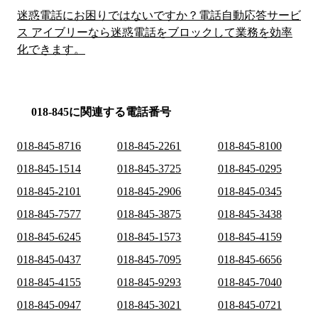
迷惑電話にお困りではないですか？電話自動応答サービ
ス アイブリーなら迷惑電話をブロックして業務を効率
化できます。
018-845に関連する電話番号
018-845-8716
018-845-2261
018-845-8100
018-845-1514
018-845-3725
018-845-0295
018-845-2101
018-845-2906
018-845-0345
018-845-7577
018-845-3875
018-845-3438
018-845-6245
018-845-1573
018-845-4159
018-845-0437
018-845-7095
018-845-6656
018-845-4155
018-845-9293
018-845-7040
018-845-0947
018-845-3021
018-845-0721