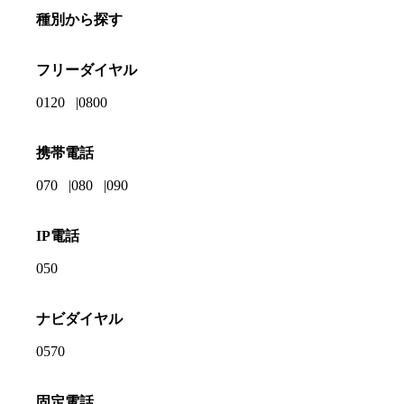
種別から探す
フリーダイヤル
0120
0800
携帯電話
070
080
090
IP電話
050
ナビダイヤル
0570
固定電話