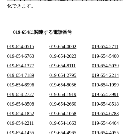
化できます。
019-654に関連する電話番号
019-654-0515
019-654-0002
019-654-2711
019-654-6763
019-654-2023
019-654-5400
019-654-1377
019-654-8111
019-654-5039
019-654-7189
019-654-2795
019-654-2214
019-654-6996
019-654-8056
019-654-1999
019-654-2727
019-654-1919
019-654-3991
019-654-8508
019-654-2660
019-654-8518
019-654-1852
019-654-1058
019-654-6788
019-654-2211
019-654-1663
019-654-6464
019-654-1455
019-654-4965
019-654-4055