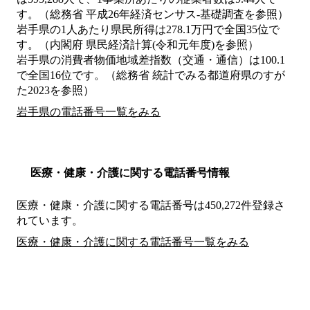
す。（総務省 平成26年経済センサス‐基礎調査を参照）
岩手県の1人あたり県民所得は278.1万円で全国35位で
す。（内閣府 県民経済計算(令和元年度)を参照）
岩手県の消費者物価地域差指数（交通・通信）は100.1
で全国16位です。（総務省 統計でみる都道府県のすが
た2023を参照）
岩手県の電話番号一覧をみる
医療・健康・介護に関する電話番号情報
医療・健康・介護に関する電話番号は450,272件登録さ
れています。
医療・健康・介護に関する電話番号一覧をみる