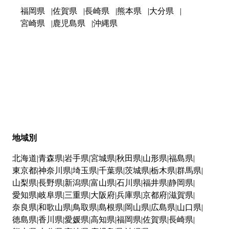
福岡県
佐賀県
長崎県
熊本県
大分県
宮崎県
鹿児島県
沖縄県
地域別
北海道
青森県
岩手県
宮城県
秋田県
山形県
福島県
東京都
神奈川県
埼玉県
千葉県
茨城県
栃木県
群馬県
山梨県
長野県
新潟県
富山県
石川県
福井県
静岡県
愛知県
岐阜県
三重県
大阪府
兵庫県
京都府
滋賀県
奈良県
和歌山県
鳥取県
島根県
岡山県
広島県
山口県
徳島県
香川県
愛媛県
高知県
福岡県
佐賀県
長崎県