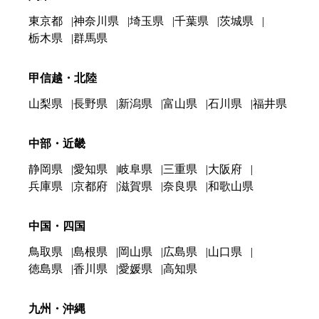
東京都
神奈川県
埼玉県
千葉県
茨城県
栃木県
群馬県
甲信越・北陸
山梨県
長野県
新潟県
富山県
石川県
福井県
中部・近畿
静岡県
愛知県
岐阜県
三重県
大阪府
兵庫県
京都府
滋賀県
奈良県
和歌山県
中国・四国
鳥取県
島根県
岡山県
広島県
山口県
徳島県
香川県
愛媛県
高知県
九州・沖縄