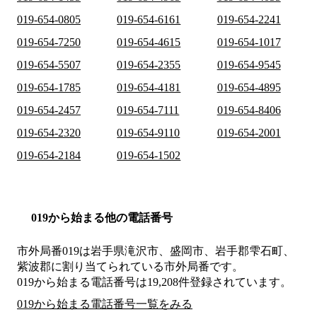
019-654-0805
019-654-6161
019-654-2241
019-654-7250
019-654-4615
019-654-1017
019-654-5507
019-654-2355
019-654-9545
019-654-1785
019-654-4181
019-654-4895
019-654-2457
019-654-7111
019-654-8406
019-654-2320
019-654-9110
019-654-2001
019-654-2184
019-654-1502
019から始まる他の電話番号
市外局番
019
は
岩手県滝沢市、盛岡市、岩手郡雫石町、
紫波郡
に割り当てられている市外局番です。
019から始まる電話番号は19,208件登録されています。
019から始まる電話番号一覧をみる