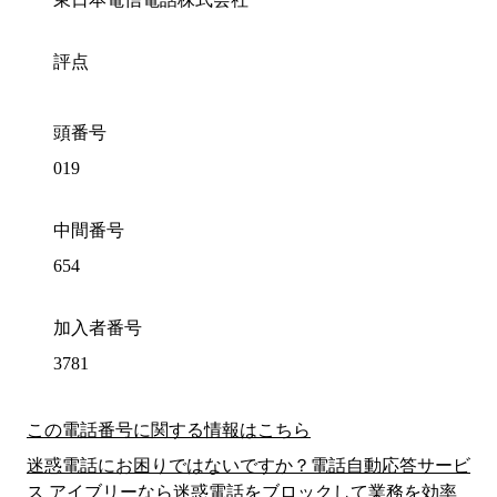
評点
頭番号
019
中間番号
654
加入者番号
3781
この電話番号に関する情報はこちら
迷惑電話にお困りではないですか？電話自動応答サービ
ス アイブリーなら迷惑電話をブロックして業務を効率