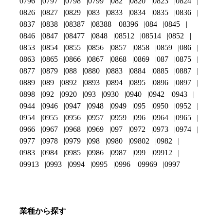
0796
0797
0798
0799
082
0820
0823
0824
0826
0827
0829
083
0833
0834
0835
0836
0837
0838
08387
08388
08396
084
0845
0846
0847
08477
0848
08512
08514
0852
0853
0854
0855
0856
0857
0858
0859
086
0863
0865
0866
0867
0868
0869
087
0875
0877
0879
088
0880
0883
0884
0885
0887
0889
089
0892
0893
0894
0895
0896
0897
0898
092
0920
093
0930
0940
0942
0943
0944
0946
0947
0948
0949
095
0950
0952
0954
0955
0956
0957
0959
096
0964
0965
0966
0967
0968
0969
097
0972
0973
0974
0977
0978
0979
098
0980
09802
0982
0983
0984
0985
0986
0987
099
09912
09913
0993
0994
0995
0996
09969
0997
業種から探す