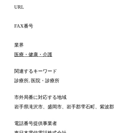
URL
FAX番号
業界
医療・健康・介護
関連するキーワード
診療所, 医院・診療所
市外局番に対応する地域
岩手県滝沢市、盛岡市、岩手郡雫石町、紫波郡
電話番号提供事業者
東日本電信電話株式会社