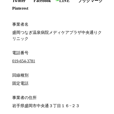
Twitter
Facebook
LINE
ブックマーク
Pinterest
事業者名
盛岡つなぎ温泉病院メディケアプラザ中央通りク
リニック
電話番号
019-654-3781
回線種別
固定電話
事業者の住所
岩手県盛岡市中央通３丁目１６−２３