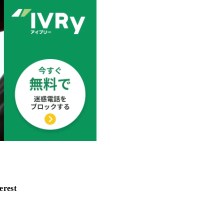
erest