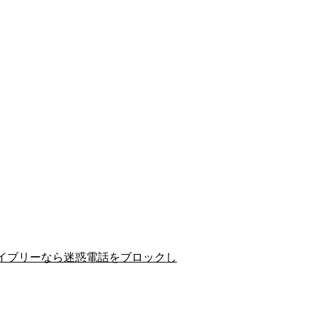
イブリーなら迷惑電話をブロックし