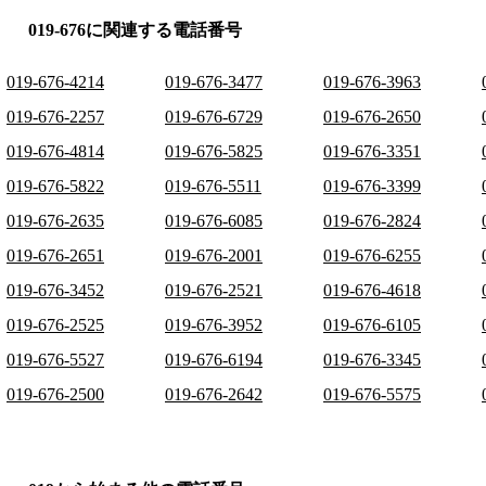
019-676に関連する電話番号
019-676-4214
019-676-3477
019-676-3963
019-676-2257
019-676-6729
019-676-2650
019-676-4814
019-676-5825
019-676-3351
019-676-5822
019-676-5511
019-676-3399
019-676-2635
019-676-6085
019-676-2824
019-676-2651
019-676-2001
019-676-6255
019-676-3452
019-676-2521
019-676-4618
019-676-2525
019-676-3952
019-676-6105
019-676-5527
019-676-6194
019-676-3345
019-676-2500
019-676-2642
019-676-5575