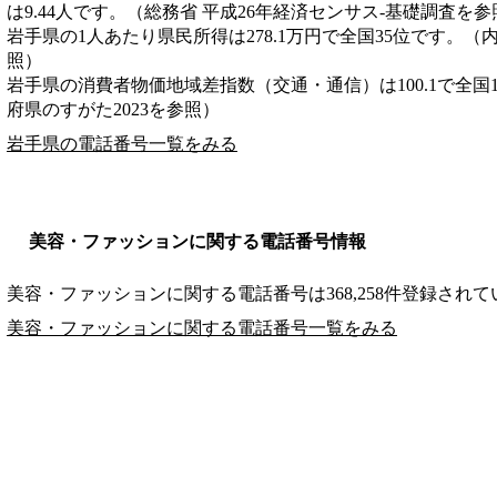
は9.44人です。（総務省 平成26年経済センサス‐基礎調査を参
岩手県の1人あたり県民所得は278.1万円で全国35位です。（
照）
岩手県の消費者物価地域差指数（交通・通信）は100.1で全国
府県のすがた2023を参照）
岩手県の電話番号一覧をみる
美容・ファッションに関する電話番号情報
美容・ファッションに関する電話番号は368,258件登録され
美容・ファッションに関する電話番号一覧をみる