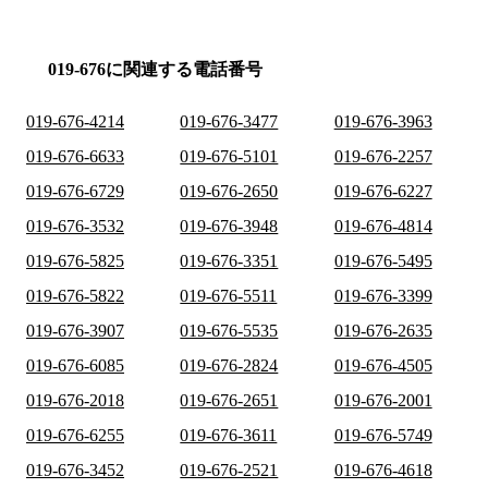
019-676に関連する電話番号
019-676-4214
019-676-3477
019-676-3963
019-676-6633
019-676-5101
019-676-2257
019-676-6729
019-676-2650
019-676-6227
019-676-3532
019-676-3948
019-676-4814
019-676-5825
019-676-3351
019-676-5495
019-676-5822
019-676-5511
019-676-3399
019-676-3907
019-676-5535
019-676-2635
019-676-6085
019-676-2824
019-676-4505
019-676-2018
019-676-2651
019-676-2001
019-676-6255
019-676-3611
019-676-5749
019-676-3452
019-676-2521
019-676-4618