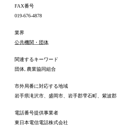
FAX番号
019-676-4878
業界
公共機関・団体
関連するキーワード
団体, 農業協同組合
市外局番に対応する地域
岩手県滝沢市、盛岡市、岩手郡雫石町、紫波郡
電話番号提供事業者
東日本電信電話株式会社