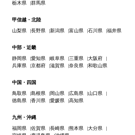
栃木県
群馬県
甲信越・北陸
山梨県
長野県
新潟県
富山県
石川県
福井県
中部・近畿
静岡県
愛知県
岐阜県
三重県
大阪府
兵庫県
京都府
滋賀県
奈良県
和歌山県
中国・四国
鳥取県
島根県
岡山県
広島県
山口県
徳島県
香川県
愛媛県
高知県
九州・沖縄
福岡県
佐賀県
長崎県
熊本県
大分県