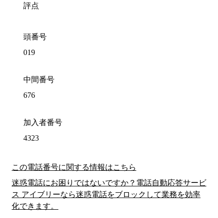
評点
頭番号
019
中間番号
676
加入者番号
4323
この電話番号に関する情報はこちら
迷惑電話にお困りではないですか？電話自動応答サービ
ス アイブリーなら迷惑電話をブロックして業務を効率
化できます。