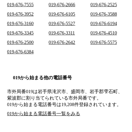
019-676-7555
019-676-2666
019-676-2525
019-676-3952
019-676-6105
019-676-3588
019-676-3160
019-676-5527
019-676-6194
019-676-3345
019-676-3311
019-676-4510
019-676-2500
019-676-2642
019-676-5575
019-676-6384
019から始まる他の電話番号
市外局番
019
は
岩手県滝沢市、盛岡市、岩手郡雫石町、
紫波郡
に割り当てられている市外局番です。
019から始まる電話番号は19,208件登録されています。
019から始まる電話番号一覧をみる