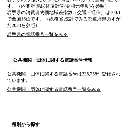
す。（内閣府 県民経済計算(令和元年度)を参照）
岩手県の消費者物価地域差指数（交通・通信）は100.1
で全国16位です。（総務省 統計でみる都道府県のすが
た2023を参照）
岩手県の電話番号一覧をみる
公共機関・団体に関する電話番号情報
公共機関・団体に関する電話番号は335,758件登録され
ています。
公共機関・団体に関する電話番号一覧をみる
種別から探す