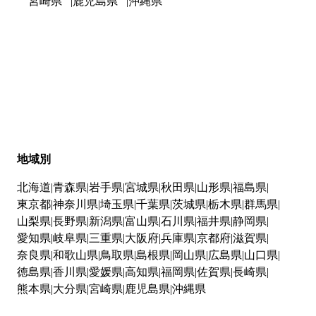
宮崎県
鹿児島県
沖縄県
地域別
北海道
青森県
岩手県
宮城県
秋田県
山形県
福島県
東京都
神奈川県
埼玉県
千葉県
茨城県
栃木県
群馬県
山梨県
長野県
新潟県
富山県
石川県
福井県
静岡県
愛知県
岐阜県
三重県
大阪府
兵庫県
京都府
滋賀県
奈良県
和歌山県
鳥取県
島根県
岡山県
広島県
山口県
徳島県
香川県
愛媛県
高知県
福岡県
佐賀県
長崎県
熊本県
大分県
宮崎県
鹿児島県
沖縄県