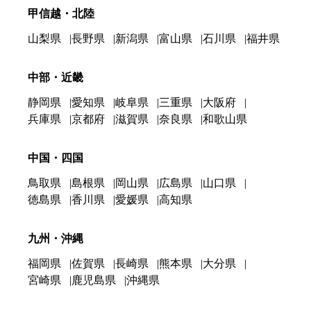
甲信越・北陸
山梨県
長野県
新潟県
富山県
石川県
福井県
中部・近畿
静岡県
愛知県
岐阜県
三重県
大阪府
兵庫県
京都府
滋賀県
奈良県
和歌山県
中国・四国
鳥取県
島根県
岡山県
広島県
山口県
徳島県
香川県
愛媛県
高知県
九州・沖縄
福岡県
佐賀県
長崎県
熊本県
大分県
宮崎県
鹿児島県
沖縄県