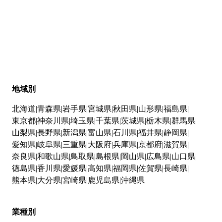
地域別
北海道
青森県
岩手県
宮城県
秋田県
山形県
福島県
東京都
神奈川県
埼玉県
千葉県
茨城県
栃木県
群馬県
山梨県
長野県
新潟県
富山県
石川県
福井県
静岡県
愛知県
岐阜県
三重県
大阪府
兵庫県
京都府
滋賀県
奈良県
和歌山県
鳥取県
島根県
岡山県
広島県
山口県
徳島県
香川県
愛媛県
高知県
福岡県
佐賀県
長崎県
熊本県
大分県
宮崎県
鹿児島県
沖縄県
業種別