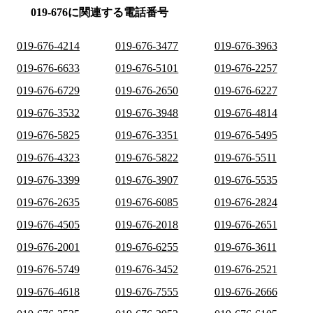
019-676に関連する電話番号
019-676-4214
019-676-3477
019-676-3963
019-676-6633
019-676-5101
019-676-2257
019-676-6729
019-676-2650
019-676-6227
019-676-3532
019-676-3948
019-676-4814
019-676-5825
019-676-3351
019-676-5495
019-676-4323
019-676-5822
019-676-5511
019-676-3399
019-676-3907
019-676-5535
019-676-2635
019-676-6085
019-676-2824
019-676-4505
019-676-2018
019-676-2651
019-676-2001
019-676-6255
019-676-3611
019-676-5749
019-676-3452
019-676-2521
019-676-4618
019-676-7555
019-676-2666