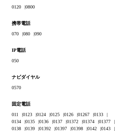
0120
0800
携帯電話
070
080
090
IP電話
050
ナビダイヤル
0570
固定電話
011
0123
0124
0125
0126
01267
0133
0134
0135
0136
0137
01372
01374
01377
0138
0139
01392
01397
01398
0142
0143