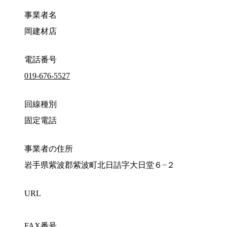
事業者名
岡建材店
電話番号
019-676-5527
回線種別
固定電話
事業者の住所
岩手県紫波郡紫波町北日詰字大日堂６−２
URL
FAX番号