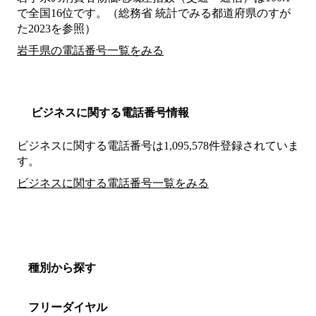
で全国16位です。（総務省 統計でみる都道府県のすが
た2023を参照）
岩手県の電話番号一覧をみる
ビジネスに関する電話番号情報
ビジネスに関する電話番号は1,095,578件登録されていま
す。
ビジネスに関する電話番号一覧をみる
種別から探す
フリーダイヤル