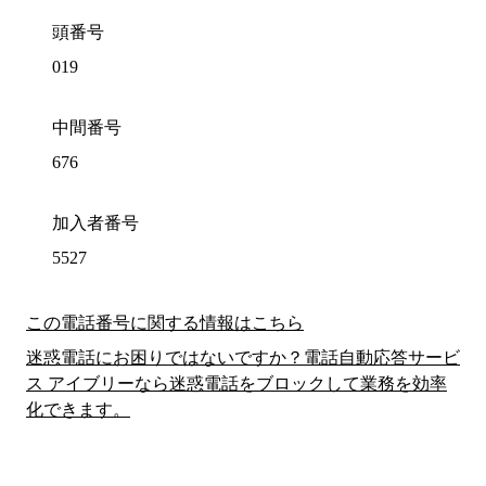
頭番号
019
中間番号
676
加入者番号
5527
この電話番号に関する情報はこちら
迷惑電話にお困りではないですか？電話自動応答サービ
ス アイブリーなら迷惑電話をブロックして業務を効率
化できます。