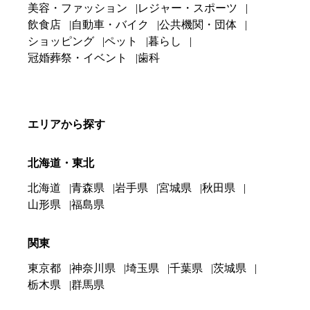
美容・ファッション
レジャー・スポーツ
飲食店
自動車・バイク
公共機関・団体
ショッピング
ペット
暮らし
冠婚葬祭・イベント
歯科
エリアから探す
北海道・東北
北海道
青森県
岩手県
宮城県
秋田県
山形県
福島県
関東
東京都
神奈川県
埼玉県
千葉県
茨城県
栃木県
群馬県