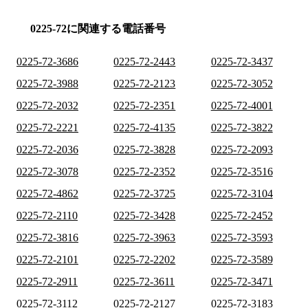
0225-72に関連する電話番号
0225-72-3686
0225-72-2443
0225-72-3437
0225-72-3988
0225-72-2123
0225-72-3052
0225-72-2032
0225-72-2351
0225-72-4001
0225-72-2221
0225-72-4135
0225-72-3822
0225-72-2036
0225-72-3828
0225-72-2093
0225-72-3078
0225-72-2352
0225-72-3516
0225-72-4862
0225-72-3725
0225-72-3104
0225-72-2110
0225-72-3428
0225-72-2452
0225-72-3816
0225-72-3963
0225-72-3593
0225-72-2101
0225-72-2202
0225-72-3589
0225-72-2911
0225-72-3611
0225-72-3471
0225-72-3112
0225-72-2127
0225-72-3183