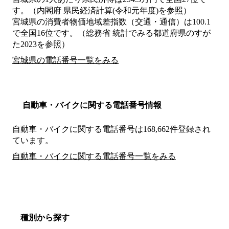
す。（内閣府 県民経済計算(令和元年度)を参照）
宮城県の消費者物価地域差指数（交通・通信）は100.1
で全国16位です。（総務省 統計でみる都道府県のすが
た2023を参照）
宮城県の電話番号一覧をみる
自動車・バイクに関する電話番号情報
自動車・バイクに関する電話番号は168,662件登録され
ています。
自動車・バイクに関する電話番号一覧をみる
種別から探す