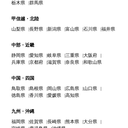
栃木県
群馬県
甲信越・北陸
山梨県
長野県
新潟県
富山県
石川県
福井県
中部・近畿
静岡県
愛知県
岐阜県
三重県
大阪府
兵庫県
京都府
滋賀県
奈良県
和歌山県
中国・四国
鳥取県
島根県
岡山県
広島県
山口県
徳島県
香川県
愛媛県
高知県
九州・沖縄
福岡県
佐賀県
長崎県
熊本県
大分県