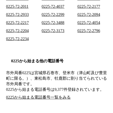
0225-72-2011
0225-72-4037
0225-72-2177
0225-72-2933
0225-72-2299
0225-72-2094
0225-72-2217
0225-72-3488
0225-72-4054
0225-72-2204
0225-72-3173
0225-72-2796
0225-72-2234
0225から始まる他の電話番号
市外局番
0225
は
宮城県石巻市、登米市（津山町及び豊里
町に限る。）、東松島市、牡鹿郡
に割り当てられている
市外局番です。
0225から始まる電話番号は9,377件登録されています。
0225から始まる電話番号一覧をみる