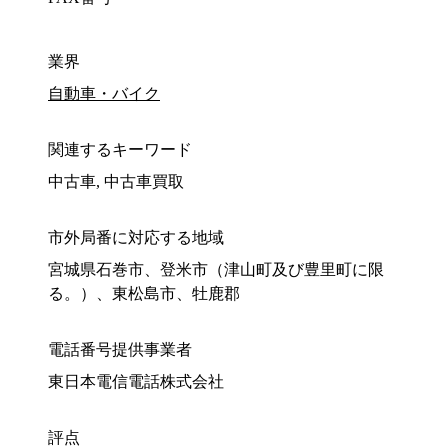
業界
自動車・バイク
関連するキーワード
中古車, 中古車買取
市外局番に対応する地域
宮城県石巻市、登米市（津山町及び豊里町に限
る。）、東松島市、牡鹿郡
電話番号提供事業者
東日本電信電話株式会社
評点