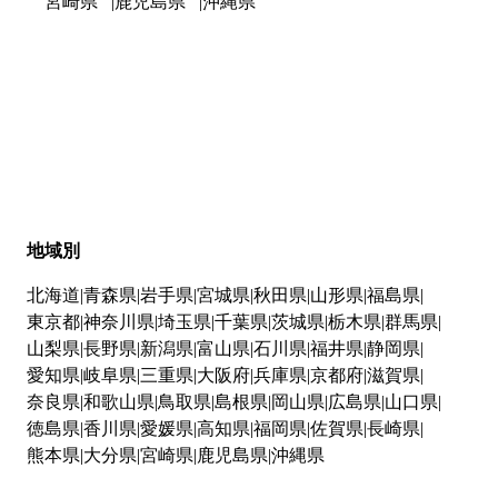
宮崎県
鹿児島県
沖縄県
地域別
北海道
青森県
岩手県
宮城県
秋田県
山形県
福島県
東京都
神奈川県
埼玉県
千葉県
茨城県
栃木県
群馬県
山梨県
長野県
新潟県
富山県
石川県
福井県
静岡県
愛知県
岐阜県
三重県
大阪府
兵庫県
京都府
滋賀県
奈良県
和歌山県
鳥取県
島根県
岡山県
広島県
山口県
徳島県
香川県
愛媛県
高知県
福岡県
佐賀県
長崎県
熊本県
大分県
宮崎県
鹿児島県
沖縄県