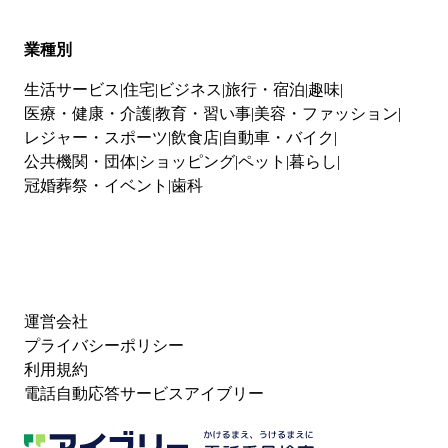
業種別
生活サービス
住宅
ビジネス
旅行・宿泊
趣味
医療・健康・介護
教育・習い事
美容・ファッション
レジャー・スポーツ
飲食店
自動車・バイク
公共機関・団体
ショッピング
ペット
暮らし
冠婚葬祭・イベント
歯科
運営会社
プライバシーポリシー
利用規約
電話自動応答サービスアイブリー