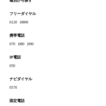
種別から探す
フリーダイヤル
0120
0800
携帯電話
070
080
090
IP電話
050
ナビダイヤル
0570
固定電話