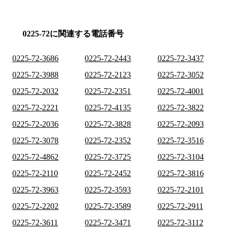
0225-72に関連する電話番号
0225-72-3686
0225-72-2443
0225-72-3437
0225-72-3988
0225-72-2123
0225-72-3052
0225-72-2032
0225-72-2351
0225-72-4001
0225-72-2221
0225-72-4135
0225-72-3822
0225-72-2036
0225-72-3828
0225-72-2093
0225-72-3078
0225-72-2352
0225-72-3516
0225-72-4862
0225-72-3725
0225-72-3104
0225-72-2110
0225-72-2452
0225-72-3816
0225-72-3963
0225-72-3593
0225-72-2101
0225-72-2202
0225-72-3589
0225-72-2911
0225-72-3611
0225-72-3471
0225-72-3112