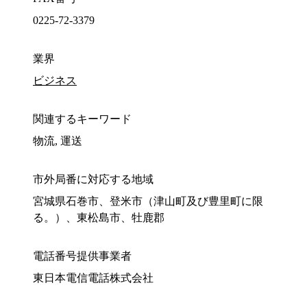
0225-72-3379
業界
ビジネス
関連するキーワード
物流, 運送
市外局番に対応する地域
宮城県石巻市、登米市（津山町及び豊里町に限
る。）、東松島市、牡鹿郡
電話番号提供事業者
東日本電信電話株式会社