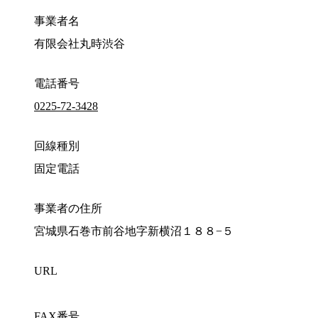
事業者名
有限会社丸時渋谷
電話番号
0225-72-3428
回線種別
固定電話
事業者の住所
宮城県石巻市前谷地字新横沼１８８−５
URL
FAX番号