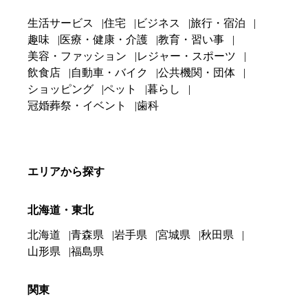
生活サービス
住宅
ビジネス
旅行・宿泊
趣味
医療・健康・介護
教育・習い事
美容・ファッション
レジャー・スポーツ
飲食店
自動車・バイク
公共機関・団体
ショッピング
ペット
暮らし
冠婚葬祭・イベント
歯科
エリアから探す
北海道・東北
北海道
青森県
岩手県
宮城県
秋田県
山形県
福島県
関東