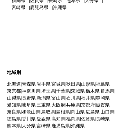
福岡県
佐賀県
長崎県
熊本県
大分県
宮崎県
鹿児島県
沖縄県
地域別
北海道
青森県
岩手県
宮城県
秋田県
山形県
福島県
東京都
神奈川県
埼玉県
千葉県
茨城県
栃木県
群馬県
山梨県
長野県
新潟県
富山県
石川県
福井県
静岡県
愛知県
岐阜県
三重県
大阪府
兵庫県
京都府
滋賀県
奈良県
和歌山県
鳥取県
島根県
岡山県
広島県
山口県
徳島県
香川県
愛媛県
高知県
福岡県
佐賀県
長崎県
熊本県
大分県
宮崎県
鹿児島県
沖縄県