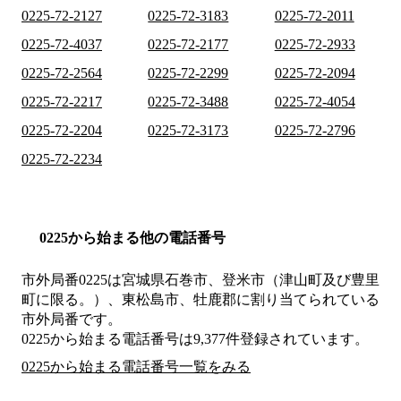
0225-72-2127
0225-72-3183
0225-72-2011
0225-72-4037
0225-72-2177
0225-72-2933
0225-72-2564
0225-72-2299
0225-72-2094
0225-72-2217
0225-72-3488
0225-72-4054
0225-72-2204
0225-72-3173
0225-72-2796
0225-72-2234
0225から始まる他の電話番号
市外局番
0225
は
宮城県石巻市、登米市（津山町及び豊里
町に限る。）、東松島市、牡鹿郡
に割り当てられている
市外局番です。
0225から始まる電話番号は9,377件登録されています。
0225から始まる電話番号一覧をみる