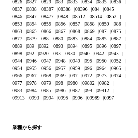
0826
0827
0829
083
0833
0834
0835
0836
0837
0838
08387
08388
08396
084
0845
0846
0847
08477
0848
08512
08514
0852
0853
0854
0855
0856
0857
0858
0859
086
0863
0865
0866
0867
0868
0869
087
0875
0877
0879
088
0880
0883
0884
0885
0887
0889
089
0892
0893
0894
0895
0896
0897
0898
092
0920
093
0930
0940
0942
0943
0944
0946
0947
0948
0949
095
0950
0952
0954
0955
0956
0957
0959
096
0964
0965
0966
0967
0968
0969
097
0972
0973
0974
0977
0978
0979
098
0980
09802
0982
0983
0984
0985
0986
0987
099
09912
09913
0993
0994
0995
0996
09969
0997
業種から探す