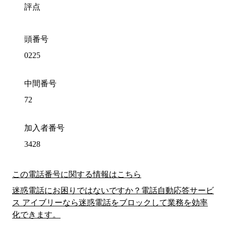
評点
頭番号
0225
中間番号
72
加入者番号
3428
この電話番号に関する情報はこちら
迷惑電話にお困りではないですか？電話自動応答サービ
ス アイブリーなら迷惑電話をブロックして業務を効率
化できます。