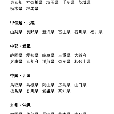
東京都
神奈川県
埼玉県
千葉県
茨城県
栃木県
群馬県
甲信越・北陸
山梨県
長野県
新潟県
富山県
石川県
福井県
中部・近畿
静岡県
愛知県
岐阜県
三重県
大阪府
兵庫県
京都府
滋賀県
奈良県
和歌山県
中国・四国
鳥取県
島根県
岡山県
広島県
山口県
徳島県
香川県
愛媛県
高知県
九州・沖縄