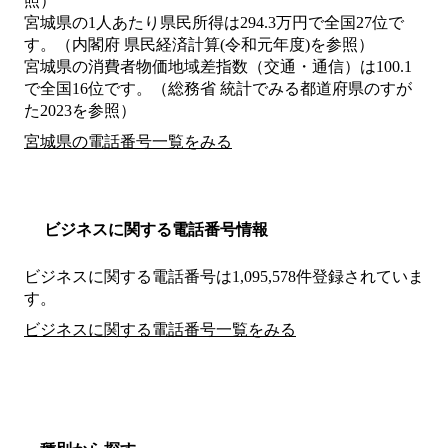
照）
宮城県の1人あたり県民所得は294.3万円で全国27位で
す。（内閣府 県民経済計算(令和元年度)を参照）
宮城県の消費者物価地域差指数（交通・通信）は100.1
で全国16位です。（総務省 統計でみる都道府県のすが
た2023を参照）
宮城県の電話番号一覧をみる
ビジネスに関する電話番号情報
ビジネスに関する電話番号は1,095,578件登録されていま
す。
ビジネスに関する電話番号一覧をみる