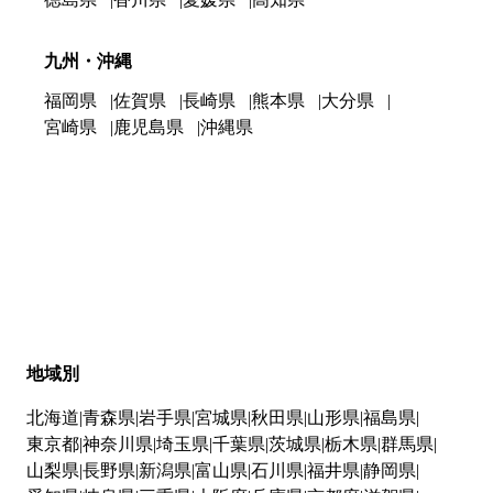
九州・沖縄
福岡県
佐賀県
長崎県
熊本県
大分県
宮崎県
鹿児島県
沖縄県
地域別
北海道
青森県
岩手県
宮城県
秋田県
山形県
福島県
東京都
神奈川県
埼玉県
千葉県
茨城県
栃木県
群馬県
山梨県
長野県
新潟県
富山県
石川県
福井県
静岡県