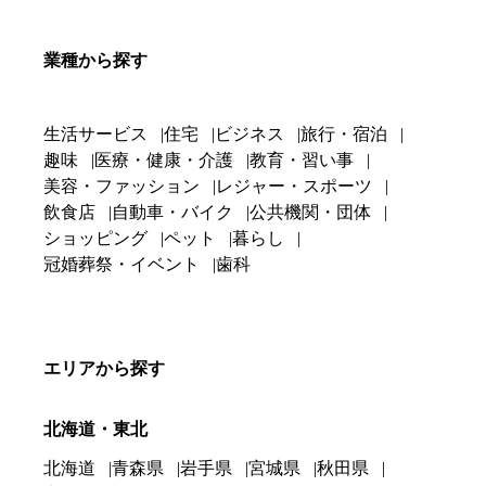
業種から探す
生活サービス
住宅
ビジネス
旅行・宿泊
趣味
医療・健康・介護
教育・習い事
美容・ファッション
レジャー・スポーツ
飲食店
自動車・バイク
公共機関・団体
ショッピング
ペット
暮らし
冠婚葬祭・イベント
歯科
エリアから探す
北海道・東北
北海道
青森県
岩手県
宮城県
秋田県