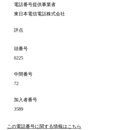
電話番号提供事業者
東日本電信電話株式会社
評点
頭番号
0225
中間番号
72
加入者番号
3589
この電話番号に関する情報はこちら