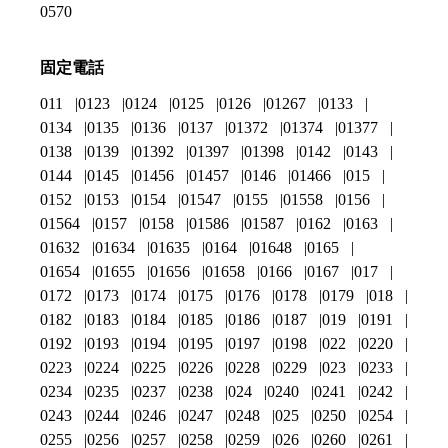
0570
固定電話
011
0123
0124
0125
0126
01267
0133
0134
0135
0136
0137
01372
01374
01377
0138
0139
01392
01397
01398
0142
0143
0144
0145
01456
01457
0146
01466
015
0152
0153
0154
01547
0155
01558
0156
01564
0157
0158
01586
01587
0162
0163
01632
01634
01635
0164
01648
0165
01654
01655
01656
01658
0166
0167
017
0172
0173
0174
0175
0176
0178
0179
018
0182
0183
0184
0185
0186
0187
019
0191
0192
0193
0194
0195
0197
0198
022
0220
0223
0224
0225
0226
0228
0229
023
0233
0234
0235
0237
0238
024
0240
0241
0242
0243
0244
0246
0247
0248
025
0250
0254
0255
0256
0257
0258
0259
026
0260
0261