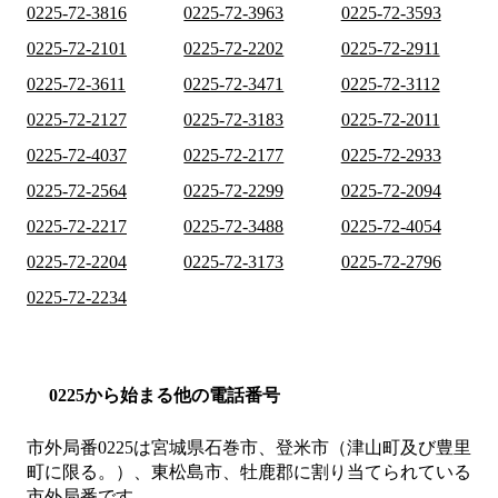
0225-72-3816
0225-72-3963
0225-72-3593
0225-72-2101
0225-72-2202
0225-72-2911
0225-72-3611
0225-72-3471
0225-72-3112
0225-72-2127
0225-72-3183
0225-72-2011
0225-72-4037
0225-72-2177
0225-72-2933
0225-72-2564
0225-72-2299
0225-72-2094
0225-72-2217
0225-72-3488
0225-72-4054
0225-72-2204
0225-72-3173
0225-72-2796
0225-72-2234
0225から始まる他の電話番号
市外局番
0225
は
宮城県石巻市、登米市（津山町及び豊里
町に限る。）、東松島市、牡鹿郡
に割り当てられている
市外局番です。