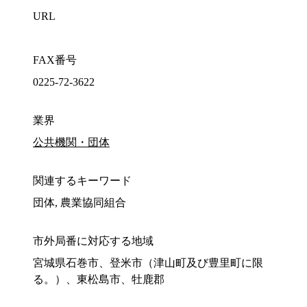
URL
FAX番号
0225-72-3622
業界
公共機関・団体
関連するキーワード
団体, 農業協同組合
市外局番に対応する地域
宮城県石巻市、登米市（津山町及び豊里町に限
る。）、東松島市、牡鹿郡