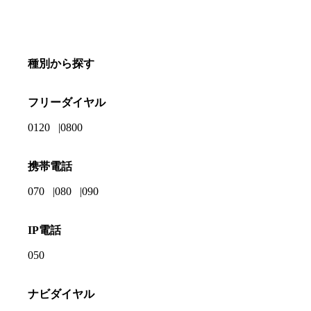
種別から探す
フリーダイヤル
0120
0800
携帯電話
070
080
090
IP電話
050
ナビダイヤル