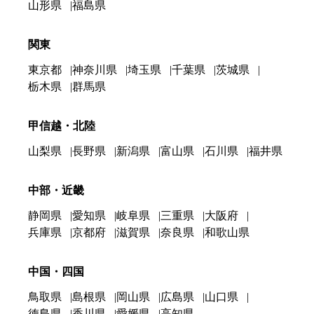
山形県
福島県
関東
東京都
神奈川県
埼玉県
千葉県
茨城県
栃木県
群馬県
甲信越・北陸
山梨県
長野県
新潟県
富山県
石川県
福井県
中部・近畿
静岡県
愛知県
岐阜県
三重県
大阪府
兵庫県
京都府
滋賀県
奈良県
和歌山県
中国・四国
鳥取県
島根県
岡山県
広島県
山口県
徳島県
香川県
愛媛県
高知県