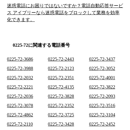
迷惑電話にお困りではないですか？電話自動応答サービ
ス アイブリーなら迷惑電話をブロックして業務を効率
化できます。
0225-72に関連する電話番号
0225-72-3686
0225-72-2443
0225-72-3437
0225-72-3988
0225-72-2123
0225-72-3052
0225-72-2032
0225-72-2351
0225-72-4001
0225-72-2221
0225-72-4135
0225-72-3822
0225-72-2036
0225-72-3828
0225-72-2093
0225-72-3078
0225-72-2352
0225-72-3516
0225-72-4862
0225-72-3725
0225-72-3104
0225-72-2110
0225-72-3428
0225-72-2452