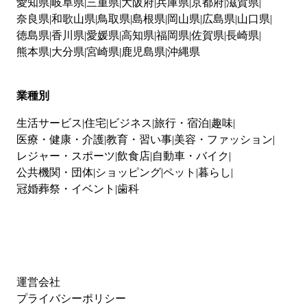
愛知県
岐阜県
三重県
大阪府
兵庫県
京都府
滋賀県
奈良県
和歌山県
鳥取県
島根県
岡山県
広島県
山口県
徳島県
香川県
愛媛県
高知県
福岡県
佐賀県
長崎県
熊本県
大分県
宮崎県
鹿児島県
沖縄県
業種別
生活サービス
住宅
ビジネス
旅行・宿泊
趣味
医療・健康・介護
教育・習い事
美容・ファッション
レジャー・スポーツ
飲食店
自動車・バイク
公共機関・団体
ショッピング
ペット
暮らし
冠婚葬祭・イベント
歯科
運営会社
プライバシーポリシー