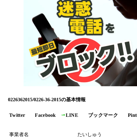
0226362015/0226-36-2015の基本情報
Twitter
Facebook
LINE
ブックマーク
Pint
事業者名
たいしゅう