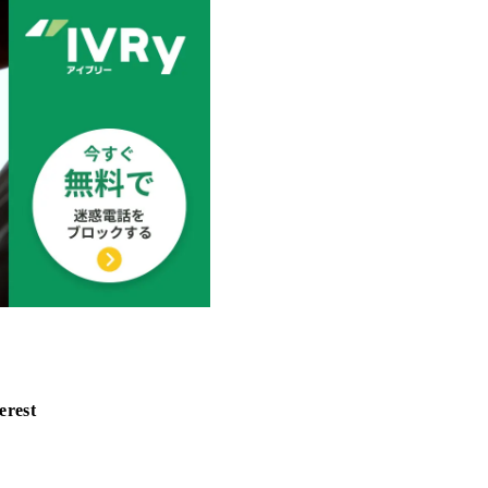
erest