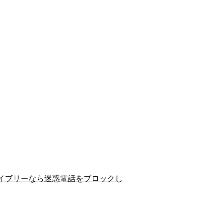
イブリーなら迷惑電話をブロックし