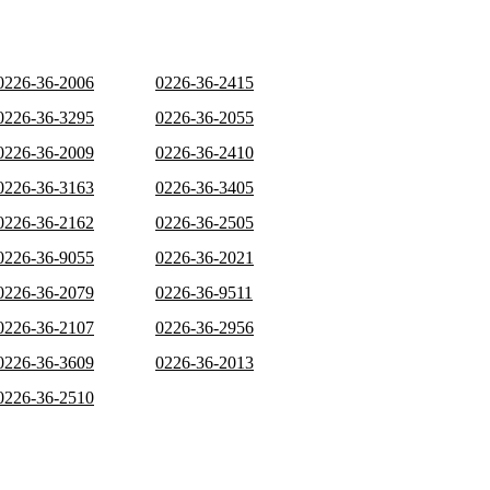
0226-36-2006
0226-36-2415
0226-36-3295
0226-36-2055
0226-36-2009
0226-36-2410
0226-36-3163
0226-36-3405
0226-36-2162
0226-36-2505
0226-36-9055
0226-36-2021
0226-36-2079
0226-36-9511
0226-36-2107
0226-36-2956
0226-36-3609
0226-36-2013
0226-36-2510