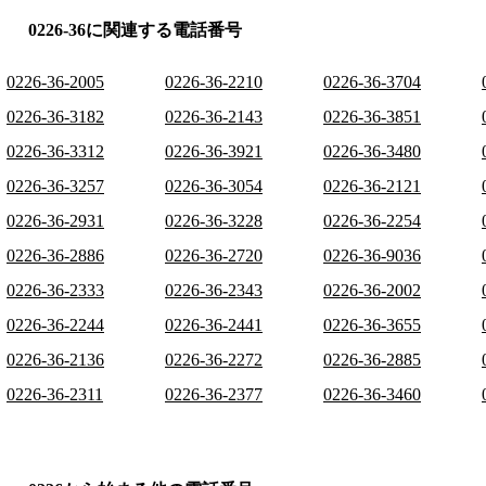
0226-36に関連する電話番号
0226-36-2005
0226-36-2210
0226-36-3704
0226-36-3182
0226-36-2143
0226-36-3851
0226-36-3312
0226-36-3921
0226-36-3480
0226-36-3257
0226-36-3054
0226-36-2121
0226-36-2931
0226-36-3228
0226-36-2254
0226-36-2886
0226-36-2720
0226-36-9036
0226-36-2333
0226-36-2343
0226-36-2002
0226-36-2244
0226-36-2441
0226-36-3655
0226-36-2136
0226-36-2272
0226-36-2885
0226-36-2311
0226-36-2377
0226-36-3460