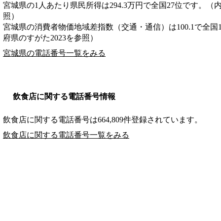
宮城県の1人あたり県民所得は294.3万円で全国27位です。（
照）
宮城県の消費者物価地域差指数（交通・通信）は100.1で全国
府県のすがた2023を参照）
宮城県の電話番号一覧をみる
飲食店に関する電話番号情報
飲食店に関する電話番号は664,809件登録されています。
飲食店に関する電話番号一覧をみる