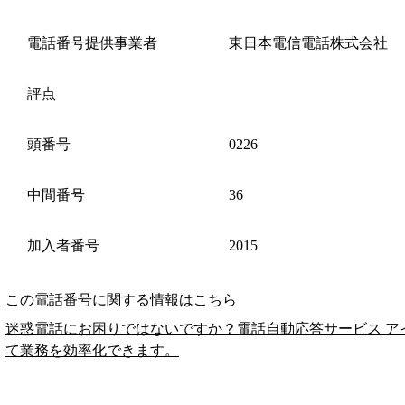
電話番号提供事業者
東日本電信電話株式会社
評点
頭番号
0226
中間番号
36
加入者番号
2015
この電話番号に関する情報はこちら
迷惑電話にお困りではないですか？電話自動応答サービス ア
て業務を効率化できます。