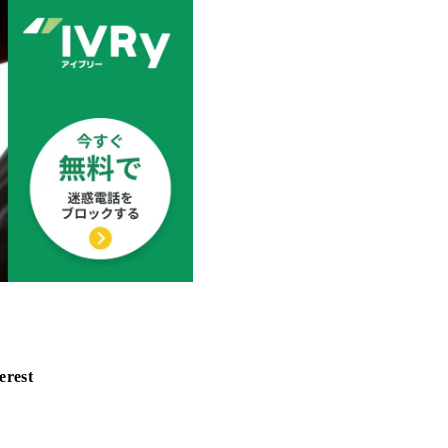
erest