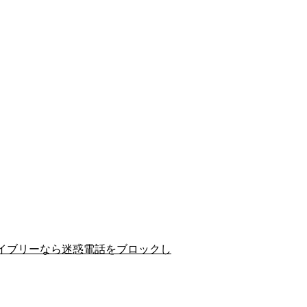
イブリーなら迷惑電話をブロックし