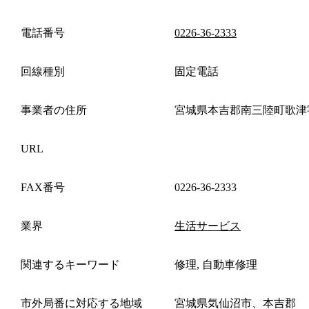
電話番号
0226-36-2333
回線種別
固定電話
事業者の住所
宮城県本吉郡南三陸町歌津
URL
FAX番号
0226-36-2333
業界
生活サービス
関連するキーワード
修理, 自動車修理
市外局番に対応する地域
宮城県気仙沼市、本吉郡