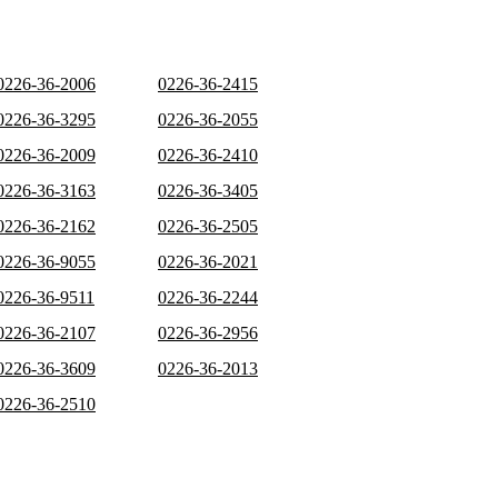
0226-36-2006
0226-36-2415
0226-36-3295
0226-36-2055
0226-36-2009
0226-36-2410
0226-36-3163
0226-36-3405
0226-36-2162
0226-36-2505
0226-36-9055
0226-36-2021
0226-36-9511
0226-36-2244
0226-36-2107
0226-36-2956
0226-36-3609
0226-36-2013
0226-36-2510