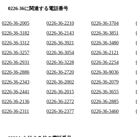
0226-36に関連する電話番号
0226-36-2005
0226-36-2210
0226-36-3704
0226-36-3182
0226-36-2143
0226-36-3851
0226-36-3312
0226-36-3921
0226-36-3480
0226-36-3257
0226-36-3054
0226-36-2121
0226-36-2931
0226-36-3228
0226-36-2254
0226-36-2886
0226-36-2720
0226-36-9036
0226-36-2343
0226-36-2002
0226-36-2079
0226-36-2441
0226-36-2015
0226-36-3655
0226-36-2136
0226-36-2272
0226-36-2885
0226-36-2311
0226-36-2377
0226-36-3460