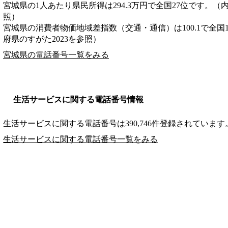
宮城県の1人あたり県民所得は294.3万円で全国27位です。（
照）
宮城県の消費者物価地域差指数（交通・通信）は100.1で全国
府県のすがた2023を参照）
宮城県の電話番号一覧をみる
生活サービスに関する電話番号情報
生活サービスに関する電話番号は390,746件登録されています
生活サービスに関する電話番号一覧をみる