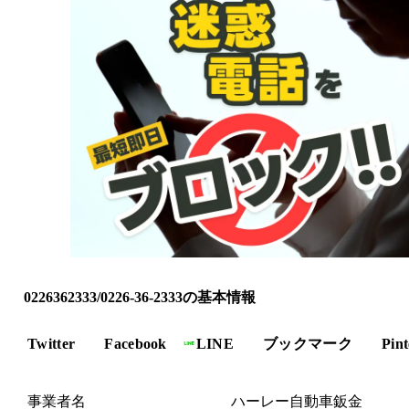
0226362333/0226-36-2333の基本情報
Twitter
Facebook
LINE
ブックマーク
Pint
事業者名
ハーレー自動車鈑金