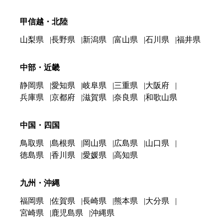
甲信越・北陸
山梨県
長野県
新潟県
富山県
石川県
福井県
中部・近畿
静岡県
愛知県
岐阜県
三重県
大阪府
兵庫県
京都府
滋賀県
奈良県
和歌山県
中国・四国
鳥取県
島根県
岡山県
広島県
山口県
徳島県
香川県
愛媛県
高知県
九州・沖縄
福岡県
佐賀県
長崎県
熊本県
大分県
宮崎県
鹿児島県
沖縄県