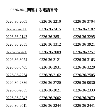
0226-36に関連する電話番号
0226-36-2005
0226-36-2210
0226-36-3704
0226-36-2006
0226-36-2415
0226-36-3182
0226-36-2143
0226-36-3851
0226-36-3295
0226-36-2055
0226-36-3312
0226-36-3921
0226-36-3480
0226-36-2009
0226-36-3257
0226-36-3054
0226-36-2121
0226-36-3163
0226-36-3405
0226-36-2931
0226-36-3228
0226-36-2254
0226-36-2162
0226-36-2505
0226-36-2886
0226-36-2720
0226-36-9036
0226-36-9055
0226-36-2021
0226-36-2333
0226-36-2343
0226-36-2002
0226-36-2079
0226-36-9511
0226-36-2244
0226-36-2441