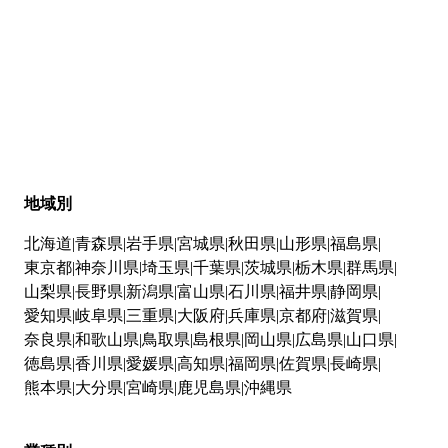
地域別
北海道
青森県
岩手県
宮城県
秋田県
山形県
福島県
東京都
神奈川県
埼玉県
千葉県
茨城県
栃木県
群馬県
山梨県
長野県
新潟県
富山県
石川県
福井県
静岡県
愛知県
岐阜県
三重県
大阪府
兵庫県
京都府
滋賀県
奈良県
和歌山県
鳥取県
島根県
岡山県
広島県
山口県
徳島県
香川県
愛媛県
高知県
福岡県
佐賀県
長崎県
熊本県
大分県
宮崎県
鹿児島県
沖縄県