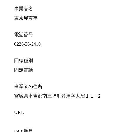
事業者名
東京屋商事
電話番号
0226-36-2410
回線種別
固定電話
事業者の住所
宮城県本吉郡南三陸町歌津字大沼１１−２
URL
FAX番号