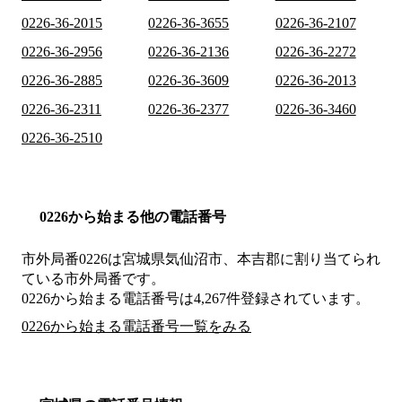
0226-36-2015
0226-36-3655
0226-36-2107
0226-36-2956
0226-36-2136
0226-36-2272
0226-36-2885
0226-36-3609
0226-36-2013
0226-36-2311
0226-36-2377
0226-36-3460
0226-36-2510
0226から始まる他の電話番号
市外局番
0226
は
宮城県気仙沼市、本吉郡
に割り当てられ
ている市外局番です。
0226から始まる電話番号は4,267件登録されています。
0226から始まる電話番号一覧をみる