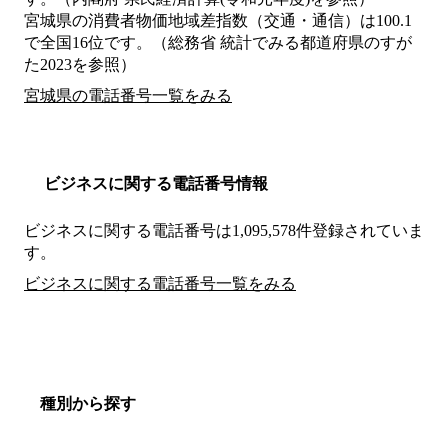
宮城県の消費者物価地域差指数（交通・通信）は100.1
で全国16位です。（総務省 統計でみる都道府県のすが
た2023を参照）
宮城県の電話番号一覧をみる
ビジネスに関する電話番号情報
ビジネスに関する電話番号は1,095,578件登録されていま
す。
ビジネスに関する電話番号一覧をみる
種別から探す