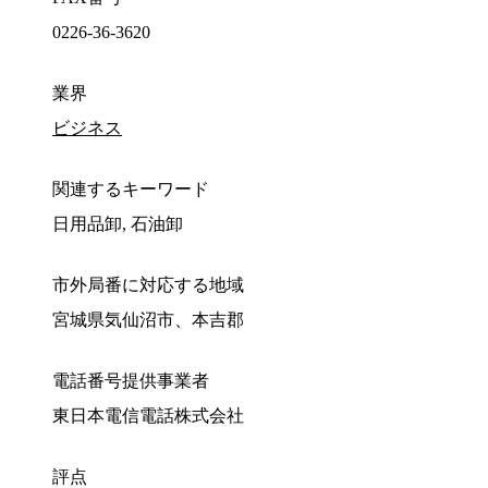
0226-36-3620
業界
ビジネス
関連するキーワード
日用品卸, 石油卸
市外局番に対応する地域
宮城県気仙沼市、本吉郡
電話番号提供事業者
東日本電信電話株式会社
評点