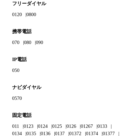
フリーダイヤル
0120
0800
携帯電話
070
080
090
IP電話
050
ナビダイヤル
0570
固定電話
011
0123
0124
0125
0126
01267
0133
0134
0135
0136
0137
01372
01374
01377