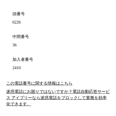
頭番号
0226
中間番号
36
加入者番号
2410
この電話番号に関する情報はこちら
迷惑電話にお困りではないですか？電話自動応答サービ
ス アイブリーなら迷惑電話をブロックして業務を効率
化できます。