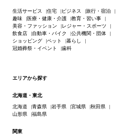
生活サービス
住宅
ビジネス
旅行・宿泊
趣味
医療・健康・介護
教育・習い事
美容・ファッション
レジャー・スポーツ
飲食店
自動車・バイク
公共機関・団体
ショッピング
ペット
暮らし
冠婚葬祭・イベント
歯科
エリアから探す
北海道・東北
北海道
青森県
岩手県
宮城県
秋田県
山形県
福島県
関東