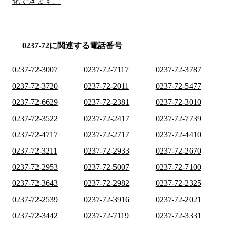
化できます。
0237-72に関連する電話番号
0237-72-3007
0237-72-7117
0237-72-3787
0237-72-3720
0237-72-2011
0237-72-5477
0237-72-6629
0237-72-2381
0237-72-3010
0237-72-3522
0237-72-2417
0237-72-7739
0237-72-4717
0237-72-2717
0237-72-4410
0237-72-3211
0237-72-2933
0237-72-2670
0237-72-2953
0237-72-5007
0237-72-7100
0237-72-3643
0237-72-2982
0237-72-2325
0237-72-2539
0237-72-3916
0237-72-2021
0237-72-3442
0237-72-7119
0237-72-3331