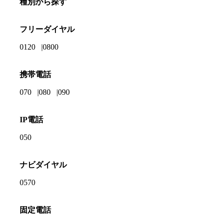
種別から探す
フリーダイヤル
0120
0800
携帯電話
070
080
090
IP電話
050
ナビダイヤル
0570
固定電話