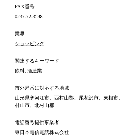
FAX番号
0237-72-3598
業界
ショッピング
関連するキーワード
飲料, 酒造業
市外局番に対応する地域
山形県寒河江市、西村山郡、尾花沢市、東根市、
村山市、北村山郡
電話番号提供事業者
東日本電信電話株式会社