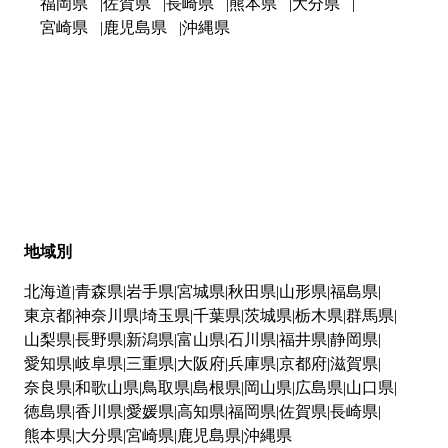
福岡県
佐賀県
長崎県
熊本県
大分県
宮崎県
鹿児島県
沖縄県
地域別
北海道
青森県
岩手県
宮城県
秋田県
山形県
福島県
東京都
神奈川県
埼玉県
千葉県
茨城県
栃木県
群馬県
山梨県
長野県
新潟県
富山県
石川県
福井県
静岡県
愛知県
岐阜県
三重県
大阪府
兵庫県
京都府
滋賀県
奈良県
和歌山県
鳥取県
島根県
岡山県
広島県
山口県
徳島県
香川県
愛媛県
高知県
福岡県
佐賀県
長崎県
熊本県
大分県
宮崎県
鹿児島県
沖縄県