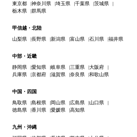
東京都
神奈川県
埼玉県
千葉県
茨城県
栃木県
群馬県
甲信越・北陸
山梨県
長野県
新潟県
富山県
石川県
福井県
中部・近畿
静岡県
愛知県
岐阜県
三重県
大阪府
兵庫県
京都府
滋賀県
奈良県
和歌山県
中国・四国
鳥取県
島根県
岡山県
広島県
山口県
徳島県
香川県
愛媛県
高知県
九州・沖縄