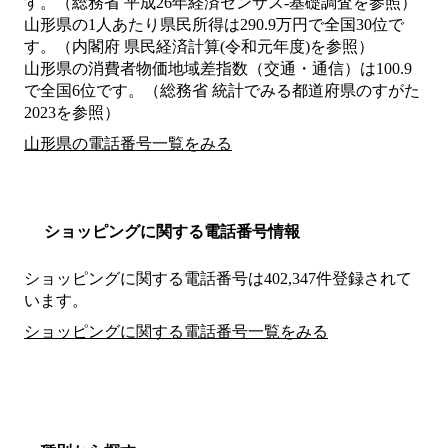
す。（総務省 平成26年経済センサス‐基礎調査を参照）
山形県の1人あたり県民所得は290.9万円で全国30位で
す。（内閣府 県民経済計算(令和元年度)を参照）
山形県の消費者物価地域差指数（交通・通信）は100.9
で全国6位です。（総務省 統計でみる都道府県のすがた
2023を参照）
山形県の電話番号一覧をみる
ショッピングに関する電話番号情報
ショッピングに関する電話番号は402,347件登録されて
います。
ショッピングに関する電話番号一覧をみる