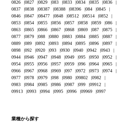
0826
0827
0829
083
0833
0834
0835
0836
0837
0838
08387
08388
08396
084
0845
0846
0847
08477
0848
08512
08514
0852
0853
0854
0855
0856
0857
0858
0859
086
0863
0865
0866
0867
0868
0869
087
0875
0877
0879
088
0880
0883
0884
0885
0887
0889
089
0892
0893
0894
0895
0896
0897
0898
092
0920
093
0930
0940
0942
0943
0944
0946
0947
0948
0949
095
0950
0952
0954
0955
0956
0957
0959
096
0964
0965
0966
0967
0968
0969
097
0972
0973
0974
0977
0978
0979
098
0980
09802
0982
0983
0984
0985
0986
0987
099
09912
09913
0993
0994
0995
0996
09969
0997
業種から探す