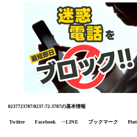
0237723787/0237-72-3787の基本情報
Twitter
Facebook
LINE
ブックマーク
Pint