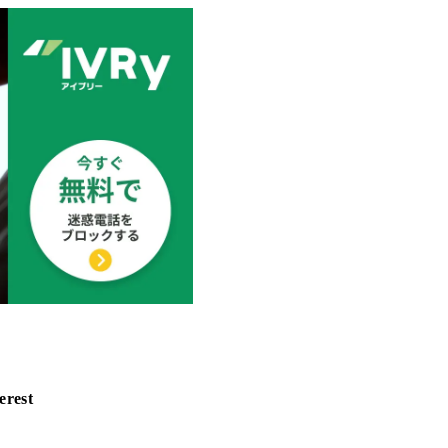
erest