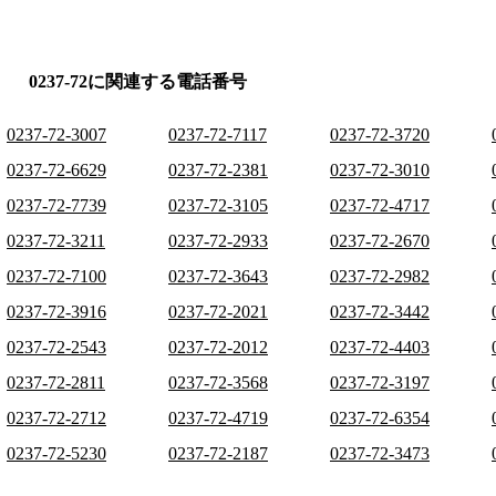
0237-72に関連する電話番号
0237-72-3007
0237-72-7117
0237-72-3720
0237-72-6629
0237-72-2381
0237-72-3010
0237-72-7739
0237-72-3105
0237-72-4717
0237-72-3211
0237-72-2933
0237-72-2670
0237-72-7100
0237-72-3643
0237-72-2982
0237-72-3916
0237-72-2021
0237-72-3442
0237-72-2543
0237-72-2012
0237-72-4403
0237-72-2811
0237-72-3568
0237-72-3197
0237-72-2712
0237-72-4719
0237-72-6354
0237-72-5230
0237-72-2187
0237-72-3473