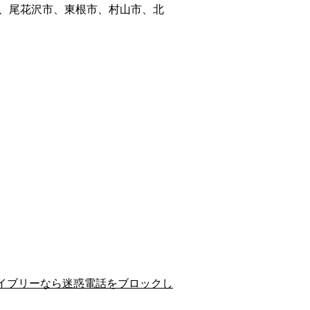
、尾花沢市、東根市、村山市、北
イブリーなら迷惑電話をブロックし