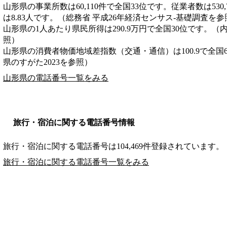
山形県の事業所数は60,110件で全国33位です。従業者数は530
は8.83人です。（総務省 平成26年経済センサス‐基礎調査を参
山形県の1人あたり県民所得は290.9万円で全国30位です。（
照）
山形県の消費者物価地域差指数（交通・通信）は100.9で全国
県のすがた2023を参照）
山形県の電話番号一覧をみる
旅行・宿泊に関する電話番号情報
旅行・宿泊に関する電話番号は104,469件登録されています。
旅行・宿泊に関する電話番号一覧をみる