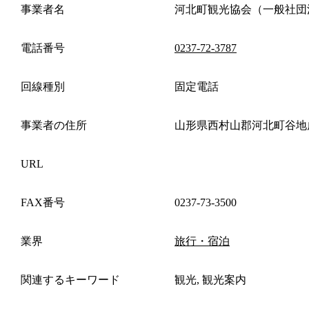
事業者名
河北町観光協会（一般社団
電話番号
0237-72-3787
回線種別
固定電話
事業者の住所
山形県西村山郡河北町谷地
URL
FAX番号
0237-73-3500
業界
旅行・宿泊
関連するキーワード
観光, 観光案内