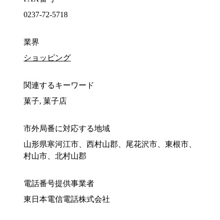
0237-72-5718
業界
ショッピング
関連するキーワード
菓子, 菓子店
市外局番に対応する地域
山形県寒河江市、西村山郡、尾花沢市、東根市、
村山市、北村山郡
電話番号提供事業者
東日本電信電話株式会社