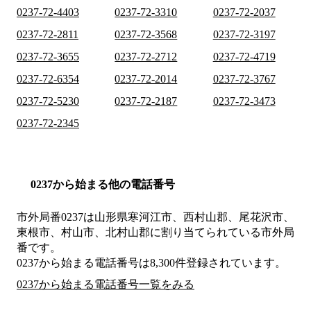
0237-72-4403
0237-72-3310
0237-72-2037
0237-72-2811
0237-72-3568
0237-72-3197
0237-72-3655
0237-72-2712
0237-72-4719
0237-72-6354
0237-72-2014
0237-72-3767
0237-72-5230
0237-72-2187
0237-72-3473
0237-72-2345
0237から始まる他の電話番号
市外局番
0237
は
山形県寒河江市、西村山郡、尾花沢市、
東根市、村山市、北村山郡
に割り当てられている市外局
番です。
0237から始まる電話番号は8,300件登録されています。
0237から始まる電話番号一覧をみる