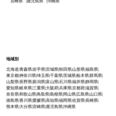
宮崎県
鹿児島県
沖縄県
地域別
北海道
青森県
岩手県
宮城県
秋田県
山形県
福島県
東京都
神奈川県
埼玉県
千葉県
茨城県
栃木県
群馬県
山梨県
長野県
新潟県
富山県
石川県
福井県
静岡県
愛知県
岐阜県
三重県
大阪府
兵庫県
京都府
滋賀県
奈良県
和歌山県
鳥取県
島根県
岡山県
広島県
山口県
徳島県
香川県
愛媛県
高知県
福岡県
佐賀県
長崎県
熊本県
大分県
宮崎県
鹿児島県
沖縄県