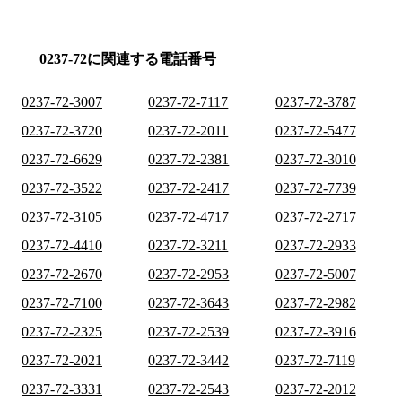
0237-72に関連する電話番号
0237-72-3007
0237-72-7117
0237-72-3787
0237-72-3720
0237-72-2011
0237-72-5477
0237-72-6629
0237-72-2381
0237-72-3010
0237-72-3522
0237-72-2417
0237-72-7739
0237-72-3105
0237-72-4717
0237-72-2717
0237-72-4410
0237-72-3211
0237-72-2933
0237-72-2670
0237-72-2953
0237-72-5007
0237-72-7100
0237-72-3643
0237-72-2982
0237-72-2325
0237-72-2539
0237-72-3916
0237-72-2021
0237-72-3442
0237-72-7119
0237-72-3331
0237-72-2543
0237-72-2012