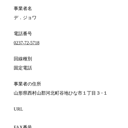
事業者名
デ．ジョワ
電話番号
0237-72-5718
回線種別
固定電話
事業者の住所
山形県西村山郡河北町谷地ひな市１丁目３−１
URL
FAX番号