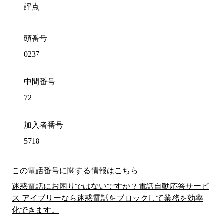
評点
頭番号
0237
中間番号
72
加入者番号
5718
この電話番号に関する情報はこちら
迷惑電話にお困りではないですか？電話自動応答サービ
ス アイブリーなら迷惑電話をブロックして業務を効率
化できます。