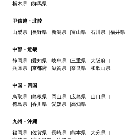
栃木県
群馬県
甲信越・北陸
山梨県
長野県
新潟県
富山県
石川県
福井県
中部・近畿
静岡県
愛知県
岐阜県
三重県
大阪府
兵庫県
京都府
滋賀県
奈良県
和歌山県
中国・四国
鳥取県
島根県
岡山県
広島県
山口県
徳島県
香川県
愛媛県
高知県
九州・沖縄
福岡県
佐賀県
長崎県
熊本県
大分県