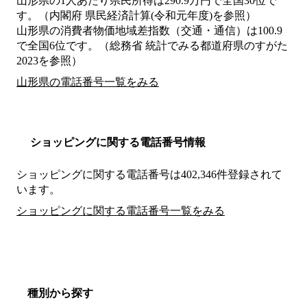
山形県の1人あたり県民所得は290.9万円で全国30位で
す。（内閣府 県民経済計算(令和元年度)を参照）
山形県の消費者物価地域差指数（交通・通信）は100.9
で全国6位です。（総務省 統計でみる都道府県のすがた
2023を参照）
山形県の電話番号一覧をみる
ショッピングに関する電話番号情報
ショッピングに関する電話番号は402,346件登録されて
います。
ショッピングに関する電話番号一覧をみる
種別から探す