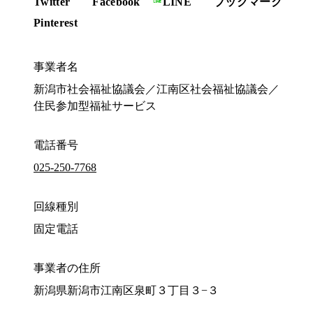
Twitter
Facebook
LINE
ブックマーク
Pinterest
事業者名
新潟市社会福祉協議会／江南区社会福祉協議会／
住民参加型福祉サービス
電話番号
025-250-7768
回線種別
固定電話
事業者の住所
新潟県新潟市江南区泉町３丁目３−３