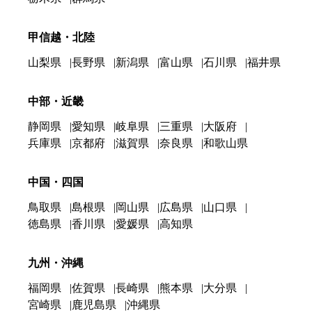
甲信越・北陸
山梨県
長野県
新潟県
富山県
石川県
福井県
中部・近畿
静岡県
愛知県
岐阜県
三重県
大阪府
兵庫県
京都府
滋賀県
奈良県
和歌山県
中国・四国
鳥取県
島根県
岡山県
広島県
山口県
徳島県
香川県
愛媛県
高知県
九州・沖縄
福岡県
佐賀県
長崎県
熊本県
大分県
宮崎県
鹿児島県
沖縄県