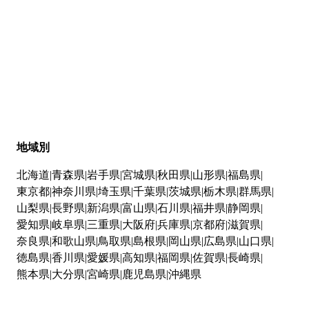
地域別
北海道
青森県
岩手県
宮城県
秋田県
山形県
福島県
東京都
神奈川県
埼玉県
千葉県
茨城県
栃木県
群馬県
山梨県
長野県
新潟県
富山県
石川県
福井県
静岡県
愛知県
岐阜県
三重県
大阪府
兵庫県
京都府
滋賀県
奈良県
和歌山県
鳥取県
島根県
岡山県
広島県
山口県
徳島県
香川県
愛媛県
高知県
福岡県
佐賀県
長崎県
熊本県
大分県
宮崎県
鹿児島県
沖縄県