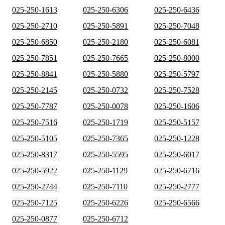
025-250-1613
025-250-6306
025-250-6436
025-250-2710
025-250-5891
025-250-7048
025-250-6850
025-250-2180
025-250-6081
025-250-7851
025-250-7665
025-250-8000
025-250-8841
025-250-5880
025-250-5797
025-250-2145
025-250-0732
025-250-7528
025-250-7787
025-250-0078
025-250-1606
025-250-7516
025-250-1719
025-250-5157
025-250-5105
025-250-7365
025-250-1228
025-250-8317
025-250-5595
025-250-6017
025-250-5922
025-250-1129
025-250-6716
025-250-2744
025-250-7110
025-250-2777
025-250-7125
025-250-6226
025-250-6566
025-250-0877
025-250-6712