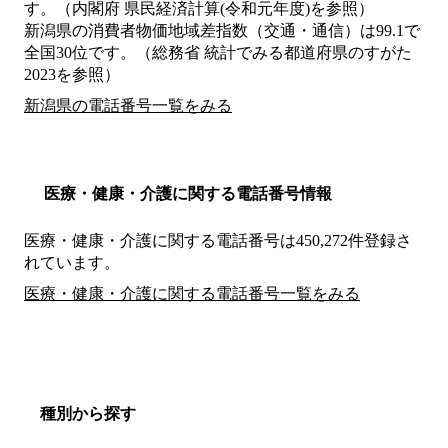
す。（内閣府 県民経済計算(令和元年度)を参照）
新潟県の消費者物価地域差指数（交通・通信）は99.1で
全国30位です。（総務省 統計でみる都道府県のすがた
2023を参照）
新潟県の電話番号一覧をみる
医療・健康・介護に関する電話番号情報
医療・健康・介護に関する電話番号は450,272件登録さ
れています。
医療・健康・介護に関する電話番号一覧をみる
種別から探す