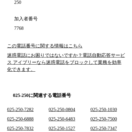
250
加入者番号
7768
この電話番号に関する情報はこちら
迷惑電話にお困りではないですか？電話自動応答サービ
ス アイブリーなら迷惑電話をブロックして業務を効率
化できます。
025-250に関連する電話番号
025-250-7282
025-250-0804
025-250-1030
025-250-6888
025-250-6483
025-250-7500
025-250-7832
025-250-1527
025-250-7347