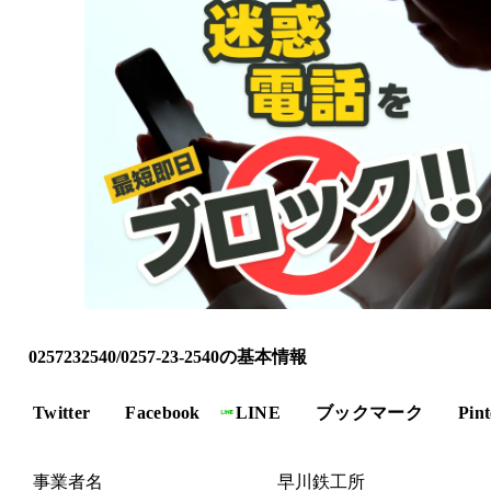
0257232540/0257-23-2540の基本情報
Twitter
Facebook
LINE
ブックマーク
Pint
事業者名
早川鉄工所