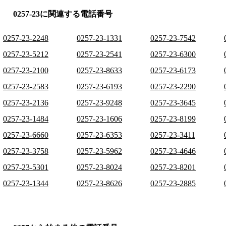
0257-23に関連する電話番号
0257-23-2248
0257-23-1331
0257-23-7542
0257-23-5212
0257-23-2541
0257-23-6300
0257-23-2100
0257-23-8633
0257-23-6173
0257-23-2583
0257-23-6193
0257-23-2290
0257-23-2136
0257-23-9248
0257-23-3645
0257-23-1484
0257-23-1606
0257-23-8199
0257-23-6660
0257-23-6353
0257-23-3411
0257-23-3758
0257-23-5962
0257-23-4646
0257-23-5301
0257-23-8024
0257-23-8201
0257-23-1344
0257-23-8626
0257-23-2885