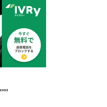
erest