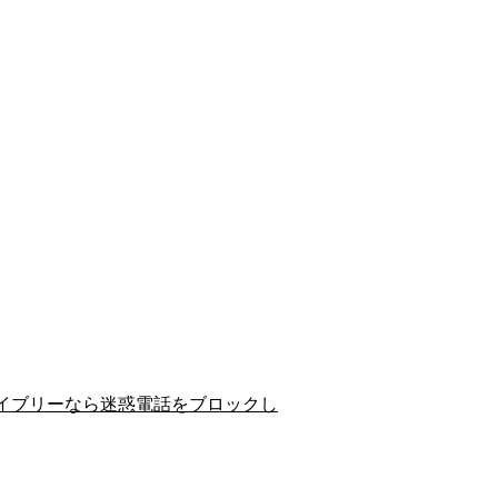
イブリーなら迷惑電話をブロックし