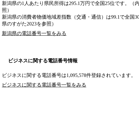
新潟県の1人あたり県民所得は295.1万円で全国25位です。（
照）
新潟県の消費者物価地域差指数（交通・通信）は99.1で全国3
県のすがた2023を参照）
新潟県の電話番号一覧をみる
ビジネスに関する電話番号情報
ビジネスに関する電話番号は1,095,578件登録されています。
ビジネスに関する電話番号一覧をみる