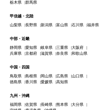
栃木県
群馬県
甲信越・北陸
山梨県
長野県
新潟県
富山県
石川県
福井県
中部・近畿
静岡県
愛知県
岐阜県
三重県
大阪府
兵庫県
京都府
滋賀県
奈良県
和歌山県
中国・四国
鳥取県
島根県
岡山県
広島県
山口県
徳島県
香川県
愛媛県
高知県
九州・沖縄
福岡県
佐賀県
長崎県
熊本県
大分県