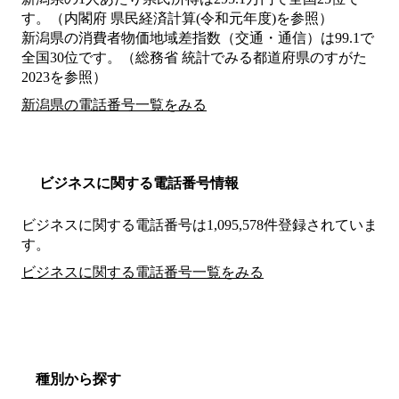
す。（内閣府 県民経済計算(令和元年度)を参照）
新潟県の消費者物価地域差指数（交通・通信）は99.1で
全国30位です。（総務省 統計でみる都道府県のすがた
2023を参照）
新潟県の電話番号一覧をみる
ビジネスに関する電話番号情報
ビジネスに関する電話番号は1,095,578件登録されていま
す。
ビジネスに関する電話番号一覧をみる
種別から探す