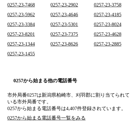
0257-23-7468
0257-23-2902
0257-23-3758
0257-23-5962
0257-23-4646
0257-23-4185
0257-23-3384
0257-23-5301
0257-23-8024
0257-23-8201
0257-23-7375
0257-23-4628
0257-23-1344
0257-23-8626
0257-23-2885
0257-23-1455
0257から始まる他の電話番号
市外局番
0257
は
新潟県柏崎市、刈羽郡
に割り当てられて
いる市外局番です。
0257から始まる電話番号は4,407件登録されています。
0257から始まる電話番号一覧をみる