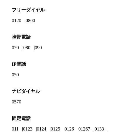
フリーダイヤル
0120
0800
携帯電話
070
080
090
IP電話
050
ナビダイヤル
0570
固定電話
011
0123
0124
0125
0126
01267
0133