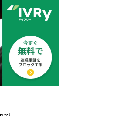
erest