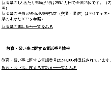
新潟県の1人あたり県民所得は295.1万円で全国25位です。（
照）
新潟県の消費者物価地域差指数（交通・通信）は99.1で全国3
県のすがた2023を参照）
新潟県の電話番号一覧をみる
教育・習い事に関する電話番号情報
教育・習い事に関する電話番号は244,005件登録されています
教育・習い事に関する電話番号一覧をみる