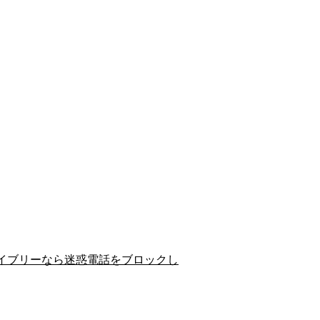
イブリーなら迷惑電話をブロックし