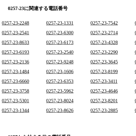
0257-23に関連する電話番号
0257-23-2248
0257-23-1331
0257-23-7542
0257-23-2541
0257-23-6300
0257-23-2714
0257-23-8633
0257-23-6173
0257-23-4328
0257-23-6193
0257-23-2540
0257-23-2290
0257-23-2136
0257-23-9248
0257-23-3645
0257-23-1484
0257-23-1606
0257-23-8199
0257-23-6660
0257-23-6353
0257-23-3411
0257-23-3758
0257-23-5962
0257-23-4646
0257-23-5301
0257-23-8024
0257-23-8201
0257-23-1344
0257-23-8626
0257-23-2885