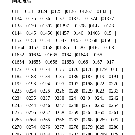
固定電話
011
0123
0124
0125
0126
01267
0133
0134
0135
0136
0137
01372
01374
01377
0138
0139
01392
01397
01398
0142
0143
0144
0145
01456
01457
0146
01466
015
0152
0153
0154
01547
0155
01558
0156
01564
0157
0158
01586
01587
0162
0163
01632
01634
01635
0164
01648
0165
01654
01655
01656
01658
0166
0167
017
0172
0173
0174
0175
0176
0178
0179
018
0182
0183
0184
0185
0186
0187
019
0191
0192
0193
0194
0195
0197
0198
022
0220
0223
0224
0225
0226
0228
0229
023
0233
0234
0235
0237
0238
024
0240
0241
0242
0243
0244
0246
0247
0248
025
0250
0254
0255
0256
0257
0258
0259
026
0260
0261
0263
0264
0265
0266
0267
0268
0269
027
0270
0274
0276
0277
0278
0279
028
0280
0282
0283
0284
0285
0287
0288
0289
029