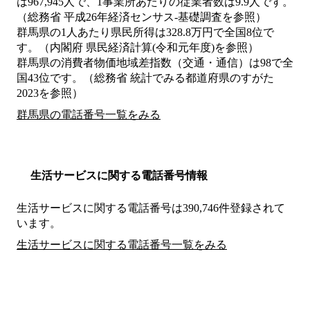
は967,945人で、1事業所あたりの従業者数は9.9人です。
（総務省 平成26年経済センサス‐基礎調査を参照）
群馬県の1人あたり県民所得は328.8万円で全国8位で
す。（内閣府 県民経済計算(令和元年度)を参照）
群馬県の消費者物価地域差指数（交通・通信）は98で全
国43位です。（総務省 統計でみる都道府県のすがた
2023を参照）
群馬県の電話番号一覧をみる
生活サービスに関する電話番号情報
生活サービスに関する電話番号は390,746件登録されて
います。
生活サービスに関する電話番号一覧をみる