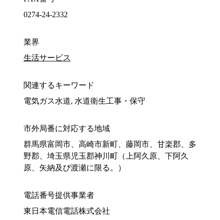
0274-24-2332
業界
生活サービス
関連するキーワード
電気ガス水道, 水道衛生工事・保守
市外局番に対応する地域
群馬県富岡市、高崎市新町、藤岡市、甘楽郡、多
野郡、埼玉県児玉郡神川町（上阿久原、下阿久
原、矢納及び渡瀬に限る。）
電話番号提供事業者
東日本電信電話株式会社