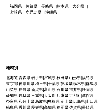
福岡県
佐賀県
長崎県
熊本県
大分県
宮崎県
鹿児島県
沖縄県
地域別
北海道
青森県
岩手県
宮城県
秋田県
山形県
福島県
東京都
神奈川県
埼玉県
千葉県
茨城県
栃木県
群馬県
山梨県
長野県
新潟県
富山県
石川県
福井県
静岡県
愛知県
岐阜県
三重県
大阪府
兵庫県
京都府
滋賀県
奈良県
和歌山県
鳥取県
島根県
岡山県
広島県
山口県
徳島県
香川県
愛媛県
高知県
福岡県
佐賀県
長崎県