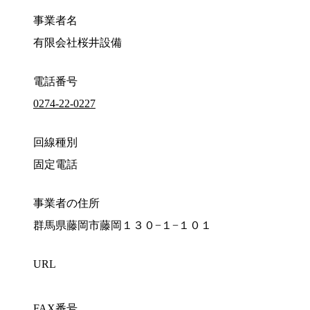
事業者名
有限会社桜井設備
電話番号
0274-22-0227
回線種別
固定電話
事業者の住所
群馬県藤岡市藤岡１３０−１−１０１
URL
FAX番号