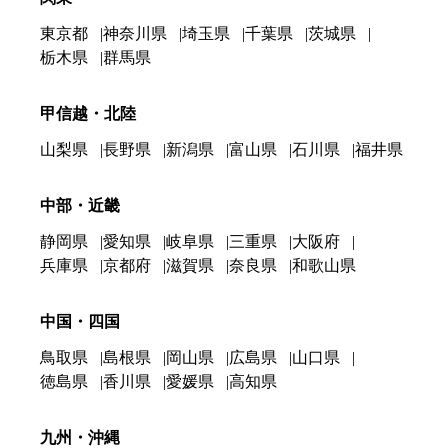
東京都
神奈川県
埼玉県
千葉県
茨城県
栃木県
群馬県
甲信越・北陸
山梨県
長野県
新潟県
富山県
石川県
福井県
中部・近畿
静岡県
愛知県
岐阜県
三重県
大阪府
兵庫県
京都府
滋賀県
奈良県
和歌山県
中国・四国
鳥取県
島根県
岡山県
広島県
山口県
徳島県
香川県
愛媛県
高知県
九州・沖縄