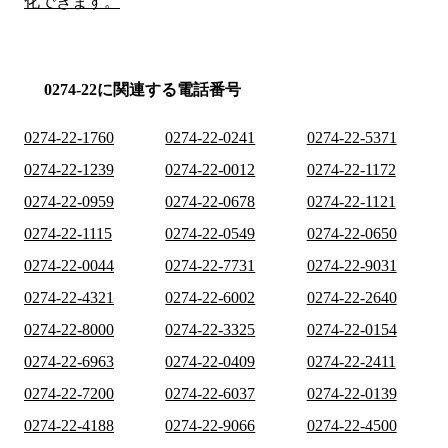
化できます。
0274-22に関連する電話番号
0274-22-1760
0274-22-0241
0274-22-5371
0274-22-1239
0274-22-0012
0274-22-1172
0274-22-0959
0274-22-0678
0274-22-1121
0274-22-1115
0274-22-0549
0274-22-0650
0274-22-0044
0274-22-7731
0274-22-9031
0274-22-4321
0274-22-6002
0274-22-2640
0274-22-8000
0274-22-3325
0274-22-0154
0274-22-6963
0274-22-0409
0274-22-2411
0274-22-7200
0274-22-6037
0274-22-0139
0274-22-4188
0274-22-9066
0274-22-4500