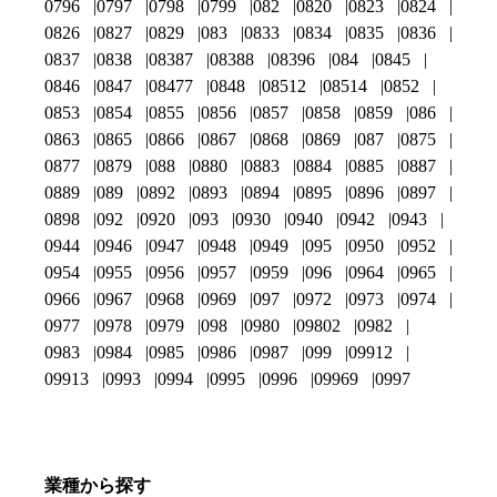
0796
0797
0798
0799
082
0820
0823
0824
0826
0827
0829
083
0833
0834
0835
0836
0837
0838
08387
08388
08396
084
0845
0846
0847
08477
0848
08512
08514
0852
0853
0854
0855
0856
0857
0858
0859
086
0863
0865
0866
0867
0868
0869
087
0875
0877
0879
088
0880
0883
0884
0885
0887
0889
089
0892
0893
0894
0895
0896
0897
0898
092
0920
093
0930
0940
0942
0943
0944
0946
0947
0948
0949
095
0950
0952
0954
0955
0956
0957
0959
096
0964
0965
0966
0967
0968
0969
097
0972
0973
0974
0977
0978
0979
098
0980
09802
0982
0983
0984
0985
0986
0987
099
09912
09913
0993
0994
0995
0996
09969
0997
業種から探す