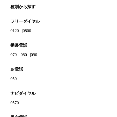
種別から探す
フリーダイヤル
0120
0800
携帯電話
070
080
090
IP電話
050
ナビダイヤル
0570