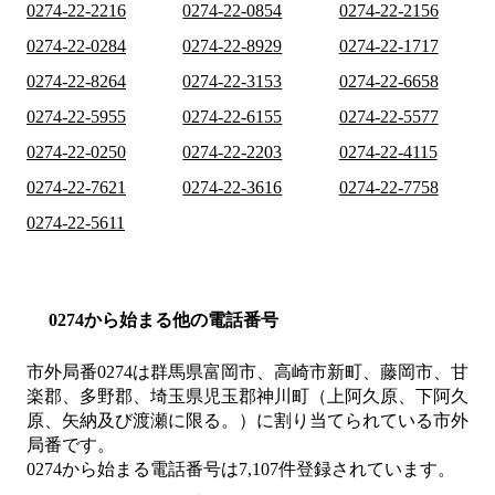
0274-22-2216
0274-22-0854
0274-22-2156
0274-22-0284
0274-22-8929
0274-22-1717
0274-22-8264
0274-22-3153
0274-22-6658
0274-22-5955
0274-22-6155
0274-22-5577
0274-22-0250
0274-22-2203
0274-22-4115
0274-22-7621
0274-22-3616
0274-22-7758
0274-22-5611
0274から始まる他の電話番号
市外局番
0274
は
群馬県富岡市、高崎市新町、藤岡市、甘
楽郡、多野郡、埼玉県児玉郡神川町（上阿久原、下阿久
原、矢納及び渡瀬に限る。）
に割り当てられている市外
局番です。
0274から始まる電話番号は7,107件登録されています。