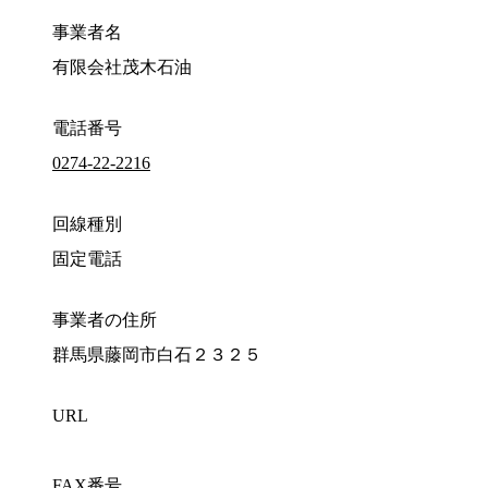
事業者名
有限会社茂木石油
電話番号
0274-22-2216
回線種別
固定電話
事業者の住所
群馬県藤岡市白石２３２５
URL
FAX番号