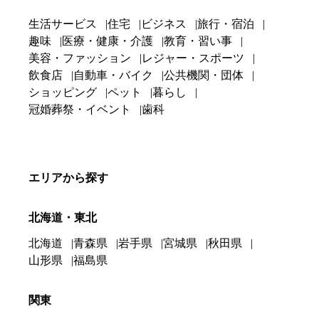
生活サービス
住宅
ビジネス
旅行・宿泊
趣味
医療・健康・介護
教育・習い事
美容・ファッション
レジャー・スポーツ
飲食店
自動車・バイク
公共機関・団体
ショッピング
ペット
暮らし
冠婚葬祭・イベント
歯科
エリアから探す
北海道・東北
北海道
青森県
岩手県
宮城県
秋田県
山形県
福島県
関東