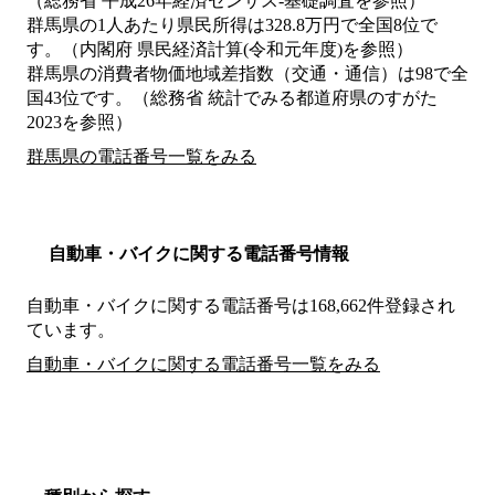
（総務省 平成26年経済センサス‐基礎調査を参照）
群馬県の1人あたり県民所得は328.8万円で全国8位で
す。（内閣府 県民経済計算(令和元年度)を参照）
群馬県の消費者物価地域差指数（交通・通信）は98で全
国43位です。（総務省 統計でみる都道府県のすがた
2023を参照）
群馬県の電話番号一覧をみる
自動車・バイクに関する電話番号情報
自動車・バイクに関する電話番号は168,662件登録され
ています。
自動車・バイクに関する電話番号一覧をみる