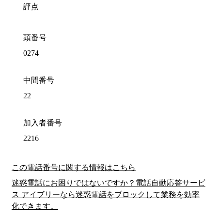
評点
頭番号
0274
中間番号
22
加入者番号
2216
この電話番号に関する情報はこちら
迷惑電話にお困りではないですか？電話自動応答サービ
ス アイブリーなら迷惑電話をブロックして業務を効率
化できます。