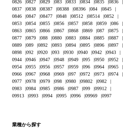
0826
0827
0829
083
0833
0834
0835
0836
0837
0838
08387
08388
08396
084
0845
0846
0847
08477
0848
08512
08514
0852
0853
0854
0855
0856
0857
0858
0859
086
0863
0865
0866
0867
0868
0869
087
0875
0877
0879
088
0880
0883
0884
0885
0887
0889
089
0892
0893
0894
0895
0896
0897
0898
092
0920
093
0930
0940
0942
0943
0944
0946
0947
0948
0949
095
0950
0952
0954
0955
0956
0957
0959
096
0964
0965
0966
0967
0968
0969
097
0972
0973
0974
0977
0978
0979
098
0980
09802
0982
0983
0984
0985
0986
0987
099
09912
09913
0993
0994
0995
0996
09969
0997
業種から探す