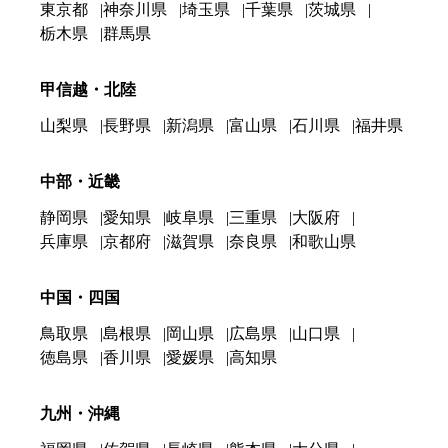
東京都
神奈川県
埼玉県
千葉県
茨城県
栃木県
群馬県
甲信越・北陸
山梨県
長野県
新潟県
富山県
石川県
福井県
中部・近畿
静岡県
愛知県
岐阜県
三重県
大阪府
兵庫県
京都府
滋賀県
奈良県
和歌山県
中国・四国
鳥取県
島根県
岡山県
広島県
山口県
徳島県
香川県
愛媛県
高知県
九州・沖縄