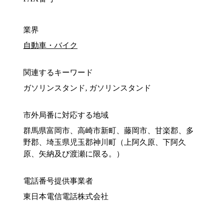
業界
自動車・バイク
関連するキーワード
ガソリンスタンド, ガソリンスタンド
市外局番に対応する地域
群馬県富岡市、高崎市新町、藤岡市、甘楽郡、多
野郡、埼玉県児玉郡神川町（上阿久原、下阿久
原、矢納及び渡瀬に限る。）
電話番号提供事業者
東日本電信電話株式会社