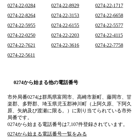
0274-22-0284
0274-22-8929
0274-22-1717
0274-22-8264
0274-22-3153
0274-22-6658
0274-22-5955
0274-22-6155
0274-22-5577
0274-22-0250
0274-22-2203
0274-22-4115
0274-22-7621
0274-22-3616
0274-22-7758
0274-22-5611
0274から始まる他の電話番号
市外局番
0274
は
群馬県富岡市、高崎市新町、藤岡市、甘
楽郡、多野郡、埼玉県児玉郡神川町（上阿久原、下阿久
原、矢納及び渡瀬に限る。）
に割り当てられている市外
局番です。
0274から始まる電話番号は7,107件登録されています。
0274から始まる電話番号一覧をみる