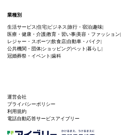
業種別
生活サービス
住宅
ビジネス
旅行・宿泊
趣味
医療・健康・介護
教育・習い事
美容・ファッション
レジャー・スポーツ
飲食店
自動車・バイク
公共機関・団体
ショッピング
ペット
暮らし
冠婚葬祭・イベント
歯科
運営会社
プライバシーポリシー
利用規約
電話自動応答サービスアイブリー