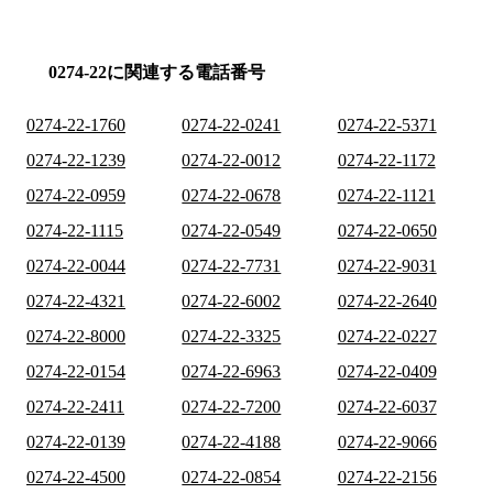
0274-22に関連する電話番号
0274-22-1760
0274-22-0241
0274-22-5371
0274-22-1239
0274-22-0012
0274-22-1172
0274-22-0959
0274-22-0678
0274-22-1121
0274-22-1115
0274-22-0549
0274-22-0650
0274-22-0044
0274-22-7731
0274-22-9031
0274-22-4321
0274-22-6002
0274-22-2640
0274-22-8000
0274-22-3325
0274-22-0227
0274-22-0154
0274-22-6963
0274-22-0409
0274-22-2411
0274-22-7200
0274-22-6037
0274-22-0139
0274-22-4188
0274-22-9066
0274-22-4500
0274-22-0854
0274-22-2156