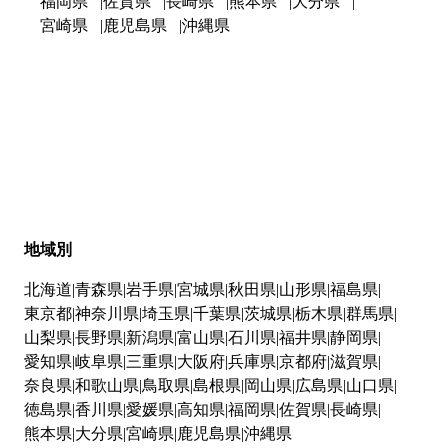
福岡県
佐賀県
長崎県
熊本県
大分県
宮崎県
鹿児島県
沖縄県
地域別
北海道
青森県
岩手県
宮城県
秋田県
山形県
福島県
東京都
神奈川県
埼玉県
千葉県
茨城県
栃木県
群馬県
山梨県
長野県
新潟県
富山県
石川県
福井県
静岡県
愛知県
岐阜県
三重県
大阪府
兵庫県
京都府
滋賀県
奈良県
和歌山県
鳥取県
島根県
岡山県
広島県
山口県
徳島県
香川県
愛媛県
高知県
福岡県
佐賀県
長崎県
熊本県
大分県
宮崎県
鹿児島県
沖縄県