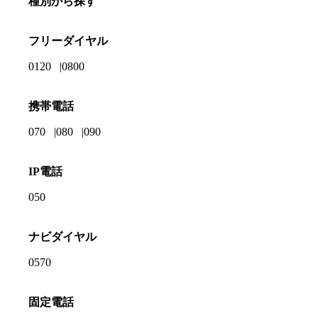
種別から探す
フリーダイヤル
0120
0800
携帯電話
070
080
090
IP電話
050
ナビダイヤル
0570
固定電話