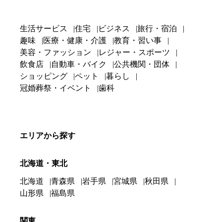
生活サービス
住宅
ビジネス
旅行・宿泊
趣味
医療・健康・介護
教育・習い事
美容・ファッション
レジャー・スポーツ
飲食店
自動車・バイク
公共機関・団体
ショッピング
ペット
暮らし
冠婚葬祭・イベント
歯科
エリアから探す
北海道・東北
北海道
青森県
岩手県
宮城県
秋田県
山形県
福島県
関東