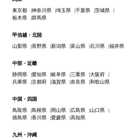
東京都
神奈川県
埼玉県
千葉県
茨城県
栃木県
群馬県
甲信越・北陸
山梨県
長野県
新潟県
富山県
石川県
福井県
中部・近畿
静岡県
愛知県
岐阜県
三重県
大阪府
兵庫県
京都府
滋賀県
奈良県
和歌山県
中国・四国
鳥取県
島根県
岡山県
広島県
山口県
徳島県
香川県
愛媛県
高知県
九州・沖縄