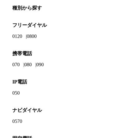
種別から探す
フリーダイヤル
0120
0800
携帯電話
070
080
090
IP電話
050
ナビダイヤル
0570