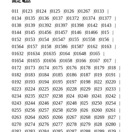
固定電話
011
0123
0124
0125
0126
01267
0133
0134
0135
0136
0137
01372
01374
01377
0138
0139
01392
01397
01398
0142
0143
0144
0145
01456
01457
0146
01466
015
0152
0153
0154
01547
0155
01558
0156
01564
0157
0158
01586
01587
0162
0163
01632
01634
01635
0164
01648
0165
01654
01655
01656
01658
0166
0167
017
0172
0173
0174
0175
0176
0178
0179
018
0182
0183
0184
0185
0186
0187
019
0191
0192
0193
0194
0195
0197
0198
022
0220
0223
0224
0225
0226
0228
0229
023
0233
0234
0235
0237
0238
024
0240
0241
0242
0243
0244
0246
0247
0248
025
0250
0254
0255
0256
0257
0258
0259
026
0260
0261
0263
0264
0265
0266
0267
0268
0269
027
0270
0274
0276
0277
0278
0279
028
0280
0282
0283
0284
0285
0287
0288
0289
029