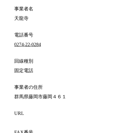
事業者名
天龍寺
電話番号
0274-22-0284
回線種別
固定電話
事業者の住所
群馬県藤岡市藤岡４６１
URL
FAX番号