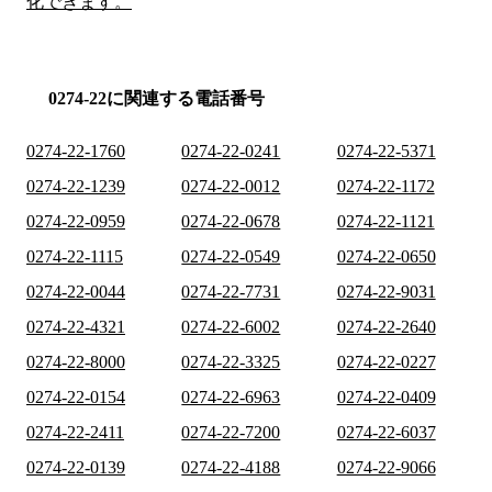
化できます。
0274-22に関連する電話番号
0274-22-1760
0274-22-0241
0274-22-5371
0274-22-1239
0274-22-0012
0274-22-1172
0274-22-0959
0274-22-0678
0274-22-1121
0274-22-1115
0274-22-0549
0274-22-0650
0274-22-0044
0274-22-7731
0274-22-9031
0274-22-4321
0274-22-6002
0274-22-2640
0274-22-8000
0274-22-3325
0274-22-0227
0274-22-0154
0274-22-6963
0274-22-0409
0274-22-2411
0274-22-7200
0274-22-6037
0274-22-0139
0274-22-4188
0274-22-9066