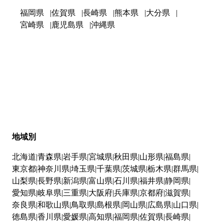
福岡県
佐賀県
長崎県
熊本県
大分県
宮崎県
鹿児島県
沖縄県
地域別
北海道
青森県
岩手県
宮城県
秋田県
山形県
福島県
東京都
神奈川県
埼玉県
千葉県
茨城県
栃木県
群馬県
山梨県
長野県
新潟県
富山県
石川県
福井県
静岡県
愛知県
岐阜県
三重県
大阪府
兵庫県
京都府
滋賀県
奈良県
和歌山県
鳥取県
島根県
岡山県
広島県
山口県
徳島県
香川県
愛媛県
高知県
福岡県
佐賀県
長崎県