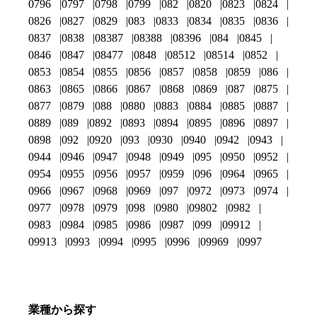
0796
0797
0798
0799
082
0820
0823
0824
0826
0827
0829
083
0833
0834
0835
0836
0837
0838
08387
08388
08396
084
0845
0846
0847
08477
0848
08512
08514
0852
0853
0854
0855
0856
0857
0858
0859
086
0863
0865
0866
0867
0868
0869
087
0875
0877
0879
088
0880
0883
0884
0885
0887
0889
089
0892
0893
0894
0895
0896
0897
0898
092
0920
093
0930
0940
0942
0943
0944
0946
0947
0948
0949
095
0950
0952
0954
0955
0956
0957
0959
096
0964
0965
0966
0967
0968
0969
097
0972
0973
0974
0977
0978
0979
098
0980
09802
0982
0983
0984
0985
0986
0987
099
09912
09913
0993
0994
0995
0996
09969
0997
業種から探す