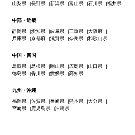
山梨県
長野県
新潟県
富山県
石川県
福井県
中部・近畿
静岡県
愛知県
岐阜県
三重県
大阪府
兵庫県
京都府
滋賀県
奈良県
和歌山県
中国・四国
鳥取県
島根県
岡山県
広島県
山口県
徳島県
香川県
愛媛県
高知県
九州・沖縄
福岡県
佐賀県
長崎県
熊本県
大分県
宮崎県
鹿児島県
沖縄県