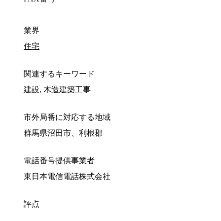
業界
住宅
関連するキーワード
建設, 木造建築工事
市外局番に対応する地域
群馬県沼田市、利根郡
電話番号提供事業者
東日本電信電話株式会社
評点