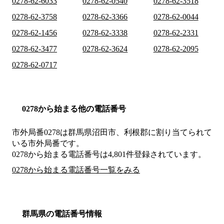
0278-62-6033
0278-62-0540
0278-62-3518
0278-62-3758
0278-62-3366
0278-62-0044
0278-62-1456
0278-62-3338
0278-62-2331
0278-62-3477
0278-62-3624
0278-62-2095
0278-62-0717
0278から始まる他の電話番号
市外局番
0278
は
群馬県沼田市、利根郡
に割り当てられて
いる市外局番です。
0278から始まる電話番号は4,801件登録されています。
0278から始まる電話番号一覧をみる
群馬県の電話番号情報