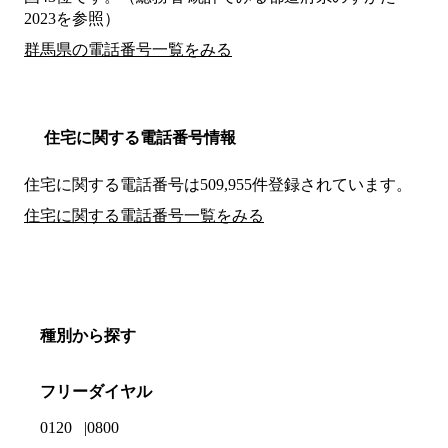
2023を参照）
群馬県の電話番号一覧をみる
住宅に関する電話番号情報
住宅に関する電話番号は509,955件登録されています。
住宅に関する電話番号一覧をみる
種別から探す
フリーダイヤル
0120
0800