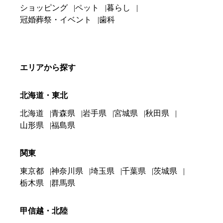
ショッピング
ペット
暮らし
冠婚葬祭・イベント
歯科
エリアから探す
北海道・東北
北海道
青森県
岩手県
宮城県
秋田県
山形県
福島県
関東
東京都
神奈川県
埼玉県
千葉県
茨城県
栃木県
群馬県
甲信越・北陸