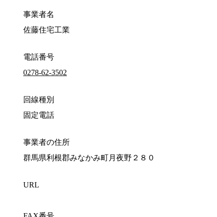
事業者名
佐藤住宅工業
電話番号
0278-62-3502
回線種別
固定電話
事業者の住所
群馬県利根郡みなかみ町月夜野２８０
URL
FAX番号