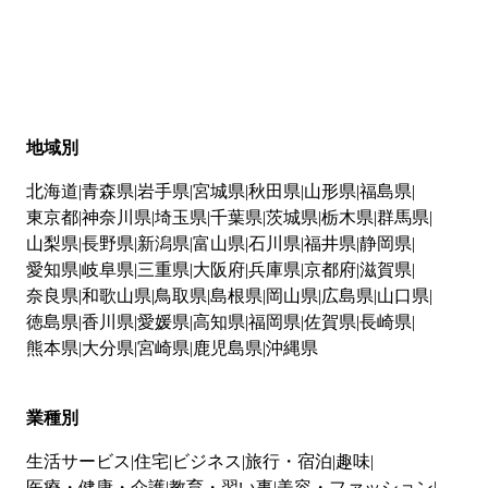
地域別
北海道
青森県
岩手県
宮城県
秋田県
山形県
福島県
東京都
神奈川県
埼玉県
千葉県
茨城県
栃木県
群馬県
山梨県
長野県
新潟県
富山県
石川県
福井県
静岡県
愛知県
岐阜県
三重県
大阪府
兵庫県
京都府
滋賀県
奈良県
和歌山県
鳥取県
島根県
岡山県
広島県
山口県
徳島県
香川県
愛媛県
高知県
福岡県
佐賀県
長崎県
熊本県
大分県
宮崎県
鹿児島県
沖縄県
業種別
生活サービス
住宅
ビジネス
旅行・宿泊
趣味
医療・健康・介護
教育・習い事
美容・ファッション