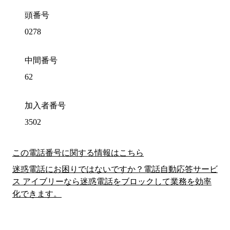
頭番号
0278
中間番号
62
加入者番号
3502
この電話番号に関する情報はこちら
迷惑電話にお困りではないですか？電話自動応答サービ
ス アイブリーなら迷惑電話をブロックして業務を効率
化できます。