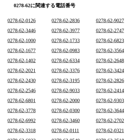
0278-62に関連する電話番号
0278-62-0126
0278-62-2836
0278-62-9027
0278-62-3446
0278-62-3977
0278-62-2747
0278-62-1000
0278-62-1733
0278-62-6823
0278-62-1677
0278-62-0983
0278-62-3564
0278-62-1402
0278-62-6334
0278-62-2648
0278-62-2021
0278-62-3376
0278-62-3424
0278-62-2430
0278-62-3195
0278-62-2826
0278-62-2546
0278-62-9033
0278-62-2414
0278-62-6801
0278-62-2000
0278-62-9303
0278-62-3778
0278-62-0300
0278-62-3644
0278-62-6992
0278-62-3460
0278-62-2702
0278-62-3318
0278-62-0111
0278-62-0321