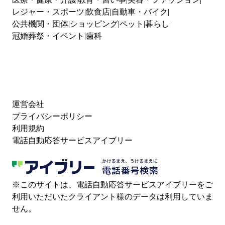
レジャー・スポーツ
飲食店
自動車・バイク
公共機関・団体
ショッピング
ペット
暮らし
冠婚葬祭・イベント
歯科
運営会社
プライバシーポリシー
利用規約
電話自動応答サービスアイブリー
※このサイトは、電話自動応答サービスアイブリーをご
利用いただいたクライアント様のデータは利用していま
せん。