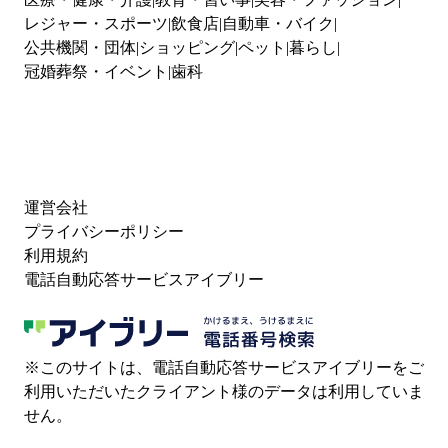
レジャー・スポーツ
飲食店
自動車・バイク
公共機関・団体
ショッピング
ペット
暮らし
冠婚葬祭・イベント
歯科
運営会社
プライバシーポリシー
利用規約
電話自動応答サービスアイブリー
※このサイトは、電話自動応答サービスアイブリーをご
利用いただいたクライアント様のデータは利用していま
せん。