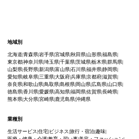
地域別
北海道
青森県
岩手県
宮城県
秋田県
山形県
福島県
東京都
神奈川県
埼玉県
千葉県
茨城県
栃木県
群馬県
山梨県
長野県
新潟県
富山県
石川県
福井県
静岡県
愛知県
岐阜県
三重県
大阪府
兵庫県
京都府
滋賀県
奈良県
和歌山県
鳥取県
島根県
岡山県
広島県
山口県
徳島県
香川県
愛媛県
高知県
福岡県
佐賀県
長崎県
熊本県
大分県
宮崎県
鹿児島県
沖縄県
業種別
生活サービス
住宅
ビジネス
旅行・宿泊
趣味
医療・健康・介護
教育・習い事
美容・ファッション