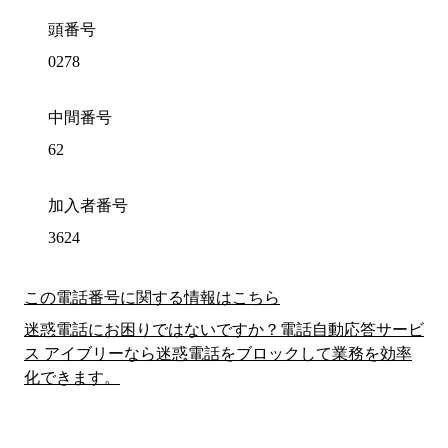
頭番号
0278
中間番号
62
加入者番号
3624
この電話番号に関する情報はこちら
迷惑電話にお困りではないですか？電話自動応答サービ
ス アイブリーなら迷惑電話をブロックして業務を効率
化できます。