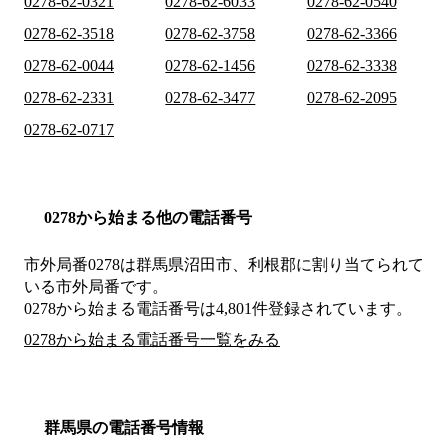
0278-62-0321
0278-62-6033
0278-62-0540
0278-62-3518
0278-62-3758
0278-62-3366
0278-62-0044
0278-62-1456
0278-62-3338
0278-62-2331
0278-62-3477
0278-62-2095
0278-62-0717
0278から始まる他の電話番号
市外局番
0278
は
群馬県沼田市、利根郡
に割り当てられて
いる市外局番です。
0278から始まる電話番号は4,801件登録されています。
0278から始まる電話番号一覧をみる
群馬県の電話番号情報