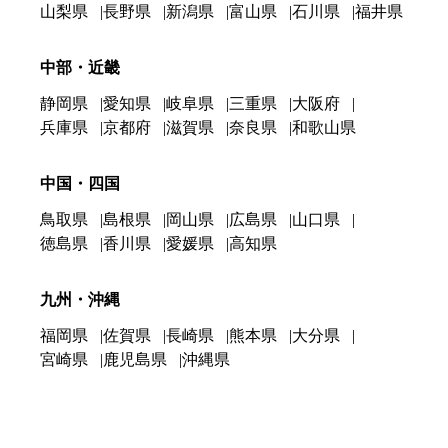
山梨県
長野県
新潟県
富山県
石川県
福井県
中部・近畿
静岡県
愛知県
岐阜県
三重県
大阪府
兵庫県
京都府
滋賀県
奈良県
和歌山県
中国・四国
鳥取県
島根県
岡山県
広島県
山口県
徳島県
香川県
愛媛県
高知県
九州・沖縄
福岡県
佐賀県
長崎県
熊本県
大分県
宮崎県
鹿児島県
沖縄県