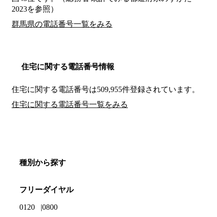
2023を参照）
群馬県の電話番号一覧をみる
住宅に関する電話番号情報
住宅に関する電話番号は509,955件登録されています。
住宅に関する電話番号一覧をみる
種別から探す
フリーダイヤル
0120
0800