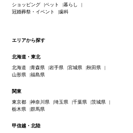
ショッピング
ペット
暮らし
冠婚葬祭・イベント
歯科
エリアから探す
北海道・東北
北海道
青森県
岩手県
宮城県
秋田県
山形県
福島県
関東
東京都
神奈川県
埼玉県
千葉県
茨城県
栃木県
群馬県
甲信越・北陸