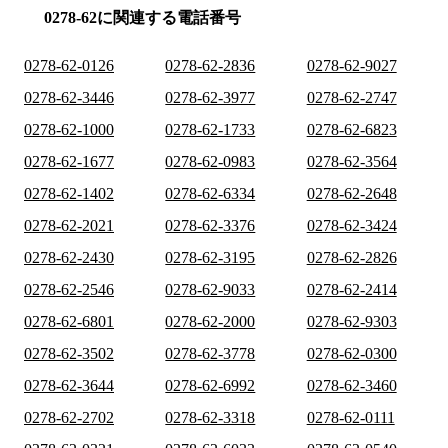
0278-62に関連する電話番号
0278-62-0126
0278-62-2836
0278-62-9027
0278-62-3446
0278-62-3977
0278-62-2747
0278-62-1000
0278-62-1733
0278-62-6823
0278-62-1677
0278-62-0983
0278-62-3564
0278-62-1402
0278-62-6334
0278-62-2648
0278-62-2021
0278-62-3376
0278-62-3424
0278-62-2430
0278-62-3195
0278-62-2826
0278-62-2546
0278-62-9033
0278-62-2414
0278-62-6801
0278-62-2000
0278-62-9303
0278-62-3502
0278-62-3778
0278-62-0300
0278-62-3644
0278-62-6992
0278-62-3460
0278-62-2702
0278-62-3318
0278-62-0111