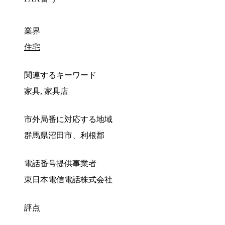
業界
住宅
関連するキーワード
家具, 家具店
市外局番に対応する地域
群馬県沼田市、利根郡
電話番号提供事業者
東日本電信電話株式会社
評点