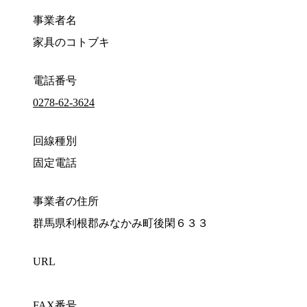
事業者名
家具のコトブキ
電話番号
0278-62-3624
回線種別
固定電話
事業者の住所
群馬県利根郡みなかみ町後閑６３３
URL
FAX番号