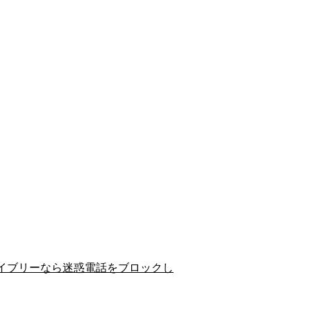
イブリーなら迷惑電話をブロックし