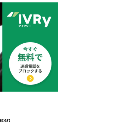
erest