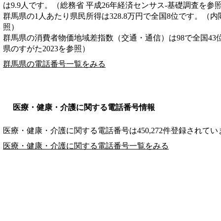
は9.9人です。（総務省 平成26年経済センサス‐基礎調査を参
群馬県の1人あたり県民所得は328.8万円で全国8位です。（内
照）
群馬県の消費者物価地域差指数（交通・通信）は98で全国43
県のすがた2023を参照）
群馬県の電話番号一覧をみる
医療・健康・介護に関する電話番号情報
医療・健康・介護に関する電話番号は450,272件登録されてい
医療・健康・介護に関する電話番号一覧をみる