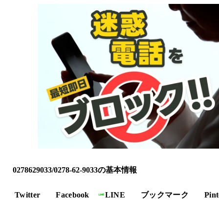
0278629033/0278-62-9033の基本情報
Twitter
Facebook
LINE
ブックマーク
Pint