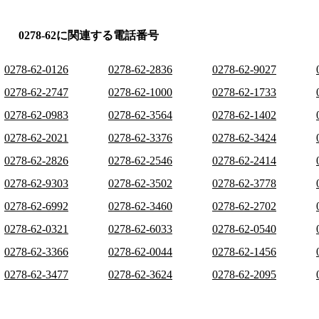
0278-62に関連する電話番号
0278-62-0126
0278-62-2836
0278-62-9027
0278-62-2747
0278-62-1000
0278-62-1733
0278-62-0983
0278-62-3564
0278-62-1402
0278-62-2021
0278-62-3376
0278-62-3424
0278-62-2826
0278-62-2546
0278-62-2414
0278-62-9303
0278-62-3502
0278-62-3778
0278-62-6992
0278-62-3460
0278-62-2702
0278-62-0321
0278-62-6033
0278-62-0540
0278-62-3366
0278-62-0044
0278-62-1456
0278-62-3477
0278-62-3624
0278-62-2095