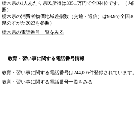
栃木県の1人あたり県民所得は335.1万円で全国4位です。（内
照）
栃木県の消費者物価地域差指数（交通・通信）は98.9で全国3
県のすがた2023を参照）
栃木県の電話番号一覧をみる
教育・習い事に関する電話番号情報
教育・習い事に関する電話番号は244,005件登録されています
教育・習い事に関する電話番号一覧をみる