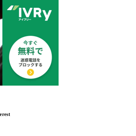
erest