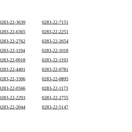
0283-22-3639
0283-22-7151
0283-22-6365
0283-22-2251
0283-22-2762
0283-22-2654
0283-22-1194
0283-22-1018
0283-22-0918
0283-22-1193
0283-22-4401
0283-22-0781
0283-22-3306
0283-22-0895
0283-22-0566
0283-22-1173
0283-22-2293
0283-22-2755
0283-22-2044
0283-22-5147