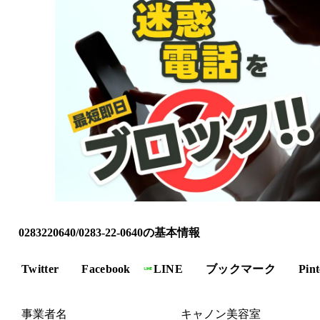
0283220640/0283-22-0640の基本情報
Twitter
Facebook
LINE
ブックマーク
Pint
事業者名
キャノン美容室