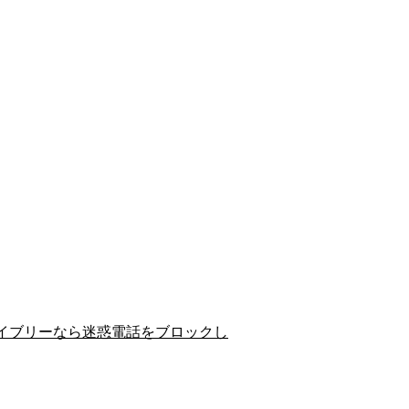
イブリーなら迷惑電話をブロックし