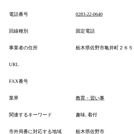
電話番号
0283-22-0640
回線種別
固定電話
事業者の住所
栃木県佐野市亀井町２６５
URL
FAX番号
業界
教育・習い事
関連するキーワード
趣味, 着付
市外局番に対応する地域
栃木県佐野市