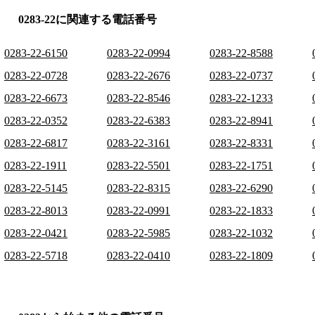
0283-22に関連する電話番号
0283-22-6150
0283-22-0994
0283-22-8588
0283-22-0728
0283-22-2676
0283-22-0737
0283-22-6673
0283-22-8546
0283-22-1233
0283-22-0352
0283-22-6383
0283-22-8941
0283-22-6817
0283-22-3161
0283-22-8331
0283-22-1911
0283-22-5501
0283-22-1751
0283-22-5145
0283-22-8315
0283-22-6290
0283-22-8013
0283-22-0991
0283-22-1833
0283-22-0421
0283-22-5985
0283-22-1032
0283-22-5718
0283-22-0410
0283-22-1809